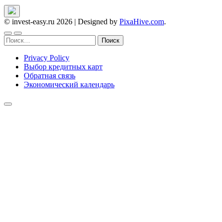
© invest-easy.ru 2026
|
Designed by
PixaHive.com
.
Найти:
Privacy Policy
Выбор кредитных карт
Обратная связь
Экономический календарь