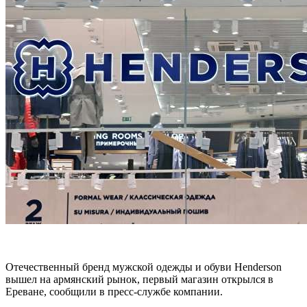
Отечественный бренд мужской одежды и обуви Henderson
вышел на армянский рынок, первый магазин открылся в
Ереване, сообщили в пресс-службе компании.