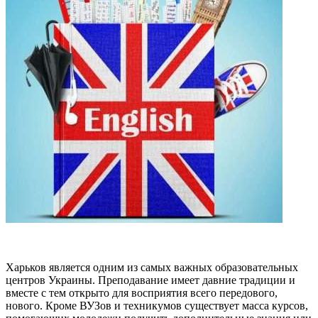
Харьков является одним из самых важных образовательных
центров Украины. Преподавание имеет давние традиции и
вместе с тем открыто для восприятия всего передового,
нового. Кроме ВУЗов и техникумов существует масса курсов,