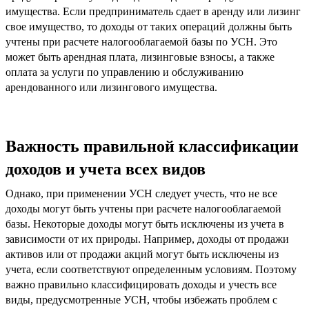
имущества. Если предприниматель сдает в аренду или лизинг
свое имущество, то доходы от таких операций должны быть
учтены при расчете налогооблагаемой базы по УСН. Это
может быть арендная плата, лизинговые взносы, а также
оплата за услуги по управлению и обслуживанию
арендованного или лизингового имущества.
Важность правильной классификации
доходов и учета всех видов
Однако, при применении УСН следует учесть, что не все
доходы могут быть учтены при расчете налогооблагаемой
базы. Некоторые доходы могут быть исключены из учета в
зависимости от их природы. Например, доходы от продажи
активов или от продажи акций могут быть исключены из
учета, если соответствуют определенным условиям. Поэтому
важно правильно классифицировать доходы и учесть все
виды, предусмотренные УСН, чтобы избежать проблем с