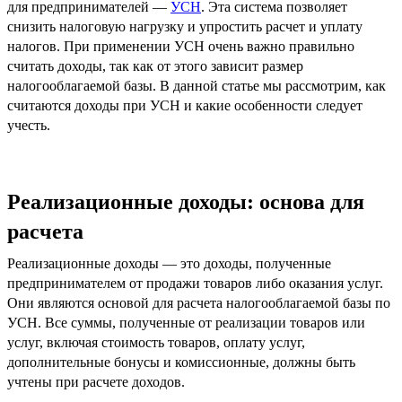
для предпринимателей —
УСН
. Эта система позволяет
снизить налоговую нагрузку и упростить расчет и уплату
налогов. При применении УСН очень важно правильно
считать доходы, так как от этого зависит размер
налогооблагаемой базы. В данной статье мы рассмотрим, как
считаются доходы при УСН и какие особенности следует
учесть.
Реализационные доходы: основа для
расчета
Реализационные доходы — это доходы, полученные
предпринимателем от продажи товаров либо оказания услуг.
Они являются основой для расчета налогооблагаемой базы по
УСН. Все суммы, полученные от реализации товаров или
услуг, включая стоимость товаров, оплату услуг,
дополнительные бонусы и комиссионные, должны быть
учтены при расчете доходов.