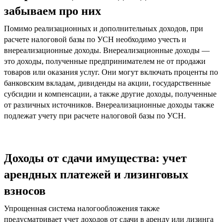
забываем про них
Помимо реализационных и дополнительных доходов, при
расчете налоговой базы по УСН необходимо учесть и
внереализационные доходы. Внереализационные доходы —
это доходы, полученные предпринимателем не от продажи
товаров или оказания услуг. Они могут включать проценты по
банковским вкладам, дивиденды на акции, государственные
субсидии и компенсации, а также другие доходы, полученные
от различных источников. Внереализационные доходы также
подлежат учету при расчете налоговой базы по УСН.
Доходы от сдачи имущества: учет
арендных платежей и лизинговых
взносов
Упрощенная система налогообложения также
предусматривает учет доходов от сдачи в аренду или лизинга