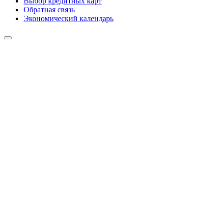
Выбор кредитных карт
Обратная связь
Экономический календарь