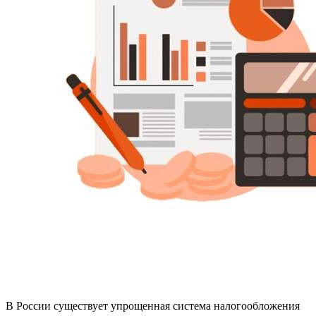
В России существует упрощенная система налогообложения