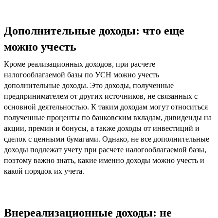
Дополнительные доходы: что еще
можно учесть
Кроме реализационных доходов, при расчете
налогооблагаемой базы по УСН можно учесть
дополнительные доходы. Это доходы, полученные
предпринимателем от других источников, не связанных с
основной деятельностью. К таким доходам могут относиться
полученные проценты по банковским вкладам, дивиденды на
акции, премии и бонусы, а также доходы от инвестиций и
сделок с ценными бумагами. Однако, не все дополнительные
доходы подлежат учету при расчете налогооблагаемой базы,
поэтому важно знать, какие именно доходы можно учесть и
какой порядок их учета.
Внереализационные доходы: не