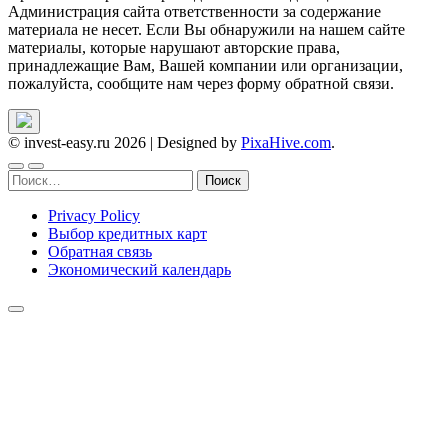
Администрация сайта ответственности за содержание
материала не несет. Если Вы обнаружили на нашем сайте
материалы, которые нарушают авторские права,
принадлежащие Вам, Вашей компании или организации,
пожалуйста, сообщите нам через форму обратной связи.
© invest-easy.ru 2026
|
Designed by
PixaHive.com
.
Найти:
Privacy Policy
Выбор кредитных карт
Обратная связь
Экономический календарь