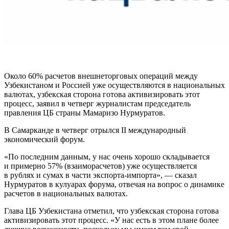
Около 60% расчетов внешнеторговых операций между
Узбекистаном и Россией уже осуществляются в национальных
валютах, узбекская сторона готова активизировать этот
процесс, заявил в четверг журналистам председатель
правления ЦБ страны Мамаризо Нурмуратов.
В Самарканде в четверг отрылся II международный
экономический форум.
«По последним данным, у нас очень хорошо складывается
и примерно 57% (взаиморасчетов) уже осуществляется
в рублях и сумах в части экспорта-импорта», — сказал
Нурмуратов в кулуарах форума, отвечая на вопрос о динамике
расчетов в национальных валютах.
Глава ЦБ Узбекистана отметил, что узбекская сторона готова
активизировать этот процесс. «У нас есть в этом плане более