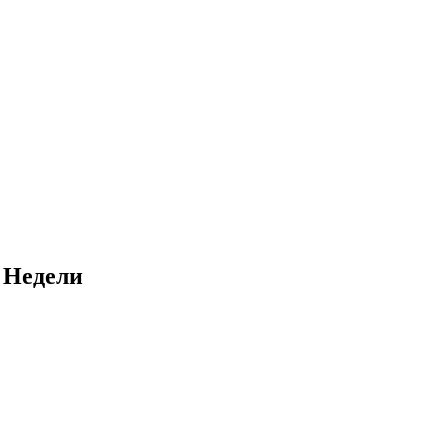
 Недели