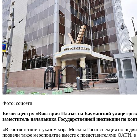
Фото: соцсети
Бизнес-центру «Виктория Плаза» на Бауманской улице гроз
заместитель начальника Государственной инспекции по ко
«В соответствии с указом мэра Москвы Госинспекция по недв
провели такое мероприятие вместе с представителями ОАТИ, в 