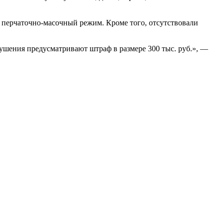
я перчаточно-масочный режим. Кроме того, отсутствовали
ушения предусматривают штраф в размере 300 тыс. руб.», —