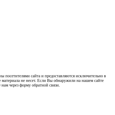
ны посетителями сайта и предоставляются исключительно в
 материала не несет. Если Вы обнаружили на нашем сайте
нам через форму обратной связи.