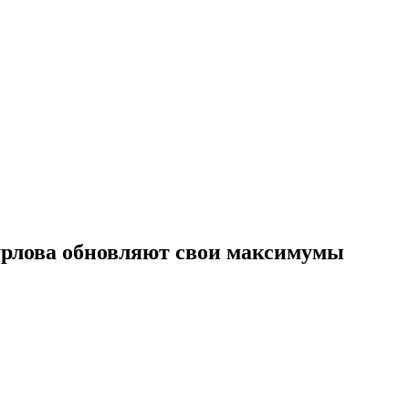
урлова обновляют свои максимумы