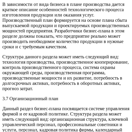
В зависимости от вида бизнеса в плане производства дается
краткое описание особенностей технологического процесса
изготовления продукции или оказания услуг.
Производственный план формируется на основе плана сбыта
выпускаемой продукции и проектируемых производственных
мощностей предприятия. Разработчики бизнес-плана в этом
разделе должны показать, что предприятие реально может
производить необходимое количество продукции в нужные
сроки и с требуемым качеством.
Структура данного раздела может иметь следующий вид:
технология производства, производственное кооперирование,
контроль производственного процесса, система охраны
окружающей среды, производственная программа,
производственные мощности и их развитие, потребность в
долгосрочных активах, потребность в оборотных активах,
прогноз затрат.
3.7 Организационный план
Данный раздел бизнес-плана посвящается системе управления
фирмой и ее кадровой политике. Структура раздела может
иметь следующий вид: организационная структура, ключевой
управленческий персонал, профессиональные советники и
услуги, персонал, кадровая политика фирмы, календарный