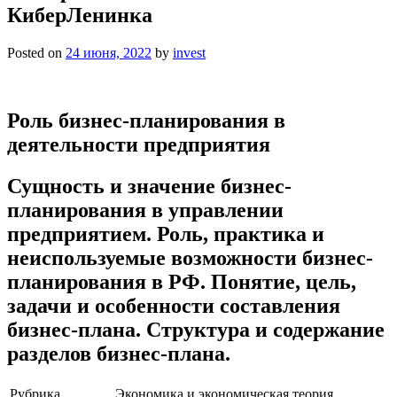
КиберЛенинка
Posted on
24 июня, 2022
by
invest
Роль бизнес-планирования в
деятельности предприятия
Сущность и значение бизнес-
планирования в управлении
предприятием. Роль, практика и
неиспользуемые возможности бизнес-
планирования в РФ. Понятие, цель,
задачи и особенности составления
бизнес-плана. Структура и содержание
разделов бизнес-плана.
Рубрика
Экономика и экономическая теория