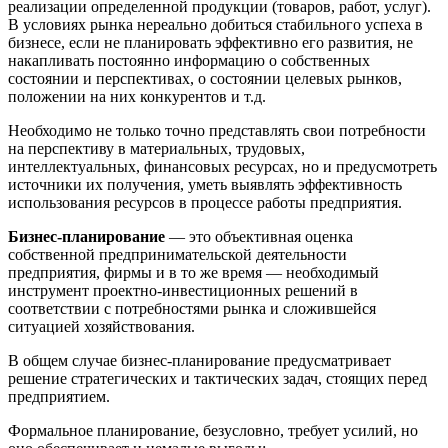
реализации определенной продукции (товаров, работ, услуг).
В условиях рынка нереально добиться стабильного успеха в
бизнесе, если не планировать эффективно его развития, не
накапливать постоянно информацию о собственных
состоянии и перспективах, о состоянии целевых рынков,
положении на них конкурентов и т.д.
Необходимо не только точно представлять свои потребности
на перспективу в материальных, трудовых,
интеллектуальных, финансовых ресурсах, но и предусмотреть
источники их получения, уметь выявлять эффективность
использования ресурсов в процессе работы предприятия.
Бизнес-планирование
— это объективная оценка
собственной предпринимательской деятельности
предприятия, фирмы и в то же время — необходимый
инструмент проектно-инвестиционных решений в
соответствии с потребностями рынка и сложившейся
ситуацией хозяйствования.
В общем случае бизнес-планирование предусматривает
решение стратегических и тактических задач, стоящих перед
предприятием.
Формальное планирование, безусловно, требует усилий, но