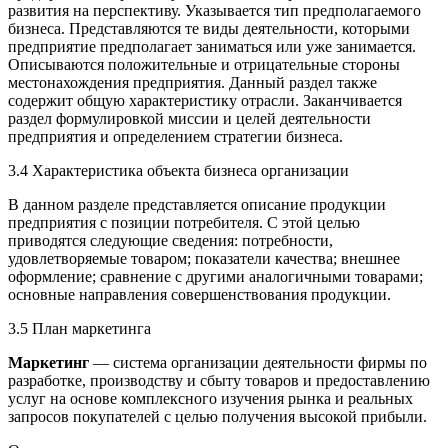
развития на перспективу. Указывается тип предполагаемого
бизнеса. Представляются те виды деятельности, которыми
предприятие предполагает заниматься или уже занимается.
Описываются положительные и отрицательные стороны
местонахождения предприятия. Данный раздел также
содержит общую характеристику отрасли. Заканчивается
раздел формулировкой миссии и целей деятельности
предприятия и определением стратегии бизнеса.
3.4 Характеристика объекта бизнеса организации
В данном разделе представляется описание продукции
предприятия с позиции потребителя. С этой целью
приводятся следующие сведения: потребности,
удовлетворяемые товаром; показатели качества; внешнее
оформление; сравнение с другими аналогичными товарами;
основные направления совершенствования продукции.
3.5 План маркетинга
Маркетинг
— система организации деятельности фирмы по
разработке, производству и сбыту товаров и предоставлению
услуг на основе комплексного изучения рынка и реальных
запросов покупателей с целью получения высокой прибыли.