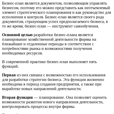
Бизнес-план является документом, позволяющим управлять
бизнесом, поэтому его можно представить как неотъемлемый
элемент стратегического планирования и как руководство для
исполнения и контроля. Бизнес-план является своего рода
документом, страхующим успех предполагаемого бизнеса, в
то же время, бизнес-план — инструмент самообучения.
Основной
целью
разработки бизнес-плана является
планирование хозяйственной деятельности фирмы на
ближайшие и отдаленные периоды в соответствии с
потребностями рынка и возможностями получения
необходимых ресурсов.
В современной практике бизнес-план выполняет пять
функций.
Первая
из них связана с возможностью его использования
для разработки стратегии бизнеса. Эта функция жизненно
необходима в период создания предприятия, а также при
выработке новых направлений деятельности.
Вторая
функция
— планирование. Она позволяет оценить
возможности развития нового направления деятельности,
контролировать процессы внутри фирмы.