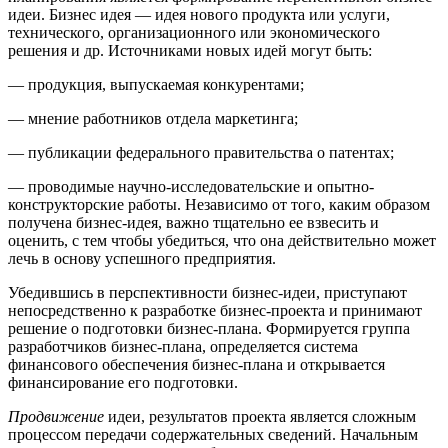
идеи. Бизнес идея — идея нового продукта или услуги,
технического, организационного или экономического
решения и др. Источниками новых идей могут быть:
— продукция, выпускаемая конкурентами;
— мнение работников отдела маркетинга;
— публикации федерального правительства о патентах;
— проводимые научно-исследовательские и опытно-
конструкторские работы. Независимо от того, каким образом
получена бизнес-идея, важно тщательно ее взвесить и
оценить, с тем чтобы убедиться, что она действительно может
лечь в основу успешного предприятия.
Убедившись в перспективности бизнес-идеи, приступают
непосредственно к разработке бизнес-проекта и принимают
решение о подготовки бизнес-плана. Формируется группа
разработчиков бизнес-плана, определяется система
финансового обеспечения бизнес-плана и открывается
финансирование его подготовки.
Продвижение
идеи, результатов проекта является сложным
процессом передачи содержательных сведений. Начальным