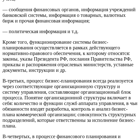
— сообщения финансовых органов, информация учреждений
банковской системы, информация о товарных, валютных
бирж и прочая финансовая информация;
— политическая информация и т.д.
Кроме того, функционирование системы бизнес-
планирования осуществляется в рамках действующего
нормативно-правового обеспечения, к которому относятся:
законы, указы Президента РФ, послания Правительства РФ,
приказы и распоряжения отраслевых министерств, уставные
документы, инструкции и др.
В-третьих, процесс бизнес-планирования всегда реализуется
через соответствующие организационную структуру и
систему управления, составляющие организационный блок
процесса. Понятие организационной структуры включает в
себя: количество и функции служб аппарата управления, в чьи
обязанности входят разработка, контроль и анализ бизнес-
плана коммерческой организации; совокупность структурных
подразделений, которые ответственны за исполнение бизнес-
плана.
В-четвертых, в процессе финансового планирования и