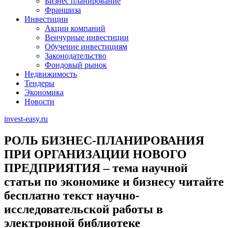
Бизнес планирование
Франшиза
Инвестиции
Акции компаний
Венчурные инвестиции
Обучение инвестициям
Законодательство
Фондовый рынок
Недвижимость
Тендеры
Экономика
Новости
invest-easy.ru
РОЛЬ БИЗНЕС-ПЛАНИРОВАНИЯ
ПРИ ОРГАНИЗАЦИИ НОВОГО
ПРЕДПРИЯТИЯ – тема научной
статьи по экономике и бизнесу читайте
бесплатно текст научно-
исследовательской работы в
электронной библиотеке