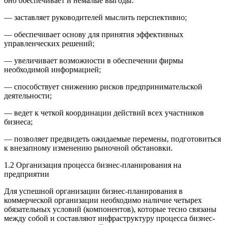
оно обеспечивает и немалые выгоды:
— заставляет руководителей мыслить перспективно;
— обеспечивает основу для принятия эффективных
управленческих решений;
— увеличивает возможности в обеспечении фирмы
необходимой информацией;
— способствует снижению рисков предпринимательской
деятельности;
— ведет к четкой координации действий всех участников
бизнеса;
— позволяет предвидеть ожидаемые перемены, подготовиться
к внезапному изменению рыночной обстановки.
1.2 Организация процесса бизнес-планирования на
предприятии
Для успешной организации бизнес-планирования в
коммерческой организации необходимо наличие четырех
обязательных условий (компонентов), которые тесно связаны
между собой и составляют инфраструктуру процесса бизнес-