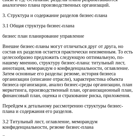
аналогично плана производственных организаций.
3. Структура и содержание разделов бизнес-плана
3.1 Общая структура бизнес-плана
бизнес план планирование управление
Внешне бизнес-планы могут отличаться друг от друга, но
состав их разделов остается практически неизменным. То есть
целесообразно предложить следующую оптимальную, по-
нашему мнению, структуру бизнес-плана: титульный лист,
аннотация, меморандум о конфиденциальности, оглавление.
Затем основные его разделы: резюме, история бизнеса
организации (описание отрасли), характеристика объекта
бизнеса организации, анализ бизнес-среды организации, план
меркетинга, производственный план, организационный план,
финансовый план, оценка и страхование риска, приложения.
Перейдем к детальному рассмотрению структуры бизнес-
плана и содержания его разделов.
3.2 Титульный лист, оглавление, меморандум
конфиденциальности, резюме бизнес-плана