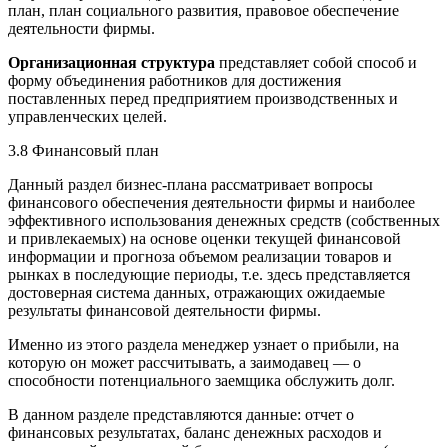
план, план социального развития, правовое обеспечение
деятельности фирмы.
Организационная
структура
представляет собой способ и
форму объединения работников для достижения
поставленных перед предприятием производственных и
управленческих целей.
3.8 Финансовый план
Данный раздел бизнес-плана рассматривает вопросы
финансового обеспечения деятельности фирмы и наиболее
эффективного использования денежных средств (собственных
и привлекаемых) на основе оценки текущей финансовой
информации и прогноза объемом реализации товаров и
рынках в последующие периоды, т.е. здесь представляется
достоверная система данных, отражающих ожидаемые
результаты финансовой деятельности фирмы.
Именно из этого раздела менеджер узнает о прибыли, на
которую он может рассчитывать, а заимодавец — о
способности потенциального заемщика обслужить долг.
В данном разделе представляются данные: отчет о
финансовых результатах, баланс денежных расходов и