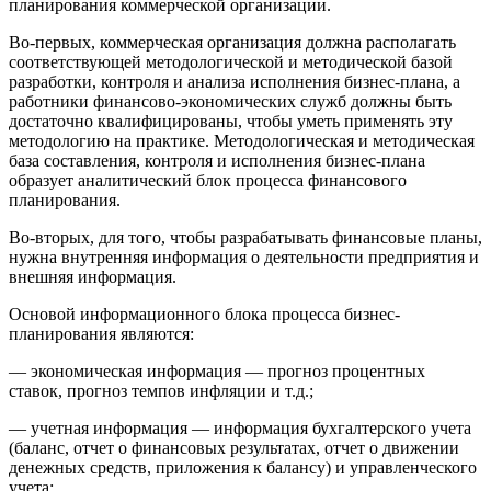
планирования коммерческой организации.
Во-первых, коммерческая организация должна располагать
соответствующей методологической и методической базой
разработки, контроля и анализа исполнения бизнес-плана, а
работники финансово-экономических служб должны быть
достаточно квалифицированы, чтобы уметь применять эту
методологию на практике. Методологическая и методическая
база составления, контроля и исполнения бизнес-плана
образует аналитический блок процесса финансового
планирования.
Во-вторых, для того, чтобы разрабатывать финансовые планы,
нужна внутренняя информация о деятельности предприятия и
внешняя информация.
Основой информационного блока процесса бизнес-
планирования являются:
— экономическая информация — прогноз процентных
ставок, прогноз темпов инфляции и т.д.;
— учетная информация — информация бухгалтерского учета
(баланс, отчет о финансовых результатах, отчет о движении
денежных средств, приложения к балансу) и управленческого
учета;