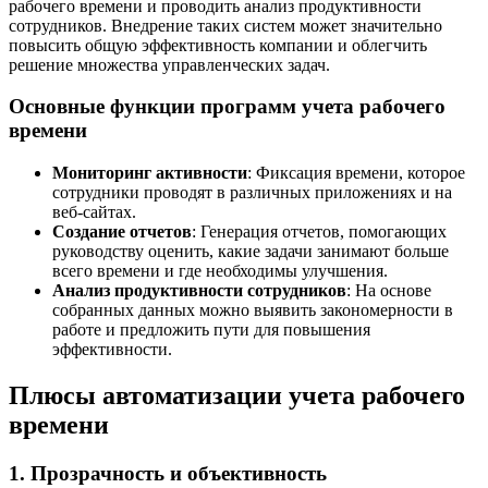
рабочего времени и проводить анализ продуктивности
сотрудников. Внедрение таких систем может значительно
повысить общую эффективность компании и облегчить
решение множества управленческих задач.
Основные функции программ учета рабочего
времени
Мониторинг активности
: Фиксация времени, которое
сотрудники проводят в различных приложениях и на
веб-сайтах.
Создание отчетов
: Генерация отчетов, помогающих
руководству оценить, какие задачи занимают больше
всего времени и где необходимы улучшения.
Анализ продуктивности сотрудников
: На основе
собранных данных можно выявить закономерности в
работе и предложить пути для повышения
эффективности.
Плюсы автоматизации учета рабочего
времени
1. Прозрачность и объективность