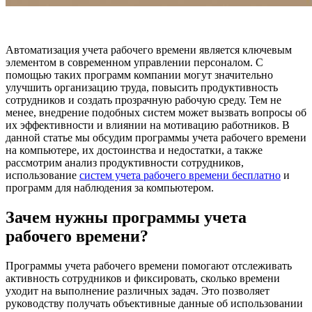
Автоматизация учета рабочего времени является ключевым
элементом в современном управлении персоналом. С
помощью таких программ компании могут значительно
улучшить организацию труда, повысить продуктивность
сотрудников и создать прозрачную рабочую среду. Тем не
менее, внедрение подобных систем может вызвать вопросы об
их эффективности и влиянии на мотивацию работников. В
данной статье мы обсудим программы учета рабочего времени
на компьютере, их достоинства и недостатки, а также
рассмотрим анализ продуктивности сотрудников,
использование
систем учета рабочего времени бесплатно
и
программ для наблюдения за компьютером.
Зачем нужны программы учета
рабочего времени?
Программы учета рабочего времени помогают отслеживать
активность сотрудников и фиксировать, сколько времени
уходит на выполнение различных задач. Это позволяет
руководству получать объективные данные об использовании