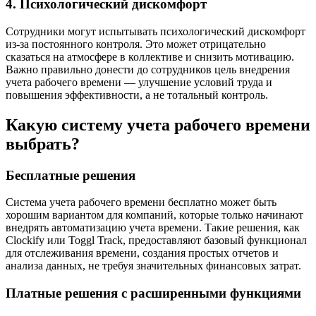
4. Психологический дискомфорт
Сотрудники могут испытывать психологический дискомфорт
из-за постоянного контроля. Это может отрицательно
сказаться на атмосфере в коллективе и снизить мотивацию.
Важно правильно донести до сотрудников цель внедрения
учета рабочего времени — улучшение условий труда и
повышения эффективности, а не тотальный контроль.
Какую систему учета рабочего времени
выбрать?
Бесплатные решения
Система учета рабочего времени бесплатно может быть
хорошим вариантом для компаний, которые только начинают
внедрять автоматизацию учета времени. Такие решения, как
Clockify или Toggl Track, предоставляют базовый функционал
для отслеживания времени, создания простых отчетов и
анализа данных, не требуя значительных финансовых затрат.
Платные решения с расширенными функциями