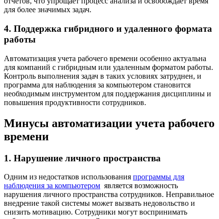
отчетов, что упрощает процесс анализа и освобождает время
для более значимых задач.
4. Поддержка гибридного и удаленного формата
работы
Автоматизация учета рабочего времени особенно актуальна
для компаний с гибридным или удаленным форматом работы.
Контроль выполнения задач в таких условиях затруднен, и
программа для наблюдения за компьютером становится
необходимым инструментом для поддержания дисциплины и
повышения продуктивности сотрудников.
Минусы автоматизации учета рабочего
времени
1. Нарушение личного пространства
Одним из недостатков использования
программы для
наблюдения за компьютером
является возможность
нарушения личного пространства сотрудников. Неправильное
внедрение такой системы может вызвать недовольство и
снизить мотивацию. Сотрудники могут воспринимать