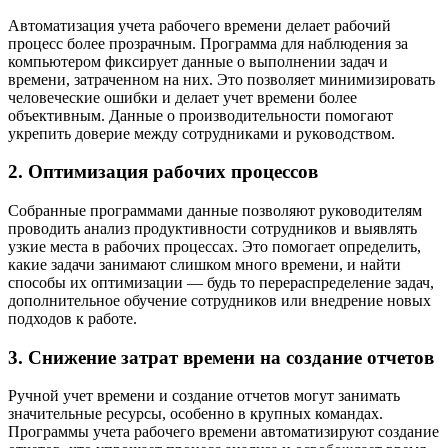
Автоматизация учета рабочего времени делает рабочий
процесс более прозрачным. Программа для наблюдения за
компьютером фиксирует данные о выполнении задач и
времени, затраченном на них. Это позволяет минимизировать
человеческие ошибки и делает учет времени более
объективным. Данные о производительности помогают
укрепить доверие между сотрудниками и руководством.
2. Оптимизация рабочих процессов
Собранные программами данные позволяют руководителям
проводить анализ продуктивности сотрудников и выявлять
узкие места в рабочих процессах. Это помогает определить,
какие задачи занимают слишком много времени, и найти
способы их оптимизации — будь то перераспределение задач,
дополнительное обучение сотрудников или внедрение новых
подходов к работе.
3. Снижение затрат времени на создание отчетов
Ручной учет времени и создание отчетов могут занимать
значительные ресурсы, особенно в крупных командах.
Программы учета рабочего времени автоматизируют создание