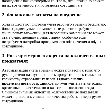
наблюдение как чрезмерный контроль, что негативно влияет
на их вовлеченность и готовность сотрудничать.
2. Финансовые затраты на внедрение
Хотя существуют системы учета рабочего времени бесплатно,
более продвинутые и комплексные решения требуют
финансовых вложений. Для небольших компаний это может
стать существенным препятствием, особенно если
потребуется настройка программного обеспечения и обучение
сотрудников.
3. Риск чрезмерного акцента на количественных
показателях
Автоматизация учета времени может привести к тому, что
руководители начнут оценивать продуктивность только по
количеству отработанных часов. Однако
анализ
продуктивности сотрудников
должен учитывать не только
временные показатели, но и качество выполнения задач.
Слишком сильный акцент на количественные показатели
может привести к снижению качества работы и перегрузке
сотрудников.