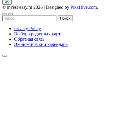
© invest-easy.ru 2026
|
Designed by
PixaHive.com
.
Найти:
Privacy Policy
Выбор кредитных карт
Обратная связь
Экономический календарь