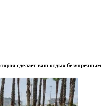
которая сделает ваш отдых безупречным