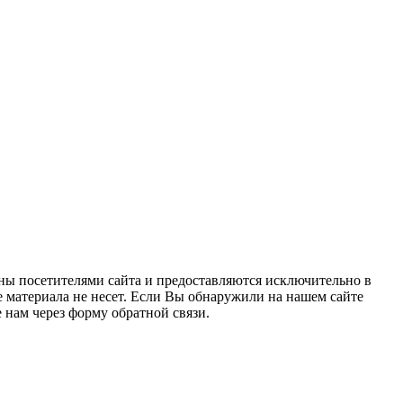
ны посетителями сайта и предоставляются исключительно в
 материала не несет. Если Вы обнаружили на нашем сайте
нам через форму обратной связи.