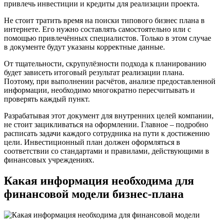
привлечь инвестиции и кредиты для реализации проекта.
Не стоит тратить время на поиски типового бизнес плана в
интернете. Его нужно составлять самостоятельно или с
помощью привлечённых специалистов. Только в этом случае
в документе будут указаны корректные данные.
От тщательности, скрупулёзности подхода к планированию
будет зависеть итоговый результат реализации плана.
Поэтому, при выполнении расчётов, анализе предоставленной
информации, необходимо многократно пересчитывать и
проверять каждый пункт.
Разрабатывая этот документ для внутренних целей компании,
не стоит зацикливаться на оформлении. Главное – подробно
расписать задачи каждого сотрудника на пути к достижению
цели. Инвестиционный план должен оформляться в
соответствии со стандартами и правилами, действующими в
финансовых учреждениях.
Какая информация необходима для
финансовой модели бизнес-плана