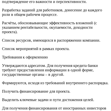
подтверждение его важности и перспективности.
Разработка заданий для работников, донесение до каждого
роли в общем рабочем процессе.
Расчёты, обосновывающие эффективность вложений (с
указанием рентабельности, окупаемости, доходности
проекта).
Список ресурсов, имеющихся в распоряжении компании.
Список мероприятий в рамках проекта.
Требования к оформлению
Утверждаются адресатом. Для получения кредита банки
требуют предоставления информации в одной форме,
государственные органы – в другой.
Формируются, исходя из требований внутреннего распорядка.
Получить финансирование для проекта.
Выделить ключевые задачи и пути достижения целей.
Для получения финансирования от иностранных инвесторов