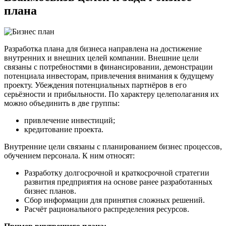
плана
Разработка плана для бизнеса направлена на достижение
внутренних и внешних целей компании. Внешние цели
связаны с потребностями в финансировании, демонстрации
потенциала инвесторам, привлечения внимания к будущему
проекту. Убеждения потенциальных партнёров в его
серьёзности и прибыльности. По характеру целеполагания их
можно объединить в две группы:
привлечение инвестиций;
кредитование проекта.
Внутренние цели связаны с планированием бизнес процессов,
обучением персонала. К ним относят:
Разработку долгосрочной и краткосрочной стратегии
развития предприятия на основе ранее разработанных
бизнес планов.
Сбор информации для принятия сложных решений.
Расчёт рационального распределения ресурсов.