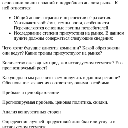
основании личных знаний и подробного анализа рынка. К
ней относится:
Общий анализ отрасли и перспектив её развития.
Указываются объёмы, темпы роста, особенности.
Перечисляются основные группы потребителей.
Исследование степени присутствия на рынке. В данном
пункте должны содержаться следующие сведения:
Чего хотят будущие клиенты компании? Какой образ жизни
они ведут? Какие тренды присутствуют на рынке?
Количество ежегодных продаж в исследуемом сегменте? Его
прогнозируемый рост?
Какую долю мы рассчитываем получить в данном регионе?
Обоснование заявления соответствующими расчётами.
Прибыль и ценообразование
Прогнозируемая прибыль, ценовая политика, скидки.
Анализ конкурентных сторон
Определение лучшей продуктовой линейки или услуги в
исследуемом сегменте.