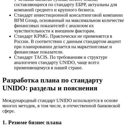
составляющиеся по стандарту ЕБРР, актуальны для
компаний среднего и крупного бизнеса.
Стандарт инвестиционной консалтинговой компании
BFM Group, основанный на максимальном количестве
финансовых показателей с анализом их
чувствительности к внешним факторам.
Стандарт KPMG. Практически не применяется в
России. В соответствии с данным стандартом акцент
при планировании делается на маркетинговые и
финансовые показатели.
Стандарт TACIS. По требованиям и структуре
аналогичен стандарту UNIDO, чаще всего
применяющемуся в нашей стране.
Разработка плана по стандарту
UNIDO: разделы и пояснения
Международный стандарт UNIDO используется в основе
многих методик, в том числе, в отечественной банковской
сфере.
1. Резюме бизнес плана