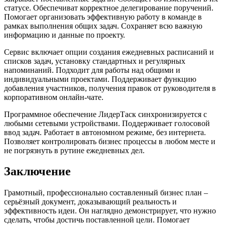
статусе. Обеспечиват корректное делегирование поручений.
Помогает организовать эффективную работу в команде в
рамках выполнения общих задач. Сохраняет всю важную
информацию и данные по проекту.
Сервис включает опции создания ежедневных расписаний и
списков задач, установку стандартных и регулярных
напоминаний. Подходит для работы над общими и
индивидуальными проектами. Поддерживает функцию
добавления участников, получения правок от руководителя в
корпоративном онлайн-чате.
Программное обеспечение ЛидерТаск синхронизируется с
любыми сетевыми устройствами. Поддерживает голосовой
ввод задач. Работает в автономном режиме, без интернета.
Позволяет контролировать бизнес процессы в любом месте и
не погрязнуть в рутине ежедневных дел.
Заключение
Грамотный, профессионально составленный бизнес план –
серьёзный документ, доказывающий реальность и
эффективность идеи. Он наглядно демонстрирует, что нужно
сделать, чтобы достичь поставленной цели. Помогает