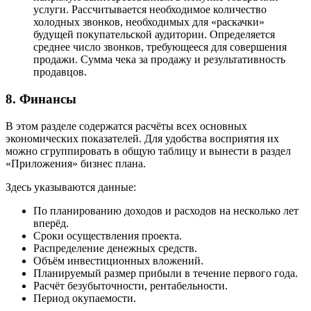
услуги. Рассчитывается необходимое количество
холодных звонков, необходимых для «раскачки»
будущей покупательской аудитории. Определяется
среднее число звонков, требующееся для совершения
продажи. Сумма чека за продажу и результативность
продавцов.
8. Финансы
В этом разделе содержатся расчёты всех основных
экономических показателей. Для удобства восприятия их
можно сгруппировать в общую таблицу и вынести в раздел
«Приложения» бизнес плана.
Здесь указываются данные:
По планированию доходов и расходов на несколько лет
вперёд.
Сроки осуществления проекта.
Распределение денежных средств.
Объём инвестиционных вложений.
Планируемый размер прибыли в течение первого года.
Расчёт безубыточности, рентабельности.
Период окупаемости.