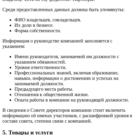
Среди предоставленных данных должны быть упомянуты:
ФИО владельцев, совладельцев.
Их доли в бизнесе.
Форма собственности.
Информация о руководстве компанией заполняется с
указанием:
Имени руководителя, занимаемой им должности с
указанием обязанностей.
Уровня ответственности.
Профессиональных знаний, включая образование,
навыки, информации о достижениях и успехах на
занимаемой должности.
Предыдущего места работы.
Отношения к общественной жизни.
Опыта работы в компании на руководящей должности.
В сведения о Совете директоров компании стоит включить
информацию об именах участников, с расшифровкой уровня в
составе совета, степени связи с компанией.
5. Товары и услуги