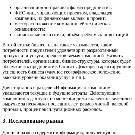
организационно-правовая форма предприятия;
ФИО лиц, управляющих проектом, владельцев
компании, их финансовые вклады в проект;
месторасположение компании, её техническая
оснащённость;
финансовые показатели, объём требуемых инвестиций.
В этой статье бизнес плана также указывается, какие
потребности покупателей удовлетворит разработанный
продукт или услуга, предоставляемая компанией. Назвать
потребителей, организации, бизнес-структуры, которых будет
обслуживать предприятие. Описать факторы, гарантирующие
успешность бизнеса (удачное географическое положение,
высокий уровень оказания услуг и т.п.).
Для стартапов в разделе «Информация о компании»
указываются текущие и будущие затраты. Действующим
компаниям в данную статью необходимо включить сведения о
выручке за несколько последних лет, размер чистой, валовой
прибыли, процент эксплуатационных расходов.
3. Исследование рынка
Данный раздел содержит информацию, полученную на