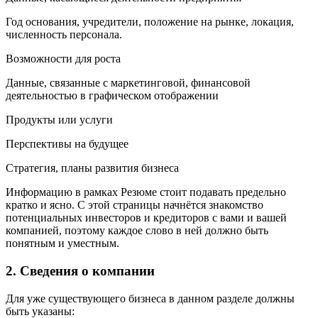
Год основания, учредители, положение на рынке, локация,
численность персонала.
Возможности для роста
Данные, связанные с маркетинговой, финансовой
деятельностью в графическом отображении
Продукты или услуги
Перспективы на будущее
Стратегия, планы развития бизнеса
Информацию в рамках Резюме стоит подавать предельно
кратко и ясно. С этой страницы начнётся знакомство
потенциальных инвесторов и кредиторов с вами и вашей
компанией, поэтому каждое слово в ней должно быть
понятным и уместным.
2. Сведения о компании
Для уже существующего бизнеса в данном разделе должны
быть указаны: