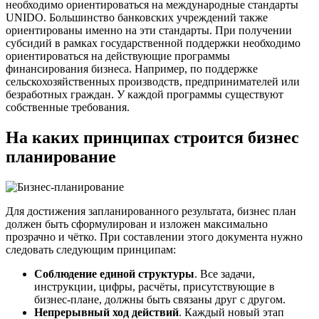
необходимо ориентироваться на международные стандарты
UNIDO. Большинство банковских учреждений также
ориентированы именно на эти стандарты. При получении
субсидий в рамках государственной поддержки необходимо
ориентироваться на действующие программы
финансирования бизнеса. Например, по поддержке
сельскохозяйственных производств, предпринимателей или
безработных граждан. У каждой программы существуют
собственные требования.
На каких принципах строится бизнес
планирование
Для достижения запланированного результата, бизнес план
должен быть сформулирован и изложен максимально
прозрачно и чётко. При составлении этого документа нужно
следовать следующим принципам:
Соблюдение единой структуры
. Все задачи,
инструкции, цифры, расчёты, присутствующие в
бизнес-плане, должны быть связаны друг с другом.
Непрерывный ход действий
. Каждый новый этап