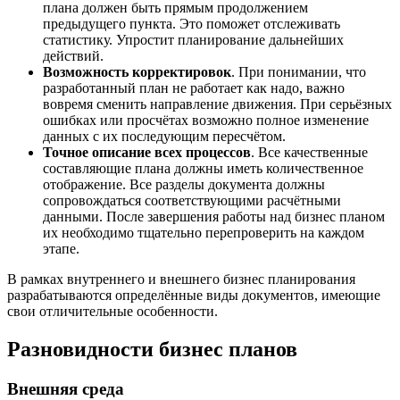
плана должен быть прямым продолжением
предыдущего пункта. Это поможет отслеживать
статистику. Упростит планирование дальнейших
действий.
Возможность корректировок
. При понимании, что
разработанный план не работает как надо, важно
вовремя сменить направление движения. При серьёзных
ошибках или просчётах возможно полное изменение
данных с их последующим пересчётом.
Точное описание всех процессов
. Все качественные
составляющие плана должны иметь количественное
отображение. Все разделы документа должны
сопровождаться соответствующими расчётными
данными. После завершения работы над бизнес планом
их необходимо тщательно перепроверить на каждом
этапе.
В рамках внутреннего и внешнего бизнес планирования
разрабатываются определённые виды документов, имеющие
свои отличительные особенности.
Разновидности бизнес планов
Внешняя среда