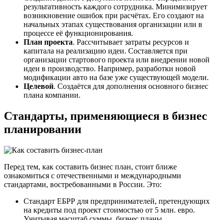
результативность каждого сотрудника. Минимизирует
возникновение ошибок при расчётах. Его создают на
начальных этапах существования организации или в
процессе её функционирования.
План проекта
. Рассчитывает затраты ресурсов и
капитала на реализацию идеи. Составляется при
организации стартового проекта или внедрении новой
идеи в производство. Например, разработки новой
модификации авто на базе уже существующей модели.
Целевой
. Создаётся для дополнения основного бизнес
плана компании.
Стандарты, применяющиеся в бизнес
планировании
Перед тем, как составить бизнес план, стоит ближе
ознакомиться с отечественными и международными
стандартами, востребованными в России. Это:
Стандарт ЕБРР для предпринимателей, претендующих
на кредиты под проект стоимостью от 5 млн. евро.
Учитывая масштаб суммы, бизнес планы,