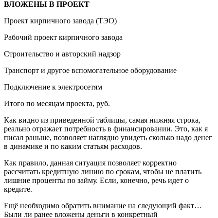
ВЛОЖЕНЫ В ПРОЕКТ
Проект кирпичного завода (ТЭО)
Рабочий проект кирпичного завода
Строительство и авторский надзор
Транспорт и другое вспомогательное оборудование
Подключение к электросетям
Итого по месяцам проекта, руб.
Как видно из приведенной таблицы, самая нижняя строка,
реально отражает потребность в финансировании. Это, как я
писал раньше, позволяет наглядно увидеть сколько надо денег
в динамике и по каким статьям расходов.
Как правило, данная ситуация позволяет корректно
рассчитать кредитную линию по срокам, чтобы не платить
лишние проценты по займу. Если, конечно, речь идет о
кредите.
Ещё необходимо обратить внимание на следующий факт…
Были ли ранее вложены деньги в конкретный