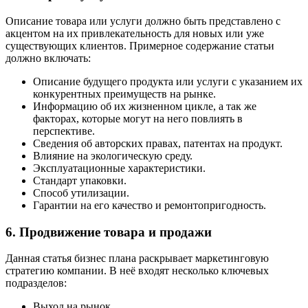
Описание товара или услуги должно быть представлено с
акцентом на их привлекательность для новых или уже
существующих клиентов. Примерное содержание статьи
должно включать:
Описание будущего продукта или услуги с указанием их
конкурентных преимуществ на рынке.
Информацию об их жизненном цикле, а так же
факторах, которые могут на него повлиять в
перспективе.
Сведения об авторских правах, патентах на продукт.
Влияние на экологическую среду.
Эксплуатационные характеристики.
Стандарт упаковки.
Способ утилизации.
Гарантии на его качество и ремонтопригодность.
6. Продвижение товара и продажи
Данная статья бизнес плана раскрывает маркетинговую
стратегию компании. В неё входят несколько ключевых
подразделов:
Выход на рынок.