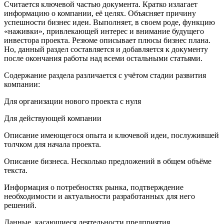
Считается ключевой частью документа. Кратко излагает
информацию о компании, её целях. Объясняет причину
успешности бизнес идеи. Выполняет, в своем роде, функцию
«наживки», привлекающей интерес и внимание будущего
инвестора проекта. Резюме описывает плюсы бизнес плана.
Но, данный раздел составляется и добавляется к документу
после окончания работы над всеми остальными статьями.
Содержание раздела различается с учётом стадии развития
компании:
Для организации нового проекта с нуля
Для действующей компании
Описание имеющегося опыта и ключевой идеи, послужившей
толчком для начала проекта.
Описание бизнеса. Несколько предложений в общем объёме
текста.
Информация о потребностях рынка, подтверждение
необходимости и актуальности разработанных для него
решений.
Данные, касающиеся деятельности предприятия