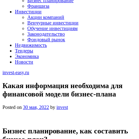
Бизнес планирование
Франшиза
Инвестиции
Акции компаний
Венчурные инвестиции
Обучение инвестициям
Законодательство
Фондовый рынок
Недвижимость
Тендеры
Экономика
Новости
invest-easy.ru
Какая информация необходима для
финансовой модели бизнес-плана
Posted on
30 мая, 2022
by
invest
Бизнес планирование, как составить