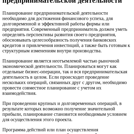
предпринимательской деятельности
Планирование предпринимательской деятельности
необходимо для достижения финансового успеха, для
долговременной и эффективной работы фирмы или
предприятия. Современный предприниматель должен уметь
определять перспективы развития своего предприятия,
обосновывать целесообразность получения банковских
кредитов и привлечения инвестиций, а также быть готовым к
структурным изменениям внутри производства.
Планирование является неотъемлемой частью рыночной
экономической деятельности. Планироваться могут как
отдельные бизнес-операции, так и вся предпринимательская
деятельность в целом. Если происходит проведение
нескольких операций, связанных друг с другом, необходимо
провести совместное планирование с учетом их
взаимодействия.
При проведении крупных и долговременных операций, в
результате которых возможно получение значительной
прибыли, планирование становится необходимым условием
для осуществления этого проекта.
Программа действий или план осуществления