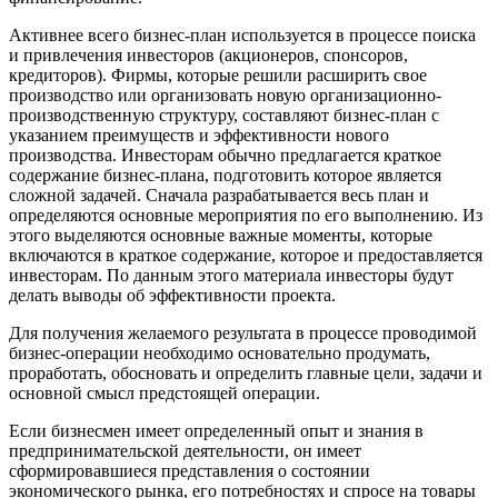
Активнее всего бизнес-план используется в процессе поиска
и привлечения инвесторов (акционеров, спонсоров,
кредиторов). Фирмы, которые решили расширить свое
производство или организовать новую организационно-
производственную структуру, составляют бизнес-план с
указанием преимуществ и эффективности нового
производства. Инвесторам обычно предлагается краткое
содержание бизнес-плана, подготовить которое является
сложной задачей. Сначала разрабатывается весь план и
определяются основные мероприятия по его выполнению. Из
этого выделяются основные важные моменты, которые
включаются в краткое содержание, которое и предоставляется
инвесторам. По данным этого материала инвесторы будут
делать выводы об эффективности проекта.
Для получения желаемого результата в процессе проводимой
бизнес-операции необходимо основательно продумать,
проработать, обосновать и определить главные цели, задачи и
основной смысл предстоящей операции.
Если бизнесмен имеет определенный опыт и знания в
предпринимательской деятельности, он имеет
сформировавшиеся представления о состоянии
экономического рынка, его потребностях и спросе на товары