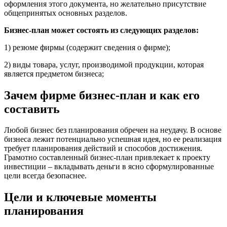
оформления этого документа, но желательно присутствие
общепринятых основных разделов.
Бизнес-план может состоять из следующих разделов:
1) резюме фирмы (содержит сведения о фирме);
2) виды товара, услуг, производимой продукции, которая
является предметом бизнеса;
Зачем фирме бизнес-план и как его
составить
Любой бизнес без планирования обречен на неудачу. В основе
бизнеса лежит потенциально успешная идея, но ее реализация
требует планирования действий и способов достижения.
Грамотно составленный бизнес-план привлекает к проекту
инвестиции – вкладывать деньги в ясно сформулированные
цели всегда безопаснее.
Цели и ключевые моменты
планирования