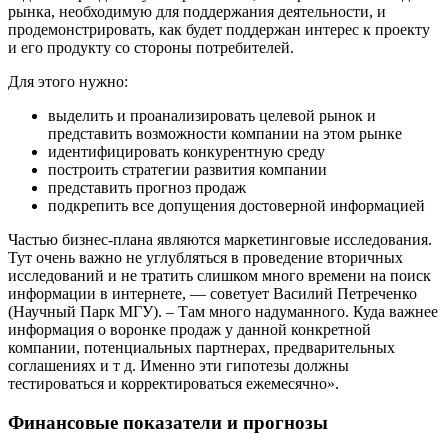
рынка, необходимую для поддержания деятельности, и
продемонстрировать, как будет поддержан интерес к проекту
и его продукту со стороны потребителей.
Для этого нужно:
выделить и проанализировать целевой рынок и
представить возможности компании на этом рынке
идентифицировать конкурентную среду
построить стратегии развития компании
представить прогноз продаж
подкрепить все допущения достоверной информацией
Частью бизнес-плана являются маркетинговые исследования.
Тут очень важно не углубляться в проведение вторичных
исследований и не тратить слишком много времени на поиск
информации в интернете, — советует Василий Петреченко
(Научный Парк МГУ). – Там много надуманного. Куда важнее
информация о воронке продаж у данной конкретной
компании, потенциальных партнерах, предварительных
соглашениях и т д. Именно эти гипотезы должны
тестироваться и корректироваться ежемесячно».
Финансовые показатели и прогнозы