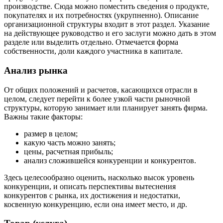
производстве. Сюда можно поместить сведения о продукте,
покупателях и их потребностях (укрупненно). Описание
организационной структуры входит в этот раздел. Указание
на действующее руководство и его заслуги можно дать в этом
разделе или выделить отдельно. Отмечается форма
собственности, доли каждого участника в капитале.
Анализ рынка
От общих положений и расчетов, касающихся отрасли в
целом, следует перейти к более узкой части рыночной
структуры, которую занимает или планирует занять фирма.
Важны такие факторы:
размер в целом;
какую часть можно занять;
цены, расчетная прибыль;
анализ сложившейся конкуренции и конкурентов.
Здесь целесообразно оценить, насколько высок уровень
конкуренции, и описать перспективы вытеснения
конкурентов с рынка, их достижения и недостатки,
косвенную конкуренцию, если она имеет место, и др.