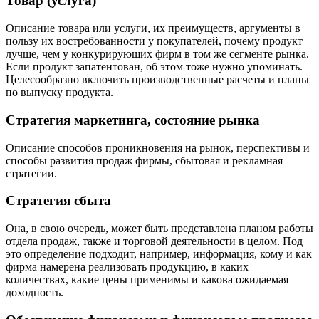
Товар (услуга)
Описание товара или услуги, их преимуществ, аргументы в
пользу их востребованности у покупателей, почему продукт
лучше, чем у конкурирующих фирм в том же сегменте рынка.
Если продукт запатентован, об этом тоже нужно упоминать.
Целесообразно включить производственные расчеты и планы
по выпуску продукта.
Стратегия маркетинга, состояние рынка
Описание способов проникновения на рынок, перспективы и
способы развития продаж фирмы, сбытовая и рекламная
стратегии.
Стратегия сбыта
Она, в свою очередь, может быть представлена планом работы
отдела продаж, также и торговой деятельности в целом. Под
это определение подходит, например, информация, кому и как
фирма намерена реализовать продукцию, в каких
количествах, какие цены применимы и какова ожидаемая
доходность.