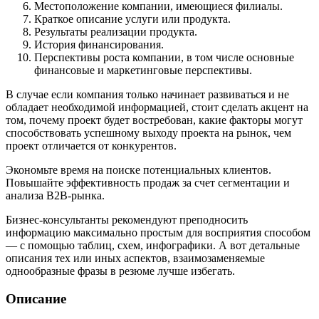
Местоположение компании, имеющиеся филиалы.
Краткое описание услуги или продукта.
Результаты реализации продукта.
История финансирования.
Перспективы роста компании, в том числе основные
финансовые и маркетинговые перспективы.
В случае если компания только начинает развиваться и не
обладает необходимой информацией, стоит сделать акцент на
том, почему проект будет востребован, какие факторы могут
способствовать успешному выходу проекта на рынок, чем
проект отличается от конкурентов.
Экономьте время на поиске потенциальных клиентов.
Повышайте эффективность продаж за счет сегментации и
анализа B2B-рынка.
Бизнес-консультанты рекомендуют преподносить
информацию максимально простым для восприятия способом
— с помощью таблиц, схем, инфографики. А вот детальные
описания тех или иных аспектов, взаимозаменяемые
однообразные фразы в резюме лучше избегать.
Описание