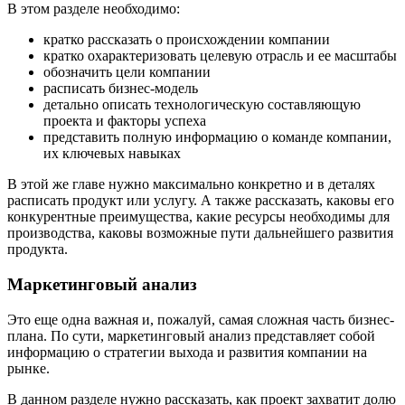
В этом разделе необходимо:
кратко рассказать о происхождении компании
кратко охарактеризовать целевую отрасль и ее масштабы
обозначить цели компании
расписать бизнес-модель
детально описать технологическую составляющую
проекта и факторы успеха
представить полную информацию о команде компании,
их ключевых навыках
В этой же главе нужно максимально конкретно и в деталях
расписать продукт или услугу. А также рассказать, каковы его
конкурентные преимущества, какие ресурсы необходимы для
производства, каковы возможные пути дальнейшего развития
продукта.
Маркетинговый анализ
Это еще одна важная и, пожалуй, самая сложная часть бизнес-
плана. По сути, маркетинговый анализ представляет собой
информацию о стратегии выхода и развития компании на
рынке.
В данном разделе нужно рассказать, как проект захватит долю