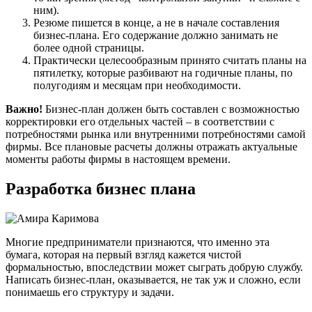
ним).
Резюме пишется в конце, а не в начале составления
бизнес-плана. Его содержание должно занимать не
более одной страницы.
Практически целесообразным принято считать планы на
пятилетку, которые разбивают на годичные планы, по
полугодиям и месяцам при необходимости.
Важно!
Бизнес-план должен быть составлен с возможностью
корректировки его отдельных частей – в соответствии с
потребностями рынка или внутренними потребностями самой
фирмы. Все плановые расчеты должны отражать актуальные
моменты работы фирмы в настоящем времени.
Разработка бизнес плана
Многие предприниматели признаются, что именно эта
бумага, которая на первый взгляд кажется чистой
формальностью, впоследствии может сыграть добрую службу.
Написать бизнес-план, оказывается, не так уж и сложно, если
понимаешь его структуру и задачи.