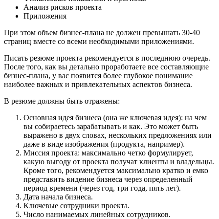
Анализ рисков проекта
Приложения
При этом объем бизнес-плана не должен превышать 30-40
страниц вместе со всеми необходимыми приложениями.
Писать резюме проекта рекомендуется в последнюю очередь.
После того, как вы детально проработаете все составляющие
бизнес-плана, у вас появится более глубокое понимание
наиболее важных и привлекательных аспектов бизнеса.
В резюме должны быть отражены:
Основная идея бизнеса (она же ключевая идея): на чем
вы собираетесь зарабатывать и как. Это может быть
выражено в двух словах, нескольких предложениях или
даже в виде изображения (продукта, например).
Миссия проекта: максимально четко формулирует,
какую выгоду от проекта получат клиенты и владельцы.
Кроме того, рекомендуется максимально кратко и емко
представить видение бизнеса через определенный
период времени (через год, три года, пять лет).
Дата начала бизнеса.
Ключевые сотрудники проекта.
Число нанимаемых линейных сотрудников.