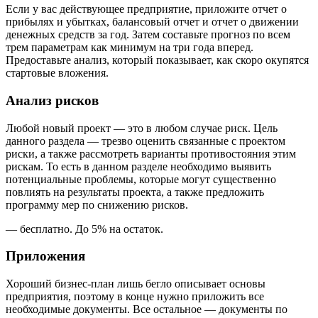
Если у вас действующее предприятие, приложите отчет о
прибылях и убытках, балансовый отчет и отчет о движении
денежных средств за год. Затем составьте прогноз по всем
трем параметрам как минимум на три года вперед.
Предоставьте анализ, который показывает, как скоро окупятся
стартовые вложения.
Анализ рисков
Любой новый проект — это в любом случае риск. Цель
данного раздела — трезво оценить связанные с проектом
риски, а также рассмотреть варианты противостояния этим
рискам. То есть в данном разделе необходимо выявить
потенциальные проблемы, которые могут существенно
повлиять на результаты проекта, а также предложить
программу мер по снижению рисков.
— бесплатно. До 5% на остаток.
Приложения
Хороший бизнес-план лишь бегло описывает основы
предприятия, поэтому в конце нужно приложить все
необходимые документы. Все остальное — документы по