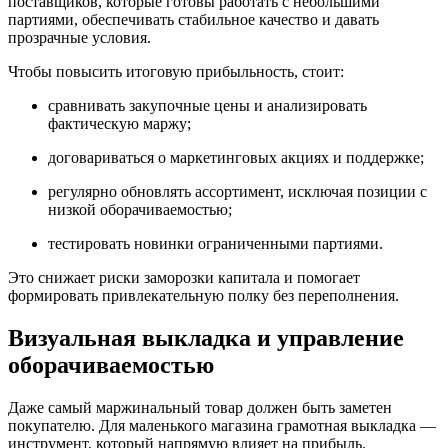
поставщиков, которые готовы работать с небольшими
партиями, обеспечивать стабильное качество и давать
прозрачные условия.
Чтобы повысить итоговую прибыльность, стоит:
сравнивать закупочные цены и анализировать
фактическую маржу;
договариваться о маркетинговых акциях и поддержке;
регулярно обновлять ассортимент, исключая позиции с
низкой оборачиваемостью;
тестировать новинки ограниченными партиями.
Это снижает риски заморозки капитала и помогает
формировать привлекательную полку без переполнения.
Визуальная выкладка и управление
оборачиваемостью
Даже самый маржинальный товар должен быть заметен
покупателю. Для маленького магазина грамотная выкладка —
инструмент, который напрямую влияет на прибыль.