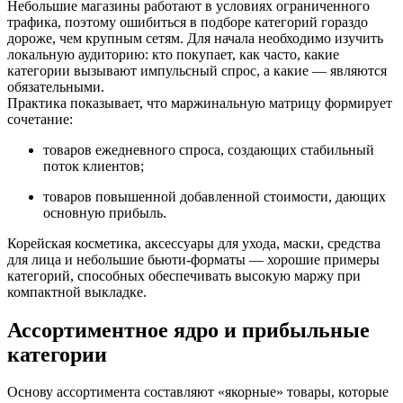
Небольшие магазины работают в условиях ограниченного
трафика, поэтому ошибиться в подборе категорий гораздо
дороже, чем крупным сетям. Для начала необходимо изучить
локальную аудиторию: кто покупает, как часто, какие
категории вызывают импульсный спрос, а какие — являются
обязательными.
Практика показывает, что маржинальную матрицу формирует
сочетание:
товаров ежедневного спроса, создающих стабильный
поток клиентов;
товаров повышенной добавленной стоимости, дающих
основную прибыль.
Корейская косметика, аксессуары для ухода, маски, средства
для лица и небольшие бьюти-форматы — хорошие примеры
категорий, способных обеспечивать высокую маржу при
компактной выкладке.
Ассортиментное ядро и прибыльные
категории
Основу ассортимента составляют «якорные» товары, которые