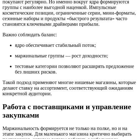
покупают регулярно. Но именно вокруг ядра формируются
группы с наиболее выгодной наценкой. Импульсные
косметические позиции, ограниченные серии, мини-форматы,
сезонные наборы и продукты «быстрого результата» часто
становятся ключевыми драйверами прибыли.
Важно соблюдать баланс:
ядро обеспечивает стабильный поток;
маржинальные группы — рост доходности;
тестовые категории позволяют расширять предложение
без лишних рисков.
Такой подход применяют многие нишевые магазины, которые
делают ставку на ассортимент, соответствующий ожиданиям
конкретной аудитории.
Работа с поставщиками и управление
закупками
Маржинальность формируется не только на полке, но и на
этапе закупок. Для маленького магазина критично выбирать