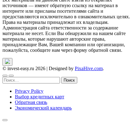
источников — имеют обратную ссылку на материал в
интернете или присланы посетителями сайта и
предоставляются исключительно в ознакомительных целях.
Права на материалы принадлежат их владельцам.
Администрация сайта ответственности за содержание
материала не несет. Если Вы обнаружили на нашем сайте
материалы, которые нарушают авторские права,
принадлежащие Вам, Вашей компании или организации,
пожалуйста, сообщите нам через форму обратной связи.
© invest-easy.ru 2026
|
Designed by
PixaHive.com
.
Найти:
Privacy Policy
Выбор кредитных карт
Обратная связь
Экономический календарь