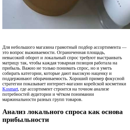
Для небольшого магазина грамотный подбор ассортимента —
это вопрос выживаемости. Ограниченная площадь,
невысокий оборот и локальный спрос требуют выстраивать
матрицу так, чтобы каждая товарная позиция работала на
прибыль. Важно не только понимать спрос, но и уметь
собирать категории, которые дают высокую наценку и
поддерживают оборачиваемость. Хороший пример фокусной
стратегии показывает интернет-магазин корейской косметики
Kosmart
, где ассортимент строится на точном анализе
потребностей аудитории и чётком понимании
маржинальности разных групп товаров.
Анализ локального спроса как основа
прибыльности