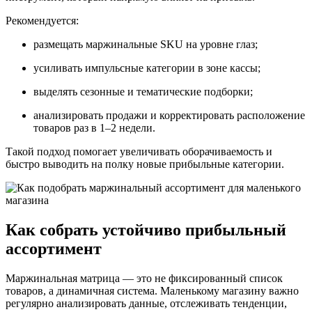
Рекомендуется:
размещать маржинальные SKU на уровне глаз;
усиливать импульсные категории в зоне кассы;
выделять сезонные и тематические подборки;
анализировать продажи и корректировать расположение
товаров раз в 1–2 недели.
Такой подход помогает увеличивать оборачиваемость и
быстро выводить на полку новые прибыльные категории.
Как собрать устойчиво прибыльный
ассортимент
Маржинальная матрица — это не фиксированный список
товаров, а динамичная система. Маленькому магазину важно
регулярно анализировать данные, отслеживать тенденции,