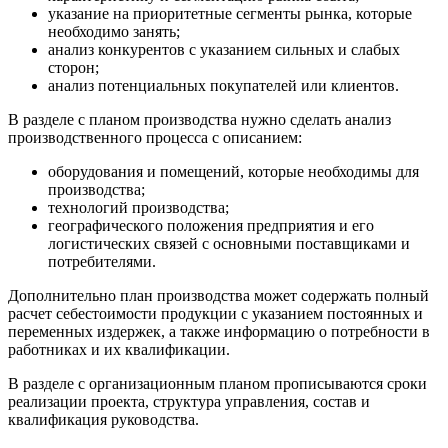
указание на приоритетные сегменты рынка, которые
необходимо занять;
анализ конкурентов с указанием сильных и слабых
сторон;
анализ потенциальных покупателей или клиентов.
В разделе с планом производства нужно сделать анализ
производственного процесса с описанием:
оборудования и помещений, которые необходимы для
производства;
технологий производства;
географического положения предприятия и его
логистических связей с основными поставщиками и
потребителями.
Дополнительно план производства может содержать полный
расчет себестоимости продукции с указанием постоянных и
переменных издержек, а также информацию о потребности в
работниках и их квалификации.
В разделе с организационным планом прописываются сроки
реализации проекта, структура управления, состав и
квалификация руководства.