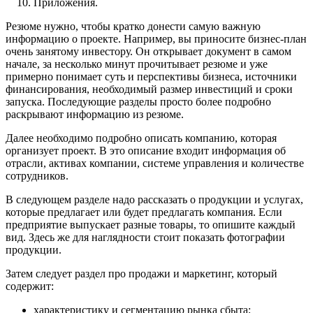
Приложения.
Резюме нужно, чтобы кратко донести самую важную
информацию о проекте. Например, вы приносите бизнес-план
очень занятому инвестору. Он открывает документ в самом
начале, за несколько минут прочитывает резюме и уже
примерно понимает суть и перспективы бизнеса, источники
финансирования, необходимый размер инвестиций и сроки
запуска. Последующие разделы просто более подробно
раскрывают информацию из резюме.
Далее необходимо подробно описать компанию, которая
организует проект. В это описание входит информация об
отрасли, активах компании, системе управления и количестве
сотрудников.
В следующем разделе надо рассказать о продукции и услугах,
которые предлагает или будет предлагать компания. Если
предприятие выпускает разные товары, то опишите каждый
вид. Здесь же для наглядности стоит показать фотографии
продукции.
Затем следует раздел про продажи и маркетинг, который
содержит:
характеристику и сегментацию рынка сбыта;