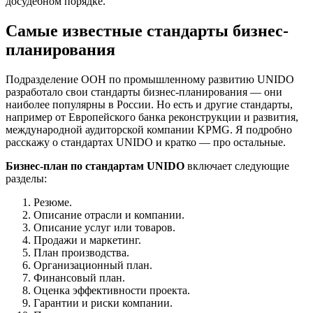
досудебном порядке.
Самые известные стандарты бизнес-
планирования
Подразделение ООН по промышленному развитию UNIDO
разработало свои стандарты бизнес-планирования — они
наиболее популярны в России. Но есть и другие стандарты,
например от Европейского банка реконструкции и развития,
международной аудиторской компании KPMG. Я подробно
расскажу о стандартах UNIDO и кратко — про остальные.
Бизнес-план по стандартам UNIDO
включает следующие
разделы:
Резюме.
Описание отрасли и компании.
Описание услуг или товаров.
Продажи и маркетинг.
План производства.
Организационный план.
Финансовый план.
Оценка эффективности проекта.
Гарантии и риски компании.