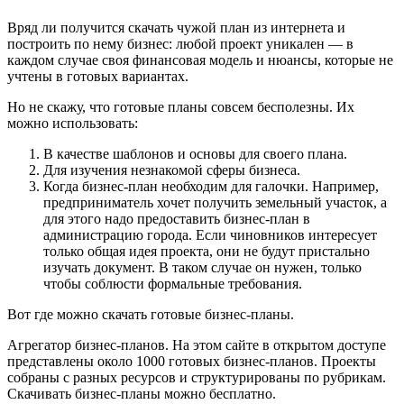
Вряд ли получится скачать чужой план из интернета и
построить по нему бизнес: любой проект уникален — в
каждом случае своя финансовая модель и нюансы, которые не
учтены в готовых вариантах.
Но не скажу, что готовые планы совсем бесполезны. Их
можно использовать:
В качестве шаблонов и основы для своего плана.
Для изучения незнакомой сферы бизнеса.
Когда бизнес-план необходим для галочки. Например,
предприниматель хочет получить земельный участок, а
для этого надо предоставить бизнес-план в
администрацию города. Если чиновников интересует
только общая идея проекта, они не будут пристально
изучать документ. В таком случае он нужен, только
чтобы соблюсти формальные требования.
Вот где можно скачать готовые бизнес-планы.
Агрегатор бизнес-планов. На этом сайте в открытом доступе
представлены около 1000 готовых бизнес-планов. Проекты
собраны с разных ресурсов и структурированы по рубрикам.
Скачивать бизнес-планы можно бесплатно.