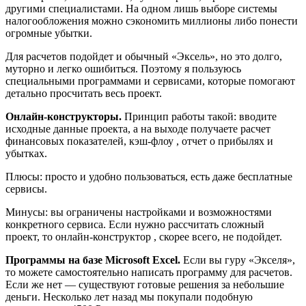
другими специалистами. На одном лишь выборе системы
налогообложения можно сэкономить миллионы либо понести
огромные убытки.
Для расчетов подойдет и обычный «Эксель», но это долго,
муторно и легко ошибиться. Поэтому я пользуюсь
специальными программами и сервисами, которые помогают
детально просчитать весь проект.
Онлайн-конструкторы.
Принцип работы такой: вводите
исходные данные проекта, а на выходе получаете расчет
финансовых показателей, кэш-флоу , отчет о прибылях и
убытках.
Плюсы: просто и удобно пользоваться, есть даже бесплатные
сервисы.
Минусы: вы ограничены настройками и возможностями
конкретного сервиса. Если нужно рассчитать сложный
проект, то онлайн-конструктор , скорее всего, не подойдет.
Программы на базе Microsoft Excel.
Если вы гуру «Экселя»,
то можете самостоятельно написать программу для расчетов.
Если же нет — существуют готовые решения за небольшие
деньги. Несколько лет назад мы покупали подобную