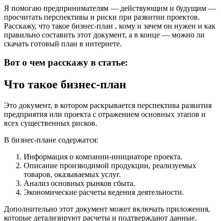
Я помогаю предпринимателям — действующим и будущим —
просчитать перспективы и риски при развитии проектов.
Расскажу, что такое бизнес-план , кому и зачем он нужен и как
правильно составить этот документ, а в конце — можно ли
скачать готовый план в интернете.
Вот о чем расскажу в статье:
Что такое бизнес-план
Это документ, в котором раскрывается перспектива развития
предприятия или проекта с отражением основных этапов и
всех существенных рисков.
В бизнес-плане содержатся:
Информация о компании-инициаторе проекта.
Описание производимой продукции, реализуемых
товаров, оказываемых услуг.
Анализ основных рынков сбыта.
Экономические расчеты ведения деятельности.
Дополнительно этот документ может включать приложения,
которые детализируют расчеты и подтверждают данные.