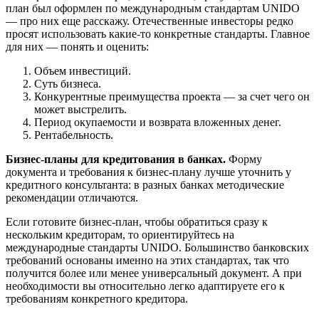
план был оформлен по международным стандартам UNIDO
— про них еще расскажу. Отечественные инвесторы редко
просят использовать какие-то конкретные стандарты. Главное
для них — понять и оценить:
Объем инвестиций.
Суть бизнеса.
Конкурентные преимущества проекта — за счет чего он
может выстрелить.
Период окупаемости и возврата вложенных денег.
Рентабельность.
Бизнес-планы для кредитования в банках.
Форму
документа и требования к бизнес-плану лучше уточнить у
кредитного консультанта: в разных банках методические
рекомендации отличаются.
Если готовите бизнес-план, чтобы обратиться сразу к
нескольким кредиторам, то ориентируйтесь на
международные стандарты UNIDO. Большинство банковских
требований основаны именно на этих стандартах, так что
получится более или менее универсальный документ. А при
необходимости вы относительно легко адаптируете его к
требованиям конкретного кредитора.