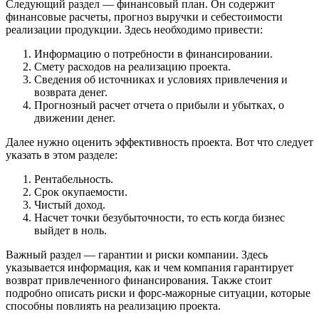
Следующий раздел — финансовый план. Он содержит
финансовые расчеты, прогноз выручки и себестоимости
реализации продукции. Здесь необходимо привести:
Информацию о потребности в финансировании.
Смету расходов на реализацию проекта.
Сведения об источниках и условиях привлечения и
возврата денег.
Прогнозный расчет отчета о прибыли и убытках, о
движении денег.
Далее нужно оценить эффективность проекта. Вот что следует
указать в этом разделе:
Рентабельность.
Cрок окупаемости.
Чистый доход.
Hасчет точки безубыточности, то есть когда бизнес
выйдет в ноль.
Важный раздел — гарантии и риски компании. Здесь
указывается информация, как и чем компания гарантирует
возврат привлеченного финансирования. Также стоит
подробно описать риски и форс-мажорные ситуации, которые
способны повлиять на реализацию проекта.