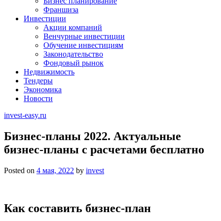
Бизнес планирование
Франшиза
Инвестиции
Акции компаний
Венчурные инвестиции
Обучение инвестициям
Законодательство
Фондовый рынок
Недвижимость
Тендеры
Экономика
Новости
invest-easy.ru
Бизнес-планы 2022. Актуальные
бизнес-планы с расчетами бесплатно
Posted on
4 мая, 2022
by
invest
Как составить бизнес-план