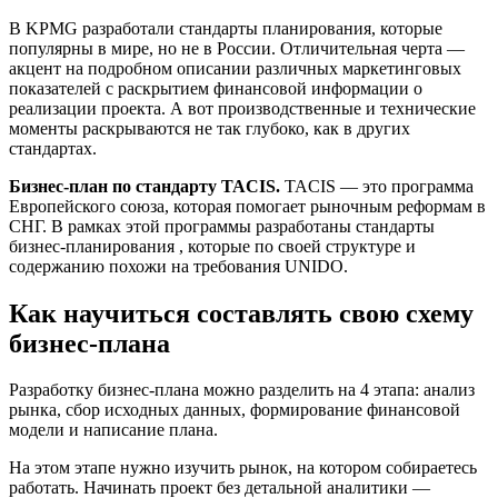
В KPMG разработали стандарты планирования, которые
популярны в мире, но не в России. Отличительная черта —
акцент на подробном описании различных маркетинговых
показателей с раскрытием финансовой информации о
реализации проекта. А вот производственные и технические
моменты раскрываются не так глубоко, как в других
стандартах.
Бизнес-план по стандарту TACIS.
TACIS — это программа
Европейского союза, которая помогает рыночным реформам в
СНГ. В рамках этой программы разработаны стандарты
бизнес-планирования , которые по своей структуре и
содержанию похожи на требования UNIDO.
Как научиться составлять свою схему
бизнес-плана
Разработку бизнес-плана можно разделить на 4 этапа: анализ
рынка, сбор исходных данных, формирование финансовой
модели и написание плана.
На этом этапе нужно изучить рынок, на котором собираетесь
работать. Начинать проект без детальной аналитики —