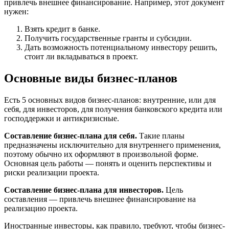
привлечь внешнее финансирование. Например, этот документ
нужен:
Взять кредит в банке.
Получить государственные гранты и субсидии.
Дать возможность потенциальному инвестору решить,
стоит ли вкладываться в проект.
Основные виды бизнес-планов
Есть 5 основных видов бизнес-планов: внутренние, или для
себя, для инвесторов, для получения банковского кредита или
господдержки и антикризисные.
Составление бизнес-плана для себя.
Такие планы
предназначены исключительно для внутреннего применения,
поэтому обычно их оформляют в произвольной форме.
Основная цель работы — понять и оценить перспективы и
риски реализации проекта.
Составление бизнес-плана для инвесторов.
Цель
составления — привлечь внешнее финансирование на
реализацию проекта.
Иностранные инвесторы, как правило, требуют, чтобы бизнес-