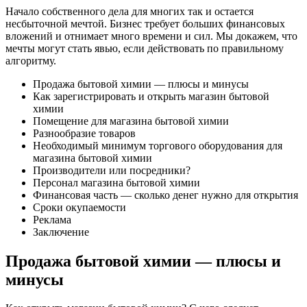
Начало собственного дела для многих так и остается
несбыточной мечтой. Бизнес требует больших финансовых
вложений и отнимает много времени и сил. Мы докажем, что
мечты могут стать явью, если действовать по правильному
алгоритму.
Продажа бытовой химии — плюсы и минусы
Как зарегистрировать и открыть магазин бытовой
химии
Помещение для магазина бытовой химии
Разнообразие товаров
Необходимый минимум торгового оборудования для
магазина бытовой химии
Производители или посредники?
Персонал магазина бытовой химии
Финансовая часть — сколько денег нужно для открытия
Сроки окупаемости
Реклама
Заключение
Продажа бытовой химии — плюсы и
минусы