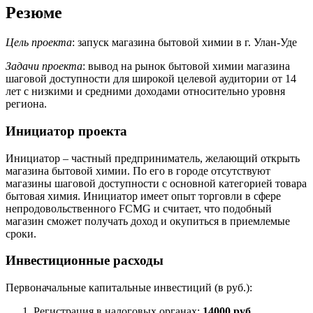
Резюме
Цель проекта
: запуск магазина бытовой химии в г. Улан-Уде
Задачи проекта
: вывод на рынок бытовой химии магазина
шаговой доступности для широкой целевой аудитории от 14
лет с низкими и средними доходами относительно уровня
региона.
Инициатор проекта
Инициатор – частный предприниматель, желающий открыть
магазина бытовой химии. По его в городе отсутствуют
магазины шаговой доступности с основной категорией товара
бытовая химия. Инициатор имеет опыт торговли в сфере
непродовольственного FCMG и считает, что подобный
магазин сможет получать доход и окупиться в приемлемые
сроки.
Инвестиционные расходы
Первоначальные капитальные инвестиций (в руб.):
Регистрация в налоговых органах:
14000 руб
.