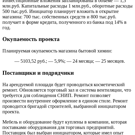
Инвестиционные вложения запланированы в объеме — 1,5
млн.руб. Капитальные расходы 1 млн.руб., оборотные расходы
500 тыс.руб. Инициатор планирует вложить в открытие
магазина: 700 тыс. собственных средств и 800 тыс.руб.
получает в форме кредита, полученного из банка под 14% в
год.
Окупаемость проекта
Планируемая окупаемость магазина бытовой химии:
— 5103,52 руб.; — 5,9%; — 24 месяца; — 25 месяцев.
Поставщики и подрядчики
На арендуемой площади будет проводиться косметический
ремонт. Обновляется торговый зал и система вентиляции, что
требуется для соблюдения СНИП. Ремонт позволяет
произвести внутреннее оформление в едином стиле. Ремонт
проводится бригадой строителей, выбранной инициатором
проекта.
Мебель и оборудование будут куплены в компании, которая
поставками оборудования для торговых предприятий.
Поставщик был выбран инициатором, которые имел опыт