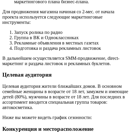
маркетингового плана бизнес-плана.
Для продвижения магазина начиная со 2-мес. от начала
проекта используется следующие маркетинговые
инструменты:
Запуск ролика по радио
Группа в ВК и Одноклассниках
Рекламные объявления в местных газетах
Подготовка и раздача рекламных листовок
В дальнейшем осуществляется SMM-продвижение, direct-
маркетинг и раздача листовок и рекламных буклетов.
Целевая аудитория
Целевая аудитория жители ближайших домов. В основном
семейные женщины в возрасте от 18 лет, замужем и имеющие
детей (80%), мужчины в возрасте от 18 лет. Для последних в
ассортимент вводится специальная группа товаров:
автокосметика.
Ниже вы можете видеть график сезонности:
Конкуренция и месторасположение