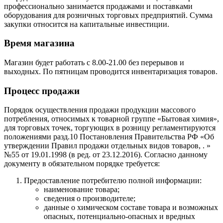
профессионально занимается продажами и поставками
оборудования для розничных торговых предприятий. Сумма
закупки относится на капитальные инвестиции.
Время магазина
Магазин будет работать с 8.00-21.00 без перерывов и
выходных. По пятницам проводится инвентаризация товаров.
Процесс продажи
Порядок осуществления продажи продукции массового
потребления, относимых к товарной группе «Бытовая химия»,
для торговых точек, торгующих в розницу регламентируются
положениями разд.10 Постановления Правительства РФ «Об
утверждении Правил продажи отдельных видов товаров, . »
№55 от 19.01.1998 (в ред. от 23.12.2016). Согласно данному
документу в обязательном порядке требуется:
Предоставление потребителю полной информации:
наименование товара;
сведения о производителе;
данные о химическом составе товара и возможных
опасных, потенциально-опасных и вредных