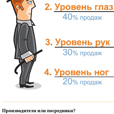
Производители или посредники?