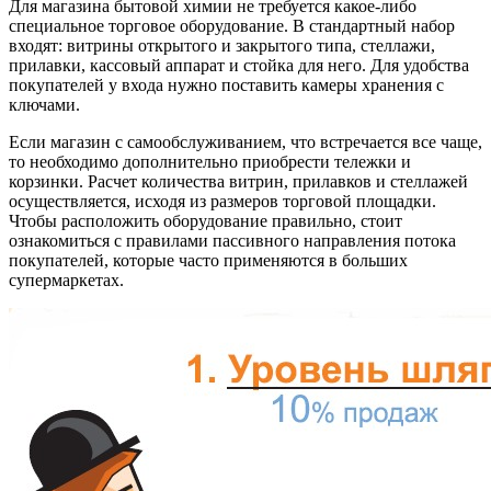
Для магазина бытовой химии не требуется какое-либо
специальное торговое оборудование. В стандартный набор
входят: витрины открытого и закрытого типа, стеллажи,
прилавки, кассовый аппарат и стойка для него. Для удобства
покупателей у входа нужно поставить камеры хранения с
ключами.
Если магазин с самообслуживанием, что встречается все чаще,
то необходимо дополнительно приобрести тележки и
корзинки. Расчет количества витрин, прилавков и стеллажей
осуществляется, исходя из размеров торговой площадки.
Чтобы расположить оборудование правильно, стоит
ознакомиться с правилами пассивного направления потока
покупателей, которые часто применяются в больших
супермаркетах.