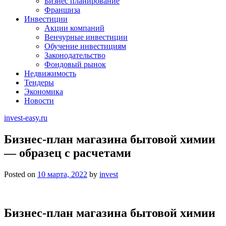
Бизнес планирование
Франшиза
Инвестиции
Акции компаний
Венчурные инвестиции
Обучение инвестициям
Законодательство
Фондовый рынок
Недвижимость
Тендеры
Экономика
Новости
invest-easy.ru
Бизнес-план магазина бытовой химии
— образец с расчетами
Posted on
10 марта, 2022
by
invest
Бизнес-план магазина бытовой химии