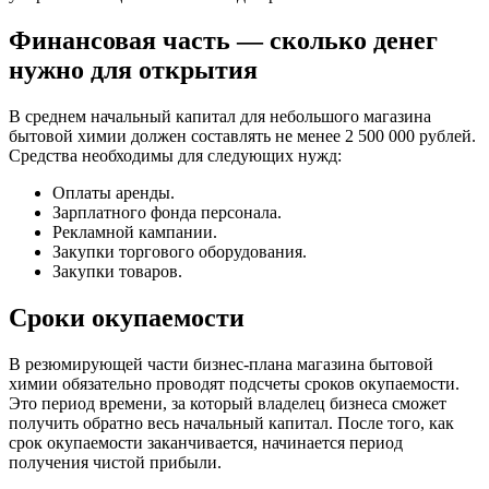
Финансовая часть — сколько денег
нужно для открытия
В среднем начальный капитал для небольшого магазина
бытовой химии должен составлять не менее 2 500 000 рублей.
Средства необходимы для следующих нужд:
Оплаты аренды.
Зарплатного фонда персонала.
Рекламной кампании.
Закупки торгового оборудования.
Закупки товаров.
Сроки окупаемости
В резюмирующей части бизнес-плана магазина бытовой
химии обязательно проводят подсчеты сроков окупаемости.
Это период времени, за который владелец бизнеса сможет
получить обратно весь начальный капитал. После того, как
срок окупаемости заканчивается, начинается период
получения чистой прибыли.