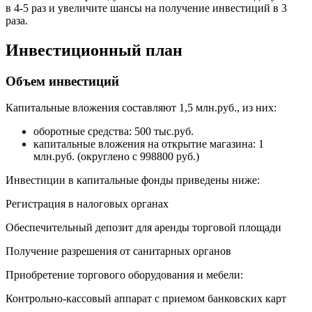
в 4-5 раз и увеличите шансы на получение инвестиций в 3
раза.
Инвестиционный план
Объем инвестиций
Капитальные вложения составляют 1,5 млн.руб., из них:
оборотные средства: 500 тыс.руб.
капитальные вложения на открытие магазина: 1
млн.руб. (округлено с 998800 руб.)
Инвестиции в капитальные фонды приведены ниже:
Регистрация в налоговых органах
Обеспечительный депозит для аренды торговой площади
Получение разрешения от санитарных органов
Приобретение торгового оборудования и мебели:
Контрольно-кассовый аппарат с приемом банковских карт