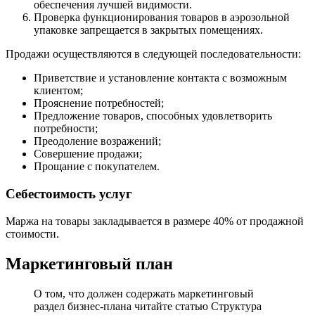
обеспечения лучшей видимости.
Проверка функционирования товаров в аэрозольной
упаковке запрещается в закрытых помещениях.
Продажи осуществляются в следующей последовательности:
Приветствие и установление контакта с возможным
клиентом;
Прояснение потребностей;
Предложение товаров, способных удовлетворить
потребности;
Преодоление возражений;
Совершение продажи;
Прощание с покупателем.
Себестоимость услуг
Маржа на товары закладывается в размере 40% от продажной
стоимости.
Маркетинговый план
О том, что должен содержать маркетинговый
раздел бизнес-плана читайте статью Структура