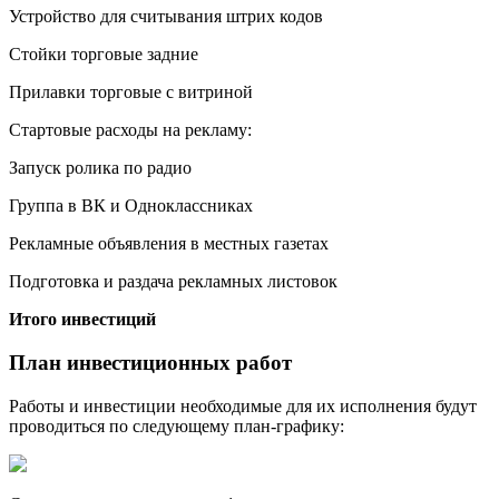
Устройство для считывания штрих кодов
Стойки торговые задние
Прилавки торговые с витриной
Стартовые расходы на рекламу:
Запуск ролика по радио
Группа в ВК и Одноклассниках
Рекламные объявления в местных газетах
Подготовка и раздача рекламных листовок
Итого инвестиций
План инвестиционных работ
Работы и инвестиции необходимые для их исполнения будут
проводиться по следующему план-графику: