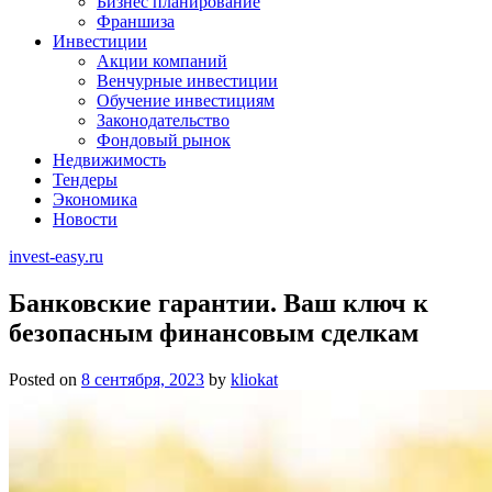
Бизнес планирование
Франшиза
Инвестиции
Акции компаний
Венчурные инвестиции
Обучение инвестициям
Законодательство
Фондовый рынок
Недвижимость
Тендеры
Экономика
Новости
invest-easy.ru
Банковские гарантии. Ваш ключ к
безопасным финансовым сделкам
Posted on
8 сентября, 2023
by
kliokat