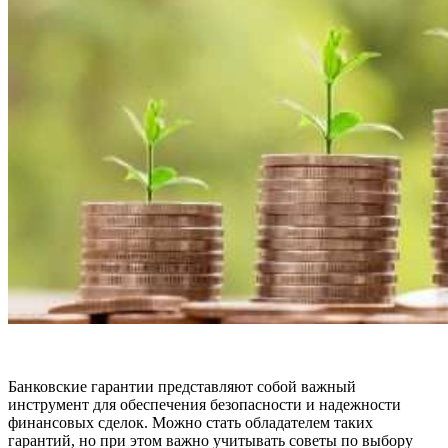
Банковские гарантии представляют собой важный
инструмент для обеспечения безопасности и надежности
финансовых сделок. Можно стать обладателем таких
гарантий, но при этом важно учитывать советы по выбору