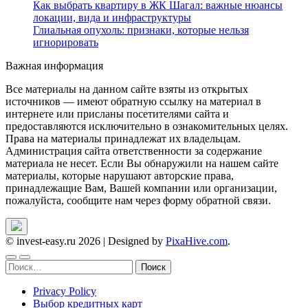
Как выбрать квартиру в ЖК Шагал: важные нюансы
локации, вида и инфраструктуры
Глиальная опухоль: признаки, которые нельзя
игнорировать
Важная информация
Все материалы на данном сайте взяты из открытых
источников — имеют обратную ссылку на материал в
интернете или присланы посетителями сайта и
предоставляются исключительно в ознакомительных целях.
Права на материалы принадлежат их владельцам.
Администрация сайта ответственности за содержание
материала не несет. Если Вы обнаружили на нашем сайте
материалы, которые нарушают авторские права,
принадлежащие Вам, Вашей компании или организации,
пожалуйста, сообщите нам через форму обратной связи.
© invest-easy.ru 2026
|
Designed by
PixaHive.com
.
Найти:
Privacy Policy
Выбор кредитных карт