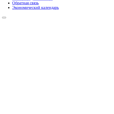
Обратная связь
Экономический календарь