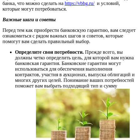
банка, что можно сделать на
https://vbbg.ru/
и условий,
которые могут потребоваться.
Важные шаги и советы
Перед тем как приобрести банковскую гарантию, вам следует
ознакомиться с рядом важных шагов и советов, которые
помогут вам сделать правильный выбор.
Определите свои потребности.
Прежде всего, вы
должны четко определить цель, для которой вам нужна
банковская гарантия. Банковские гарантии могут
использоваться для обеспечения выполнения
контрактов, участия в аукционах, выпуска облигаций и
многих других целей. Понимание ваших потребностей
поможет вам выбрать подходящий тип и сумму