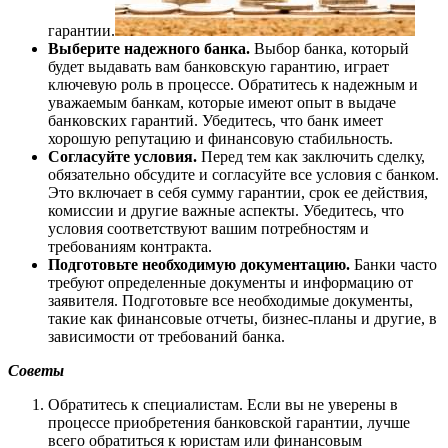
гарантии.
Выберите надежного банка.
Выбор банка, который
будет выдавать вам банковскую гарантию, играет
ключевую роль в процессе. Обратитесь к надежным и
уважаемым банкам, которые имеют опыт в выдаче
банковских гарантий. Убедитесь, что банк имеет
хорошую репутацию и финансовую стабильность.
Согласуйте условия.
Перед тем как заключить сделку,
обязательно обсудите и согласуйте все условия с банком.
Это включает в себя сумму гарантии, срок ее действия,
комиссии и другие важные аспекты. Убедитесь, что
условия соответствуют вашим потребностям и
требованиям контракта.
Подготовьте необходимую документацию.
Банки часто
требуют определенные документы и информацию от
заявителя. Подготовьте все необходимые документы,
такие как финансовые отчеты, бизнес-планы и другие, в
зависимости от требований банка.
Советы
Обратитесь к специалистам. Если вы не уверены в
процессе приобретения банковской гарантии, лучше
всего обратиться к юристам или финансовым