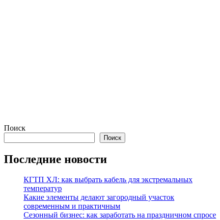
Поиск
Поиск
Последние новости
КГТП ХЛ: как выбрать кабель для экстремальных
температур
Какие элементы делают загородный участок
современным и практичным
Сезонный бизнес: как заработать на праздничном спросе