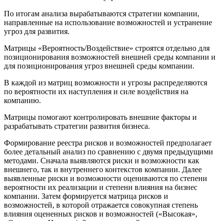
По итогам анализа вырабатываются стратегии компании,
направленные на использование возможностей и устранение
угроз для развития.
Матрицы «Вероятность/Воздействие» строятся отдельно для
позиционирования возможностей внешней среды компании и
для позиционирования угроз внешней среды компании.
В каждой из матриц возможности и угрозы распределяются
по вероятности их наступления и силе воздействия на
компанию.
Матрицы помогают контролировать внешние факторы и
разрабатывать стратегии развития бизнеса.
Формирование реестра рисков и возможностей предполагает
более детальный анализ по сравнению с двумя предыдущими
методами. Сначала выявляются риски и возможности как
внешнего, так и внутреннего контекстов компании. Далее
выявленные риски и возможности оцениваются по степени
вероятности их реализации и степени влияния на бизнес
компании. Затем формируется матрица рисков и
возможностей, в которой отражается совокупная степень
влияния оцененных рисков и возможностей («Высокая»,