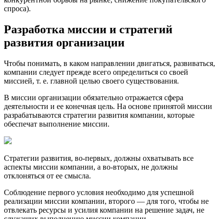
спроса).
Разработка миссии и стратегий
развития организации
Чтобы понимать, в каком направлении двигаться, развиваться,
компании следует прежде всего определиться со своей
миссией, т. е. главной целью своего существования.
В миссии организации обязательно отражается сфера
деятельности и ее конечная цель. На основе принятой миссии
разрабатываются стратегии развития компании, которые
обеспечат выполнение миссии.
Стратегии развития, во-первых, должны охватывать все
аспекты миссии компании, а во-вторых, не должны
отклоняться от ее смысла.
Соблюдение первого условия необходимо для успешной
реализации миссии компании, второго — для того, чтобы не
отвлекать ресурсы и усилия компании на решение задач, не
служащих выполнению миссии компании.