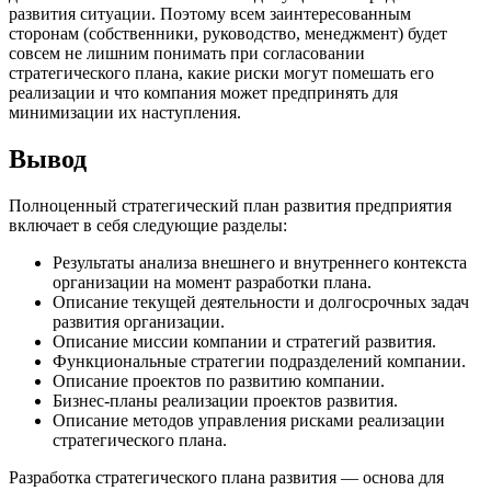
развития ситуации. Поэтому всем заинтересованным
сторонам (собственники, руководство, менеджмент) будет
совсем не лишним понимать при согласовании
стратегического плана, какие риски могут помешать его
реализации и что компания может предпринять для
минимизации их наступления.
Вывод
Полноценный стратегический план развития предприятия
включает в себя следующие разделы:
Результаты анализа внешнего и внутреннего контекста
организации на момент разработки плана.
Описание текущей деятельности и долгосрочных задач
развития организации.
Описание миссии компании и стратегий развития.
Функциональные стратегии подразделений компании.
Описание проектов по развитию компании.
Бизнес-планы реализации проектов развития.
Описание методов управления рисками реализации
стратегического плана.
Разработка стратегического плана развития — основа для