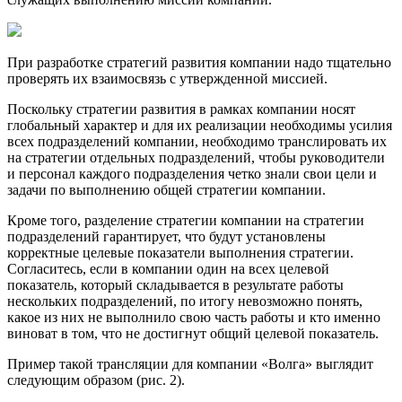
При разработке стратегий развития компании надо тщательно
проверять их взаимосвязь с утвержденной миссией.
Поскольку стратегии развития в рамках компании носят
глобальный характер и для их реализации необходимы усилия
всех подразделений компании, необходимо транслировать их
на стратегии отдельных подразделений, чтобы руководители
и персонал каждого подразделения четко знали свои цели и
задачи по выполнению общей стратегии компании.
Кроме того, разделение стратегии компании на стратегии
подразделений гарантирует, что будут установлены
корректные целевые показатели выполнения стратегии.
Согласитесь, если в компании один на всех целевой
показатель, который складывается в результате работы
нескольких подразделений, по итогу невозможно понять,
какое из них не выполнило свою часть работы и кто именно
виноват в том, что не достигнут общий целевой показатель.
Пример такой трансляции для компании «Волга» выглядит
следующим образом (рис. 2).