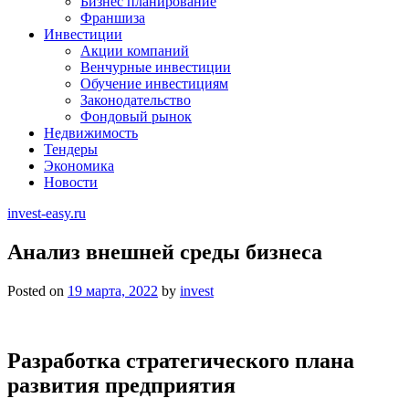
Бизнес планирование
Франшиза
Инвестиции
Акции компаний
Венчурные инвестиции
Обучение инвестициям
Законодательство
Фондовый рынок
Недвижимость
Тендеры
Экономика
Новости
invest-easy.ru
Анализ внешней среды бизнеса
Posted on
19 марта, 2022
by
invest
Разработка стратегического плана
развития предприятия