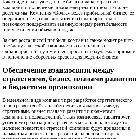
Как свидетельствуют данные бизнес-плана, стратегии
компании и их целевые показатели реалистичны и вполне
достижимы. Компания «Волга» ведет прибыльный бизнес, ее
операционные доходы достаточно сбалансированы и
позволяют поддерживать заданную норму рентабельности
при увеличении объемов продаж.
За счет роста чистой прибыли компания также может решить
проблему с высокой зависимостью от внешнего
финансирования путем инвестирования получаемой прибыли
в пополнение оборотных средств для ведения бизнеса.
Обеспечение взаимосвязи между
стратегиями, бизнес-планами развития
и бюджетами организации
В идеальном виде компания при разработке стратегического
плана развития обязана обеспечить взаимосвязь между
стратегиями, бизнес-планами развития и бюджетами
компании и подразделений. Такая взаимосвязь гарантирует
успешную реализацию стратегического плана, потому что
целевые показатели стратегий компании будут привязаны к
параметрам бизнес-плана развития, на основе которых