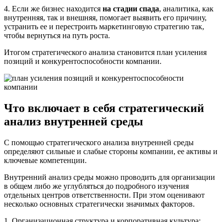
4. Если же бизнес находится
на стадии спада
, аналитика, как
внутренняя, так и внешняя, помогает выявить его причину,
устранить ее и перестроить маркетинговую стратегию так,
чтобы вернуться на путь роста.
Итогом стратегического анализа становится план усиления
позиций и конкурентоспособности компании.
Что включает в себя стратегический
анализ внутренней среды
С помощью стратегического анализа внутренней среды
определяют сильные и слабые стороны компании, ее активы и
ключевые компетенции.
Внутренний анализ среды можно проводить для организации
в общем либо же углубляться до подробного изучения
отдельных центров ответственности. При этом оценивают
несколько основных стратегически значимых факторов.
1. Организационная структура и корпоративная культура: