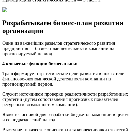
Разрабатываем бизнес-план развития
организации
Один из важнейших разделов стратегического развития
предприятия — бизнес-план деятельности компании на
прогнозируемый период.
4 ключевые функции бизнес-плана:
Трансформирует стратегические цели развития в показатели
финансово-экономической деятельности компании на
прогнозируемый период.
Служит источником проверки реалистичности разработанных
стратегий (путем сопоставления прогнозных показателей
ресурсным возможностям компании).
Является основой для разработки бюджетов компании в целом
и ее подразделений на год.
Выступает в качестве ориентира для корректировки стратегий