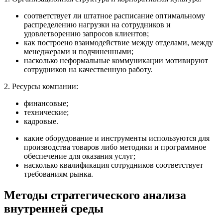
соответствует ли штатное расписание оптимальному
распределению нагрузки на сотрудников и
удовлетворению запросов клиентов;
как построено взаимодействие между отделами, между
менеджерами и подчиненными;
насколько неформальные коммуникации мотивируют
сотрудников на качественную работу.
2. Ресурсы компании:
финансовые;
технические;
кадровые.
какие оборудование и инструменты используются для
производства товаров либо методики и программное
обеспечение для оказания услуг;
насколько квалификация сотрудников соответствует
требованиям рынка.
Методы стратегического анализа
внутренней среды