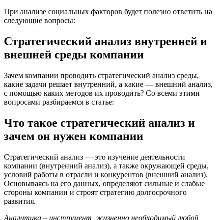
При анализе социальных факторов будет полезно ответить на
следующие вопросы:
Стратегический анализ внутренней и
внешней среды компании
Зачем компании проводить стратегический анализ среды,
какие задачи решает внутренний, а какие — внешний анализ,
с помощью каких методов их проводить? Cо всеми этими
вопросами разбираемся в статье:
Что такое стратегический анализ и
зачем он нужен компании
Стратегический анализ — это изучение деятельности
компании (внутренний анализ), а также окружающей среды,
условий работы в отрасли и конкурентов (внешний анализ).
Основываясь на его данных, определяют сильные и слабые
стороны компании и строят стратегию долгосрочного
развития.
Аналитика – инструмент, жизненно необходимый любой