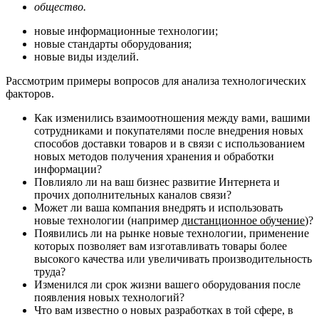
общество.
новые информационные технологии;
новые стандарты оборудования;
новые виды изделий.
Рассмотрим примеры вопросов для анализа технологических
факторов.
Как изменились взаимоотношения между вами, вашими
сотрудниками и покупателями после внедрения новых
способов доставки товаров и в связи с использованием
новых методов получения хранения и обработки
информации?
Повлияло ли на ваш бизнес развитие Интернета и
прочих дополнительных каналов связи?
Может ли ваша компания внедрять и использовать
новые технологии (например
дистанционное обучение
)?
Появились ли на рынке новые технологии, применение
которых позволяет вам изготавливать товары более
высокого качества или увеличивать производительность
труда?
Изменился ли срок жизни вашего оборудования после
появления новых технологий?
Что вам известно о новых разработках в той сфере, в