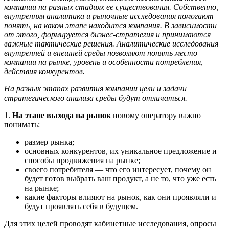
компании на разных стадиях ее существования. Собственно,
внутренняя аналитика и рыночные исследования помогают
понять, на каком этапе находится компания. В зависимости
от этого, формируется бизнес-стратегия и принимаются
важные тактические решения. Аналитические исследования
внутренней и внешней среды позволяют понять место
компании на рынке, уровень и особенности потребления,
действия конкурентов.
На разных этапах развития компании цели и задачи
стратегического анализа среды будут отличаться.
1.
На этапе выхода на рынок
новому оператору важно
понимать:
размер рынка;
основных конкурентов, их уникальное предложение и
способы продвижения на рынке;
своего потребителя — что его интересует, почему он
будет готов выбрать ваш продукт, а не то, что уже есть
на рынке;
какие факторы влияют на рынок, как они проявляли и
будут проявлять себя в будущем.
Для этих целей проводят кабинетные исследования, опросы