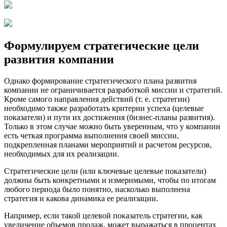
Формулируем стратегические цели
развития компании
Однако формирование стратегического плана развития
компании не ограничивается разработкой миссии и стратегий.
Кроме самого направления действий (т. е. стратегии)
необходимо также разработать критерии успеха (целевые
показатели) и пути их достижения (бизнес-планы развития).
Только в этом случае можно быть уверенным, что у компании
есть четкая программа выполнения своей миссии,
подкрепленная планами мероприятий и расчетом ресурсов,
необходимых для их реализации.
Стратегические цели (или ключевые целевые показатели)
должны быть конкретными и измеримыми, чтобы по итогам
любого периода было понятно, насколько выполнена
стратегия и какова динамика ее реализации.
Например, если такой целевой показатель стратегии, как
увеличение объемов продаж, может выражаться в процентах