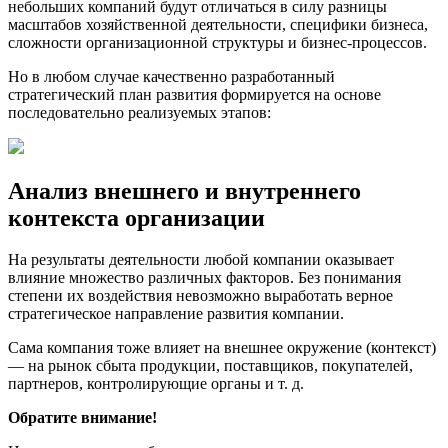
небольших компаний будут отличаться в силу разницы
масштабов хозяйственной деятельности, специфики бизнеса,
сложности организационной структуры и бизнес-процессов.
Но в любом случае качественно разработанный
стратегический план развития формируется на основе
последовательно реализуемых этапов:
Анализ внешнего и внутреннего
контекста организации
На результаты деятельности любой компании оказывает
влияние множество различных факторов. Без понимания
степени их воздействия невозможно выработать верное
стратегическое направление развития компании.
Сама компания тоже влияет на внешнее окружение (контекст)
— на рынок сбыта продукции, поставщиков, покупателей,
партнеров, контролирующие органы и т. д.
Обратите внимание!