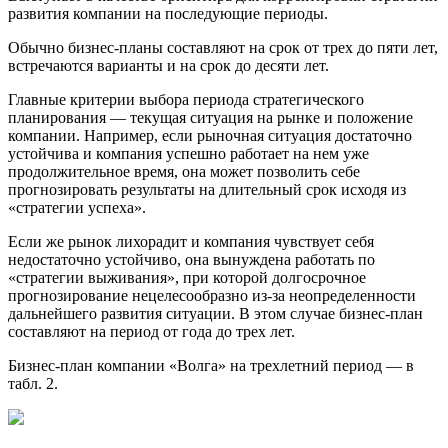
развития компании на последующие периоды.
Обычно бизнес-планы составляют на срок от трех до пяти лет,
встречаются варианты и на срок до десяти лет.
Главные критерии выбора периода стратегического
планирования — текущая ситуация на рынке и положение
компании. Например, если рыночная ситуация достаточно
устойчива и компания успешно работает на нем уже
продолжительное время, она может позволить себе
прогнозировать результаты на длительный срок исходя из
«стратегии успеха».
Если же рынок лихорадит и компания чувствует себя
недостаточно устойчиво, она вынуждена работать по
«стратегии выживания», при которой долгосрочное
прогнозирование нецелесообразно из-за неопределенности
дальнейшего развития ситуации. В этом случае бизнес-план
составляют на период от года до трех лет.
Бизнес-план компании «Волга» на трехлетний период — в
табл. 2.