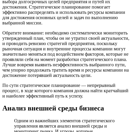
выбора долгосрочных целей предприятия и путей их
достижения. Стратегическое планирование помогает
эффективно распределять и использовать ресурсы компании
для достижения основных целей и задач по выполнению
выбранной миссии.
Обратите внимание: необходимо систематически мониторить
утвержденный план, чтобы он не утратил своей актуальности,
и проводить ревизию стратегий предприятия, поскольку
рыночная ситуация и внутренние процессы компании могут
значительно меняться под воздействием факторов, которые не
проявляли себя на момент разработки стратегического плана.
Лучше вовремя выявить неэффективность выбранного пути,
чем упорно продолжать тратить время и ресурсы компании на
достижение потерявшей актуальность цели.
По сути стратегическое планирование — непрерывный
процесс, в ходе которого компания должна найти кратчайший
и наиболее эффективный путь к успеху.
Анализ внешней среды бизнеса
Одним из важнейших элементов стратегического
управления является анализ внешней среды и
мониторинг рынка. И угрозы, которые