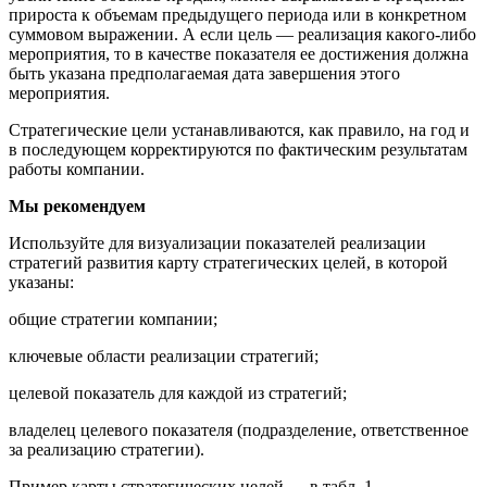
прироста к объемам предыдущего периода или в конкретном
суммовом выражении. А если цель — реализация какого-либо
мероприятия, то в качестве показателя ее достижения должна
быть указана предполагаемая дата завершения этого
мероприятия.
Стратегические цели устанавливаются, как правило, на год и
в последующем корректируются по фактическим результатам
работы компании.
Мы рекомендуем
Используйте для визуализации показателей реализации
стратегий развития карту стратегических целей, в которой
указаны:
общие стратегии компании;
ключевые области реализации стратегий;
целевой показатель для каждой из стратегий;
владелец целевого показателя (подразделение, ответственное
за реализацию стратегии).
Пример карты стратегических целей — в табл. 1.