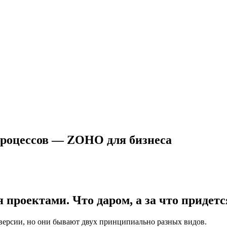
процессов — ZOHO для бизнеса
 проектами. Что даром, а за что придетс
версии, но они бывают двух принципиально разных видов.