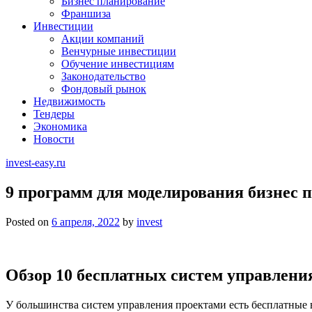
Бизнес планирование
Франшиза
Инвестиции
Акции компаний
Венчурные инвестиции
Обучение инвестициям
Законодательство
Фондовый рынок
Недвижимость
Тендеры
Экономика
Новости
invest-easy.ru
9 программ для моделирования бизнес 
Posted on
6 апреля, 2022
by
invest
Обзор 10 бесплатных систем управления
У большинства систем управления проектами есть бесплатные 