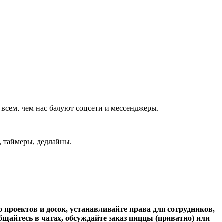
 всем, чем нас балуют соцсети и мессенджеры.
, таймеры, дедлайны.
.
 проектов и досок, устанавливайте права для сотрудников,
бщайтесь в чатах, обсуждайте заказ пиццы (приватно) или