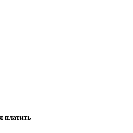
я платить