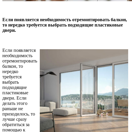
Если появляется необходимость отремонтировать балкон,
то нередко требуется выбрать подходящие пластиковые
двери.
Если появляется
необходимость
отремонтировать
балкон, то
нередко
требуется
выбрать
подходящие
пластиковые
двери. Если
делать этого
раньше не
приходилось, то
лучше сразу
обратиться за
помощью к