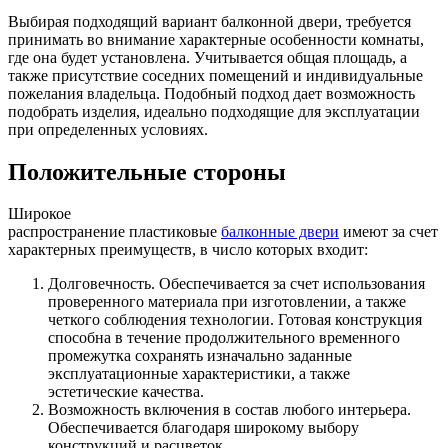
Выбирая подходящий вариант балконной двери, требуется
принимать во внимание характерные особенности комнаты,
где она будет установлена. Учитывается общая площадь, а
также присутствие соседних помещений и индивидуальные
пожелания владельца. Подобный подход дает возможность
подобрать изделия, идеально подходящие для эксплуатации
при определенных условиях.
Положительные стороны
Широкое
распространение пластиковые
балконные двери
имеют за счет
характерных преимуществ, в число которых входит:
Долговечность. Обеспечивается за счет использования
проверенного материала при изготовлении, а также
четкого соблюдения технологии. Готовая конструкция
способна в течение продолжительного временного
промежутка сохранять изначально заданные
эксплуатационные характеристики, а также
эстетические качества.
Возможность включения в состав любого интерьера.
Обеспечивается благодаря широкому выбору
конструкций и расцветок.