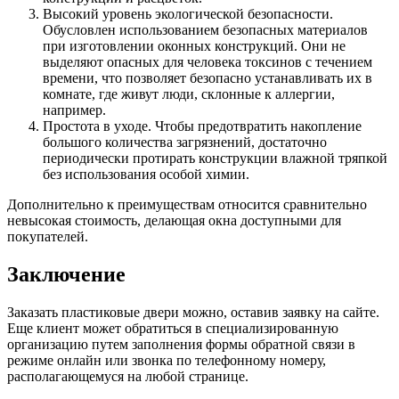
Высокий уровень экологической безопасности.
Обусловлен использованием безопасных материалов
при изготовлении оконных конструкций. Они не
выделяют опасных для человека токсинов с течением
времени, что позволяет безопасно устанавливать их в
комнате, где живут люди, склонные к аллергии,
например.
Простота в уходе. Чтобы предотвратить накопление
большого количества загрязнений, достаточно
периодически протирать конструкции влажной тряпкой
без использования особой химии.
Дополнительно к преимуществам относится сравнительно
невысокая стоимость, делающая окна доступными для
покупателей.
Заключение
Заказать пластиковые двери можно, оставив заявку на сайте.
Еще клиент может обратиться в специализированную
организацию путем заполнения формы обратной связи в
режиме онлайн или звонка по телефонному номеру,
располагающемуся на любой странице.