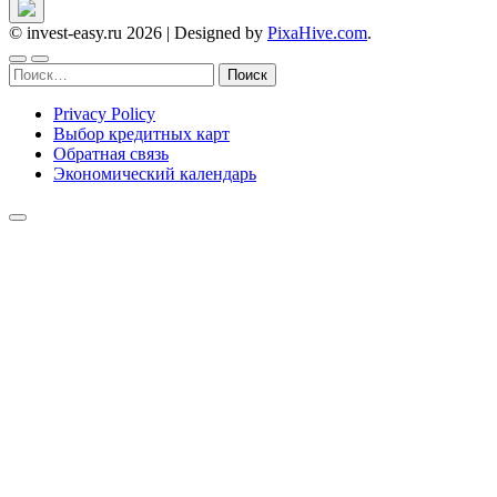
© invest-easy.ru 2026
|
Designed by
PixaHive.com
.
Найти:
Privacy Policy
Выбор кредитных карт
Обратная связь
Экономический календарь