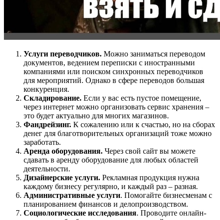
Услуги переводчиков.
Можно заниматься переводом
документов, ведением переписки с иностранными
компаниями или поиском синхронных переводчиков
для мероприятий. Однако в сфере переводов большая
конкуренция.
Складирование.
Если у вас есть пустое помещение,
через интернет можно организовать сервис хранения –
это будет актуально для многих магазинов.
Фандрейзинг.
К сожалению или к счастью, но на сборах
денег для благотворительных организаций тоже можно
заработать.
Аренда оборудования.
Через свой сайт вы можете
сдавать в аренду оборудование для любых областей
деятельности.
Дизайнерские услуги.
Рекламная продукция нужна
каждому бизнесу регулярно, и каждый раз – разная.
Административные услуги
. Помогайте бизнесменам с
планированием финансов и делопроизводством.
Социологические исследования
. Проводите онлайн-