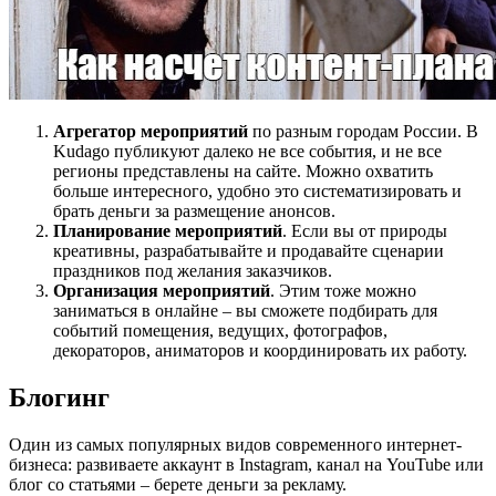
Агрегатор мероприятий
по разным городам России. В
Kudago публикуют далеко не все события, и не все
регионы представлены на сайте. Можно охватить
больше интересного, удобно это систематизировать и
брать деньги за размещение анонсов.
Планирование мероприятий
. Если вы от природы
креативны, разрабатывайте и продавайте сценарии
праздников под желания заказчиков.
Организация мероприятий
. Этим тоже можно
заниматься в онлайне – вы сможете подбирать для
событий помещения, ведущих, фотографов,
декораторов, аниматоров и координировать их работу.
Блогинг
Один из самых популярных видов современного интернет-
бизнеса: развиваете аккаунт в Instagram, канал на YouTube или
блог со статьями – берете деньги за рекламу.