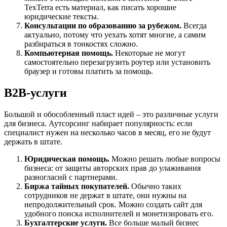
TexTerra есть материал, как писать хорошие
юридические тексты.
Консультации по образованию за рубежом.
Всегда
актуально, потому что уехать хотят многие, а самим
разбираться в тонкостях сложно.
Компьютерная помощь.
Некоторые не могут
самостоятельно перезагрузить роутер или установить
браузер и готовы платить за помощь.
В2В-услуги
Большой и обособленный пласт идей – это различные услуги
для бизнеса. Аутсорсинг набирает популярность: если
специалист нужен на несколько часов в месяц, его не будут
держать в штате.
Юридическая помощь.
Можно решать любые вопросы
бизнеса: от защиты авторских прав до улаживания
разногласий с партнерами.
Биржа тайных покупателей.
Обычно таких
сотрудников не держат в штате, они нужны на
непродолжительный срок. Можно создать сайт для
удобного поиска исполнителей и монетизировать его.
Бухгалтерские услуги.
Все больше малый бизнес