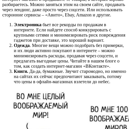
разбираетесь. Можно заняться этим на своем сайте, продавать
через лендинг, даже просто через соцсети. Или использовать
сторонние сервисы – «Авито», Ebay, Amazon и другие.
Электроника
бьет все рекорды по продажам в
интернете. Если найдете способ конкурировать с
крупными сетями и минимизировать риск повреждения
гаджетов при доставке, это хороший вариант.
Одежда
. Многие вещи можно подобрать без примерки,
и их люди активно покупают в интернете – можно
минимизировать расходы, продавая через соцсети, и
предлагать выгодные цены. Читайте в нашем блоге о
том, как создать интернет-магазин «ВКонтакте».
Книги.
Да-да, бумажные. Звучит старомодно, но именно
на сайтах их сейчас предпочитают заказывать, потому
что цены в офлайн-магазинах взлетели до небес.