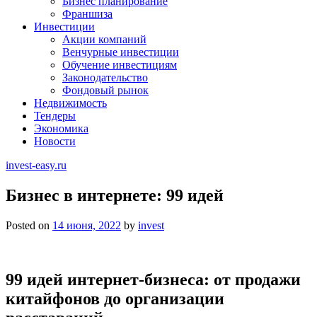
Бизнес планирование
Франшиза
Инвестиции
Акции компаний
Венчурные инвестиции
Обучение инвестициям
Законодательство
Фондовый рынок
Недвижимость
Тендеры
Экономика
Новости
invest-easy.ru
Бизнес в интернете: 99 идей
Posted on
14 июня, 2022
by
invest
99 идей интернет-бизнеса: от продажи
китайфонов до организации