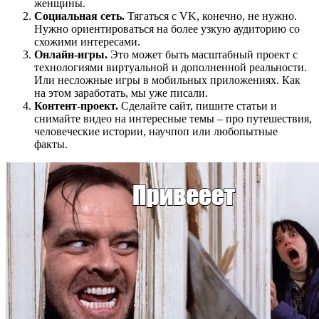
женщины.
Социальная сеть.
Тягаться с VK, конечно, не нужно.
Нужно ориентироваться на более узкую аудиторию со
схожими интересами.
Онлайн-игры.
Это может быть масштабный проект с
технологиями виртуальной и дополненной реальности.
Или несложные игры в мобильных приложениях. Как
на этом заработать, мы уже писали.
Контент-проект.
Сделайте сайт, пишите статьи и
снимайте видео на интересные темы – про путешествия,
человеческие истории, научпоп или любопытные
факты.