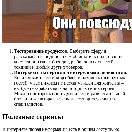
Тестирование продуктов
. Выберите сферу и
рассказывайте подписчикам об опыте использования
косметики разных брендов, рыболовных снастей,
техники и любых других товаров.
Интервью с экспертами и интересными личностями
.
Если сможете вести видеоблог и находить интересных
гостей, у вас никогда не иссякнут идеи для контента –
вы будете зарабатывать на историях своих героев.
Можно повторить опыт Дудя и вести развлекательный
блог или же выбрать сферу и вести дискуссии для
специалистов.
Полезные сервисы
В интернете любая информация есть в общем доступе, но