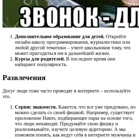
Дополнительное образование для детей.
Откройте
онлайн-школу программирования, журналистики или
любой другой тематики – учите школьников тому, что
может пригодиться им в дальнейшей жизни.
Курсы для родителей.
В последнее время они
набирают популярность.
Развлечения
Досуг люди тоже часто проводят в интернете – используйте
это.
Сервис знакомств.
Кажется, что все уже придумано, но
можно сделать со своей фишкой. Например, существует
приложение Haters, подбирающее пары на основе того,
что люди ненавидят. Придумайте свою фишку и
реализовывайте, изучите целевую аудиторию. А мы
поможем понять, как ведут себя в интернете мужчины и