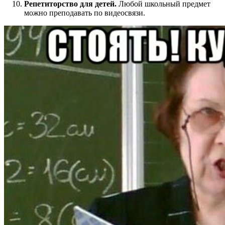
Репетиторство для детей.
Любой школьный предмет
можно преподавать по видеосвязи.