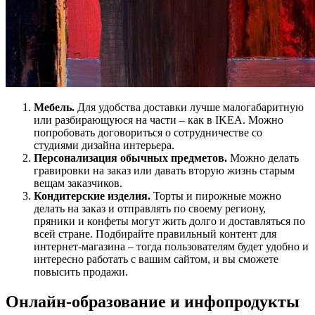
Мебель.
Для удобства доставки лучше малогабаритную
или разбирающуюся на части – как в IKEA. Можно
попробовать договориться о сотрудничестве со
студиями дизайна интерьера.
Персонализация обычных предметов.
Можно делать
гравировки на заказ или давать вторую жизнь старым
вещам заказчиков.
Кондитерские изделия.
Торты и пирожные можно
делать на заказ и отправлять по своему региону,
пряники и конфеты могут жить долго и доставляться по
всей стране. Подбирайте правильный контент для
интернет-магазина – тогда пользователям будет удобно и
интересно работать с вашим сайтом, и вы сможете
повысить продажи.
Онлайн-образование и инфопродукты