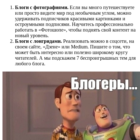
Блоги с фотографиями.
Если вы много путешествуете
или просто видите мир под необычным углом, можно
удерживать подписчиков красивыми картинками и
остроумными подписями. Научитесь профессионально
работать в «Фотошопе», чтобы поднять свой контент на
новый уровень.
Блоги с лонгридами.
Реализовать можно в соцсети, на
своем сайте, «Дзене» или Medium. Пишите о том, что
может быть интересно или полезно широкому кругу
читателей. А мы подскажем 7 беспроигрышных тем для
любого блога.