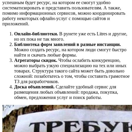
успешным будет ресурс, на котором ее смогут удобно
систематизировать и представить пользователям. А также,
помимо информационных сервисов, можно координировать
работу некоторых офлайн-услуг с помощью сайтов и
приложений.
Онлайн-библиотеки.
В рунете уже есть Litres и другие,
но их пока не так много.
Библиотека форм заявлений в разные инстанции.
Можно создать ресурс, на котором люди смогут быстро
найти и скачать любые формы.
Агрегаторы скидок.
Чтобы ослабить конкуренцию,
можно выбрать узкую специализацию на тех или иных
товарах. Структура такого сайта может быть довольно
сложной: позаботьтесь о том, чтобы составить грамотное
ТЗ для разработчиков.
Доска объявлений.
Сделайте удобный сервис для
размещения любых объявлений: продажа, покупка,
обмен, предложения услуг и поиск работы.