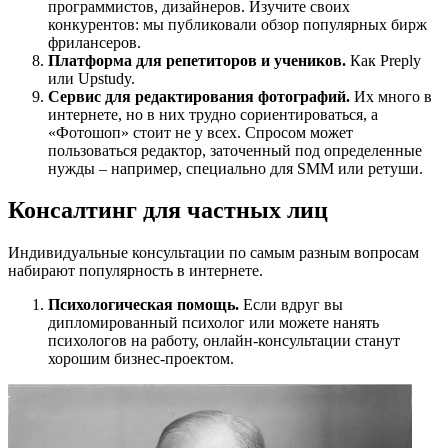
программистов, дизайнеров. Изучите своих
конкурентов: мы публиковали обзор популярных бирж
фрилансеров.
Платформа для репетиторов и учеников.
Как Preply
или Upstudy.
Сервис для редактирования фотографий.
Их много в
интернете, но в них трудно сориентироваться, а
«Фотошоп» стоит не у всех. Спросом может
пользоваться редактор, заточенный под определенные
нужды – например, специально для SMM или ретуши.
Консалтинг для частных лиц
Индивидуальные консультации по самым разным вопросам
набирают популярность в интернете.
Психологическая помощь.
Если вдруг вы
дипломированный психолог или можете нанять
психологов на работу, онлайн-консультации станут
хорошим бизнес-проектом.