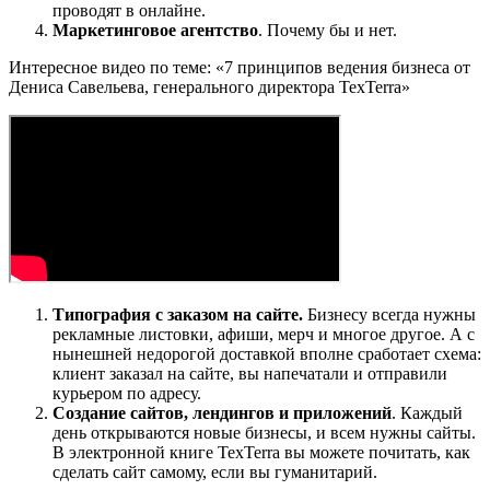
проводят в онлайне.
Маркетинговое агентство
. Почему бы и нет.
Интересное видео по теме: «7 принципов ведения бизнеса от
Дениса Савельева, генерального директора TexTerra»
Типография с заказом на сайте.
Бизнесу всегда нужны
рекламные листовки, афиши, мерч и многое другое. А с
нынешней недорогой доставкой вполне сработает схема:
клиент заказал на сайте, вы напечатали и отправили
курьером по адресу.
Создание сайтов, лендингов и приложений
. Каждый
день открываются новые бизнесы, и всем нужны сайты.
В электронной книге TexTerra вы можете почитать, как
сделать сайт самому, если вы гуманитарий.