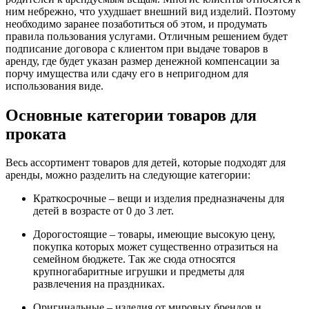
ним небрежно, что ухудшает внешний вид изделий. Поэтому
необходимо заранее позаботиться об этом, и продумать
правила пользования услугами. Отличным решением будет
подписание договора с клиентом при выдаче товаров в
аренду, где будет указан размер денежной компенсации за
порчу имущества или сдачу его в непригодном для
использования виде.
Основные категории товаров для
проката
Весь ассортимент товаров для детей, которые подходят для
аренды, можно разделить на следующие категории:
Краткосрочные – вещи и изделия предназначены для
детей в возрасте от 0 до 3 лет.
Дорогостоящие – товары, имеющие высокую цену,
покупка которых может существенно отразиться на
семейном бюджете. Так же сюда относятся
крупногабаритные игрушки и предметы для
развлечения на праздниках.
Оригинальные – изделия от мировых брендов и