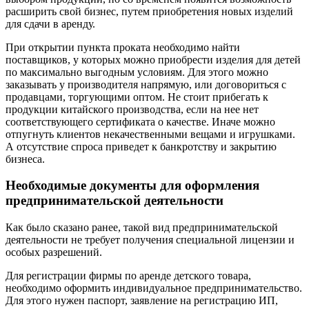
расширить свой бизнес, путем приобретения новых изделий
для сдачи в аренду.
При открытии пункта проката необходимо найти
поставщиков, у которых можно приобрести изделия для детей
по максимально выгодным условиям. Для этого можно
заказывать у производителя напрямую, или договориться с
продавцами, торгующими оптом. Не стоит прибегать к
продукции китайского производства, если на нее нет
соответствующего сертификата о качестве. Иначе можно
отпугнуть клиентов некачественными вещами и игрушками.
А отсутствие спроса приведет к банкротству и закрытию
бизнеса.
Необходимые документы для оформления
предпринимательской деятельности
Как было сказано ранее, такой вид предпринимательской
деятельности не требует получения специальной лицензии и
особых разрешений.
Для регистрации фирмы по аренде детского товара,
необходимо оформить индивидуальное предпринимательство.
Для этого нужен паспорт, заявление на регистрацию ИП,