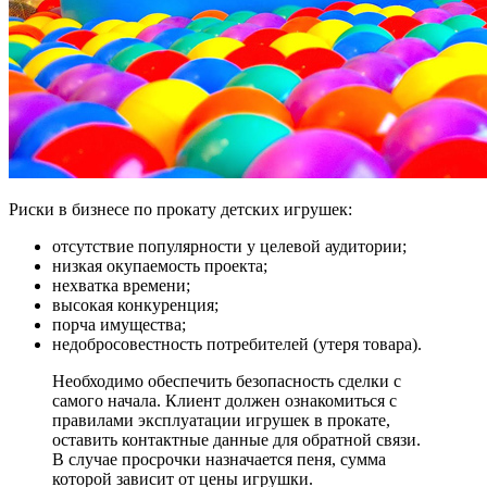
Риски в бизнесе по прокату детских игрушек:
отсутствие популярности у целевой аудитории;
низкая окупаемость проекта;
нехватка времени;
высокая конкуренция;
порча имущества;
недобросовестность потребителей (утеря товара).
Необходимо обеспечить безопасность сделки с
самого начала. Клиент должен ознакомиться с
правилами эксплуатации игрушек в прокате,
оставить контактные данные для обратной связи.
В случае просрочки назначается пеня, сумма
которой зависит от цены игрушки.