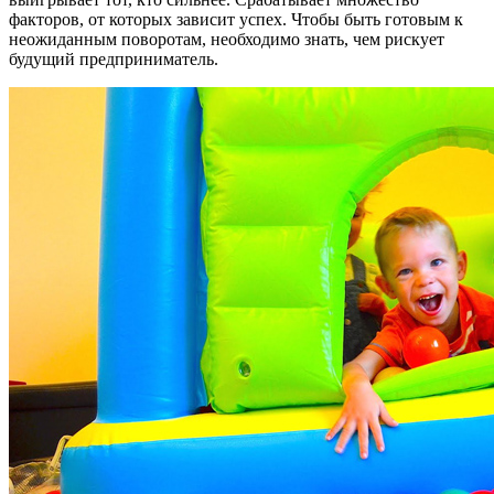
факторов, от которых зависит успех. Чтобы быть готовым к
неожиданным поворотам, необходимо знать, чем рискует
будущий предприниматель.