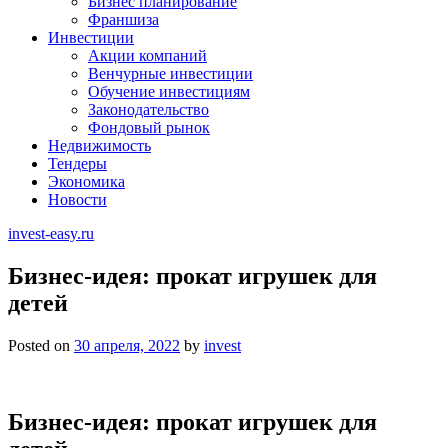
Бизнес планирование
Франшиза
Инвестиции
Акции компаний
Венчурные инвестиции
Обучение инвестициям
Законодательство
Фондовый рынок
Недвижимость
Тендеры
Экономика
Новости
invest-easy.ru
Бизнес-идея: прокат игрушек для
детей
Posted on
30 апреля, 2022
by
invest
Бизнес-идея: прокат игрушек для