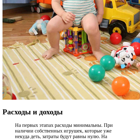
Расходы и доходы
На первых этапах расходы минимальны. При
наличии собственных игрушек, которые уже
некуда деть, затраты будут равны нулю. На