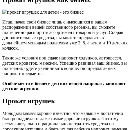
Итак, начав свой бизнес лишь с имеющихся в вашем
распоряжении вещей собственного ребенка, вы сможете
постепенно расширить ассортимент товаров и услуг. Собрав
дополнительные средства, вы можете предлагать в
дальнейшем молодым родителям уже 2, 5, а затем и 10 детских
колясок.
Такие же условия при сдаче напрокат ходунков, автокресел,
детских кроваток, манежей. Успешно развивая ваш бизнес, вы
постоянно будете увеличивать количество предлагаемых
напрокат предметов.
Особое место в бизнесе детских вещей напрокат, занимают
детские игрушки.
Прокат игрушек
Молодым мамам хорошо известно, что малышам достаточно
быстро надоедают даже самые дорогие игрушки. Поэтому
весьма актуально и рационально не тратить средства на
дорогущие игрушки, а брать их для ребенка напрокат, заменяя