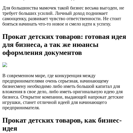
Для большинства мамочек такой бизнес весьма выгоден, не
требует больших усилий. Личный доход поднимает
самооценку, развивает чувство ответственности. Не стоит
бояться начинать что-то новое и смело идти к успеху.
Прокат детских товаров: готовая идея
для бизнеса, а так же нюансы
оформления документов
В современном мире, где конкуренция между
предпринимателями очень серьезная, начинающему
бизнесмену необходимо либо иметь большой капитал для
вложения в свое дело, либо иметь оригинальную идею для
бизнеса. Открытие компании, выдающей напрокат детские
игрушки, станет отличной идеей для начинающего
предпринимателя.
Прокат детских товаров, как бизнес-
идея