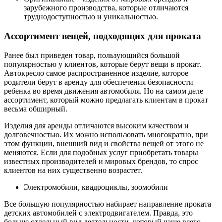
зарубежного производства, которые отличаются
труднодоступностью и уникальностью.
Ассортимент вещей, подходящих для проката
Ранее был приведен товар, пользующийся большой
популярностью у клиентов, которые берут вещи в прокат.
Автокресло самое распространенное изделие, которое
родители берут в аренду для обеспечения безопасности
ребенка во время движения автомобиля. Но на самом деле
ассортимент, который можно предлагать клиентам в прокат
весьма обширный.
Изделия для аренды отличаются высоким качеством и
долговечностью. Их можно использовать многократно, при
этом функции, внешний вид и свойства вещей от этого не
меняются. Если для подобных услуг приобретать товары
известных производителей и мировых брендов, то спрос
клиентов на них существенно возрастет.
Электромобили, квадроциклы, зоомобили
Все большую популярностью набирает направление проката
детских автомобилей с электродвигателем. Правда, это
больше отдельный вид деятельности, который чаще всего