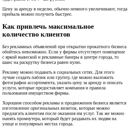
Цену за аренду в неделю, обычно немного увеличивают, тогда
прибыль можно получить быстрее.
Как привлечь максимальное
количество клиентов
Без рекламных объявлений при открытии прокатного бизнеса
обойтись невозможно. Если у фирмы отсутствует помещение
с яркой вывеской и рекламные банеры в центре города, то
шанс на раскрутку бизнеса равен нулю.
Рекламу можно подавать в социальных сетях. Для этого
лучше создать паблик или группу, где можно выложить
фотографии ассортимента, указать цену за аренду и описать
услуги, которые предоставляет компания и правила
пользования имуществом фирмы.
Хорошим способом рекламы и продвижения бизнеса является
изготовление оригинальных визиток, которые можно
предлагать клиентам после оказания им услуг. Так же можно
нанять промоутера, который будет раздавать их людям на
улице и популярных местах города.