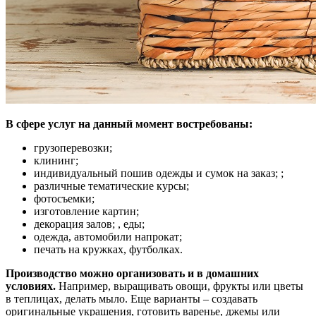
В сфере услуг на данный момент востребованы:
грузоперевозки;
клининг;
индивидуальный пошив одежды и сумок на заказ; ;
различные тематические курсы;
фотосъемки;
изготовление картин;
декорация залов; , еды;
одежда, автомобили напрокат;
печать на кружках, футболках.
Производство можно организовать и в домашних
условиях.
Например, выращивать овощи, фрукты или цветы
в теплицах, делать мыло. Еще варианты – создавать
оригинальные украшения, готовить варенье, джемы или