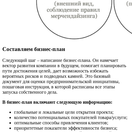
Составляем бизнес-план
Следующий шаг – написание бизнес-плана. Он намечает
вектор развития компании в будущем, помогает планировать
пути достижения целей, дает возможность избежать
вероятных рисков и подводных камней. Это базовый
документ для оценки предпринимательской инициативы,
пошаговая инструкция, в которой расписаны все этапы
запуска собственного дела.
В бизнес-план включают следующую информацию:
глобальные и локальные цели открытия проекта;
количество потенциальных покупателей товара/услуги;
оптимальные способы привлечения клиентов;
приоритетные показатели эффективности бизнеса;