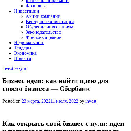
Бизнес планирование
Франшиза
Инвестиции
Акции компаний
Венчурные инвестиции
Обучение инвестициям
Законодательство
Фондовый рынок
Недвижимость
Тендеры
Экономика
Новости
invest-easy.ru
Бизнес идеи: как найти идею для
своего бизнеса — Сбербанк
Posted on
23 марта, 2022
11 июля, 2022
by
invest
Как открыть свой бизнес с нуля: идеи