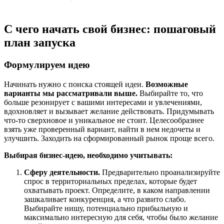
С чего начать свой бизнес: пошаговый
план запуска
Формулируем идею
Начинать нужно с поиска стоящей идеи.
Возможные
варианты мы рассматривали выше.
Выбирайте то, что
больше резонирует с вашими интересами и увлечениями,
вдохновляет и вызывает желание действовать. Придумывать
что-то сверхновое и уникальное не стоит. Целесообразнее
взять уже проверенный вариант, найти в нем недочеты и
улучшить. Заходить на сформированный рынок проще всего.
Выбирая бизнес-идею, необходимо учитывать:
Сферу деятельности.
Предварительно проанализируйте
спрос в территориальных пределах, которые будет
охватывать проект. Определите, в каком направлении
зашкаливает конкуренция, а что развито слабо.
Выбирайте нишу, потенциально прибыльную и
максимально интересную для себя, чтобы было желание