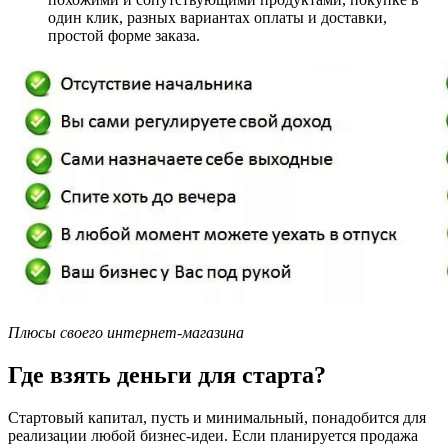
один клик, разных вариантах оплаты и доставки,
простой форме заказа.
Плюсы своего интернет-магазина
Где взять деньги для старта?
Стартовый капитал, пусть и минимальный, понадобится для
реализации любой бизнес-идеи. Если планируется продажа