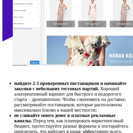
найдите 2-3 проверенных поставщиков и начинайте
закупки с небольших тестовых партий.
Хороший
альтернативный вариант для быстрого и недорогого
старта – дропшиппинг. Чтобы сэкономить на доставке,
рассматривайте поставщиков, которые расположены
максимально близко к вашей местности;
не сливайте много денег в платные рекламные
каналы.
Перед тем, как планировать маркетинговый
бюджет, протестируйте разные форматы и постарайтесь
определить, что работает в нише эффективнее всего.