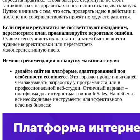
зацикливаться на доработках и постоянно откладывать запуск.
Нужно начинать с тем, что есть, проверять идею в действии и
постепенно совершенствовать проект по ходу его развития.
Если первые результаты не соответствуют ожиданиям,
пересмотрите план, проанализируйте вероятные ошибки.
Лучше всего увидеть их на старте, а затем быстро внести
нужные корректировки или пересмотреть
малоперспективную идею.
Немного рекомендаций по запуску магазина с нуля:
делайте сайт на платформе, адаптированной под
особенности ecommerce.
Это гораздо проще и выгоднее,
чем заказывать разработку у программиста или в
профессиональной веб-студии. Отличный вариант –
платформа для интернет-магазинов InSales. На ней есть
все необходимые инструменты для эффективного
ведения бизнеса;