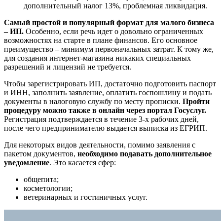
дополнительный налог 13%, проблемная ликвидация.
Самый простой и популярный формат для малого бизнеса
– ИП.
Особенно, если речь идет о довольно ограниченных
возможностях на старте в плане финансов. Его основное
преимущество – минимум первоначальных затрат. К тому же,
для создания интернет-магазина никаких специальных
разрешений и лицензий не требуется.
Чтобы зарегистрировать ИП, достаточно подготовить паспорт
и ИНН, заполнить заявление, оплатить госпошлину и подать
документы в налоговую службу по месту прописки.
Пройти
процедуру можно также в онлайн через портал Госуслуг.
Регистрация подтверждается в течение 3-х рабочих дней,
после чего предпринимателю выдается выписка из ЕГРИП.
Для некоторых видов деятельности, помимо заявления с
пакетом документов,
необходимо подавать дополнительное
уведомление
. Это касается сфер:
общепита;
косметологии;
ветеринарных и гостиничных услуг.