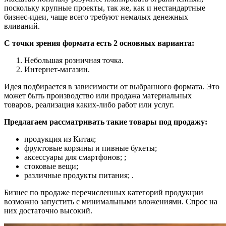
поскольку крупные проекты, так же, как и нестандартные
бизнес-идеи, чаще всего требуют немалых денежных
вливаний.
С точки зрения формата есть 2 основных варианта:
Небольшая розничная точка.
Интернет-магазин.
Идея подбирается в зависимости от выбранного формата. Это
может быть производство или продажа материальных
товаров, реализация каких-либо работ или услуг.
Предлагаем рассматривать такие товары под продажу:
продукция из Китая;
фруктовые корзины и пивные букеты;
аксессуары для смартфонов; ;
стоковые вещи;
различные продукты питания; .
Бизнес по продаже перечисленных категорий продукции
возможно запустить с минимальными вложениями. Спрос на
них достаточно высокий.