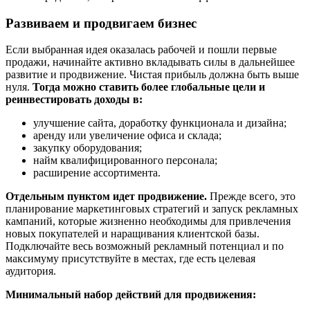
Развиваем и продвигаем бизнес
Если выбранная идея оказалась рабочей и пошли первые
продажи, начинайте активно вкладывать силы в дальнейшее
развитие и продвижение. Чистая прибыль должна быть выше
нуля.
Тогда можно ставить более глобальные цели и
реинвестировать доходы в:
улучшение сайта, доработку функционала и дизайна;
аренду или увеличение офиса и склада;
закупку оборудования;
найм квалифицированного персонала;
расширение ассортимента.
Отдельным пунктом идет продвижение.
Прежде всего, это
планирование маркетинговых стратегий и запуск рекламных
кампаний, которые жизненно необходимы для привлечения
новых покупателей и наращивания клиентской базы.
Подключайте весь возможный рекламный потенциал и по
максимуму присутствуйте в местах, где есть целевая
аудитория.
Минимальный набор действий для продвижения: