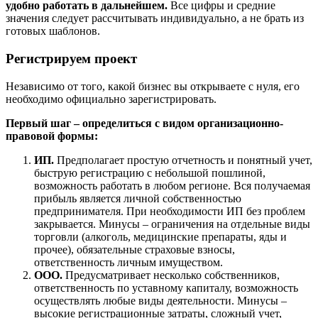
удобно работать в дальнейшем.
Все цифры и средние
значения следует рассчитывать индивидуально, а не брать из
готовых шаблонов.
Регистрируем проект
Независимо от того, какой бизнес вы открываете с нуля, его
необходимо официально зарегистрировать.
Первый шаг – определиться с видом организационно-
правовой формы:
ИП.
Предполагает простую отчетность и понятный учет,
быструю регистрацию с небольшой пошлиной,
возможность работать в любом регионе. Вся получаемая
прибыль является личной собственностью
предпринимателя. При необходимости ИП без проблем
закрывается. Минусы – ограничения на отдельные виды
торговли (алкоголь, медицинские препараты, яды и
прочее), обязательные страховые взносы,
ответственность личным имуществом.
ООО.
Предусматривает несколько собственников,
ответственность по уставному капиталу, возможность
осуществлять любые виды деятельности. Минусы –
высокие регистрационные затраты, сложный учет,