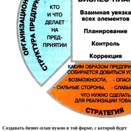
Создавать бизнес-план нужно в той форме, с которой будет