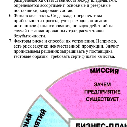
распределяется ответственность между владельцами,
определяется ассортимент, основные и резервные
поставщики, кадровый состав.
Финансовая часть. Сюда входят перспективы
прибыльности проекта, учет расходов, описание
источников финансирования, порядок действий на
случай незапланированных трат, расчет точки
безубыточности.
Факторы риска и способы их устранения. Например,
есть риск закупки некачественной продукции. Значит,
прописываем решения: запрашивать у поставщика
тестовые образцы, требовать сертификаты качества.