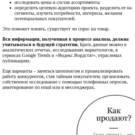
исследовать цены и состав ассортимента;
определить целевую аудиторию проекта, разделить ее на
сегменты, изучить потребности, интересы, желания
потенциальных покупателей.
Это поможет понять, существует ли спрос на товар.
Вся информация, полученная в процессе анализа, должна
учитываться в будущей стратегии.
Брать данные можно в
аналитических отчетах, исследованиях маркетологов, в
сервисах Google Trends и «Яндекс.Вордстат», отраслевых
публикациях.
Еще варианты – заняться шоппингом и проанализировать
работу конкурентов, став тайным покупателем, организовать
собственное исследование с помощью телефонных опросов,
анкетирование по email или в мессенджерах.