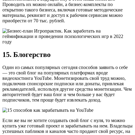
Проводить их можно онлайн, а бизнес-комплекты по
открытию такого бизнеса, включая готовые методические
материалы, реквизит и доступ к рабочим сервисам можно
приобрести от 70 тыс. рублей.
15. Блогерство
Один из самых популярных сегодня способов заявить о себе
— это свой блог на популярных платформах вроде
видеохостинга YouTube. Монетизировать свой труд можно,
подключив спонсорские подписки или донаты, привлекая
рекламодателей, используя другие средства монетизации. Чем
авторитетней будет ваш блог и чем больше у вас будет
подписчиков, тем проще будет извлекать доход.
Если же вы не хотите создавать свой блог с нуля, то можно
купить уже готовый проект и зарабатывать на нем. Владельцы
успешных пабликов и каналов часто продают свой ресурс, на