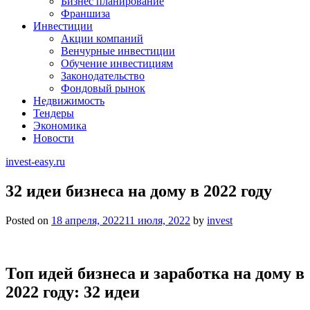
Бизнес планирование
Франшиза
Инвестиции
Акции компаний
Венчурные инвестиции
Обучение инвестициям
Законодательство
Фондовый рынок
Недвижимость
Тендеры
Экономика
Новости
invest-easy.ru
32 идеи бизнеса на дому в 2022 году
Posted on
18 апреля, 2022
11 июля, 2022
by
invest
Топ идей бизнеса и заработка на дому в
2022 году: 32 идеи