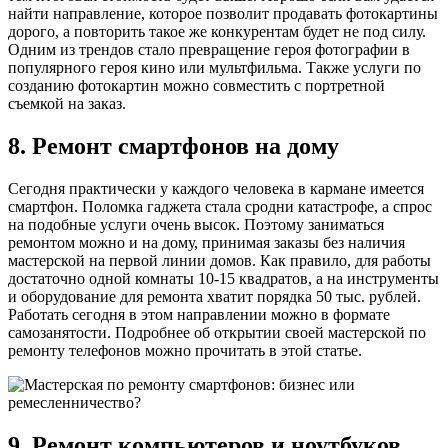
найти направление, которое позволит продавать фотокартины
дорого, а повторить такое же конкурентам будет не под силу.
Одним из трендов стало превращение героя фотографии в
популярного героя кино или мультфильма. Также услуги по
созданию фотокартин можно совместить с портретной
съемкой на заказ.
8. Ремонт смартфонов на дому
Сегодня практически у каждого человека в кармане имеется
смартфон. Поломка гаджета стала сродни катастрофе, а спрос
на подобные услуги очень высок. Поэтому заниматься
ремонтом можно и на дому, принимая заказы без наличия
мастерской на первой линии домов. Как правило, для работы
достаточно одной комнаты 10-15 квадратов, а на инструменты
и оборудование для ремонта хватит порядка 50 тыс. рублей.
Работать сегодня в этом направлении можно в формате
самозанятости. Подробнее об открытии своей мастерской по
ремонту телефонов можно прочитать в этой статье.
9. Ремонт компьютеров и ноутбуков