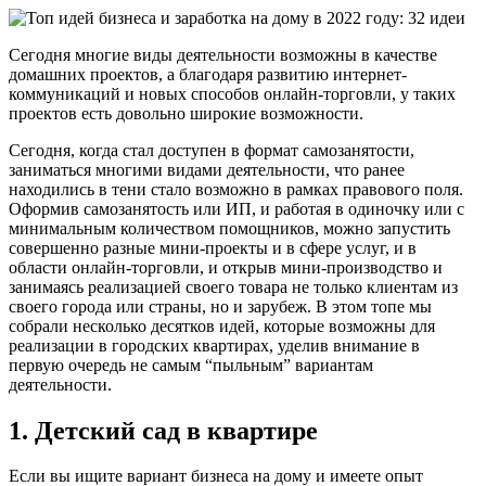
Сегодня многие виды деятельности возможны в качестве
домашних проектов, а благодаря развитию интернет-
коммуникаций и новых способов онлайн-торговли, у таких
проектов есть довольно широкие возможности.
Сегодня, когда стал доступен в формат самозанятости,
заниматься многими видами деятельности, что ранее
находились в тени стало возможно в рамках правового поля.
Оформив самозанятость или ИП, и работая в одиночку или с
минимальным количеством помощников, можно запустить
совершенно разные мини-проекты и в сфере услуг, и в
области онлайн-торговли, и открыв мини-производство и
занимаясь реализацией своего товара не только клиентам из
своего города или страны, но и зарубеж. В этом топе мы
собрали несколько десятков идей, которые возможны для
реализации в городских квартирах, уделив внимание в
первую очередь не самым “пыльным” вариантам
деятельности.
1. Детский сад в квартире
Если вы ищите вариант бизнеса на дому и имеете опыт