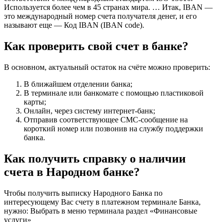
Используется более чем в 45 странах мира. … Итак, IBAN —
это международный номер счета получателя денег, и его
называют еще — Код IBAN (IBAN code).
Как проверить свой счет в банке?
В основном, актуальный остаток на счёте можно проверить:
В ближайшем отделении банка;
В терминале или банкомате с помощью пластиковой
карты;
Онлайн, через систему интернет-банк;
Отправив соответствующее СМС-сообщение на
короткий номер или позвонив на службу поддержки
банка.
Как получить справку о наличии
счета в Народном банке?
Чтобы получить выписку Народного Банка по
интересующему Вас счету в платежном терминале Банка,
нужно: Выбрать в меню терминала раздел «Финансовые
услуги»