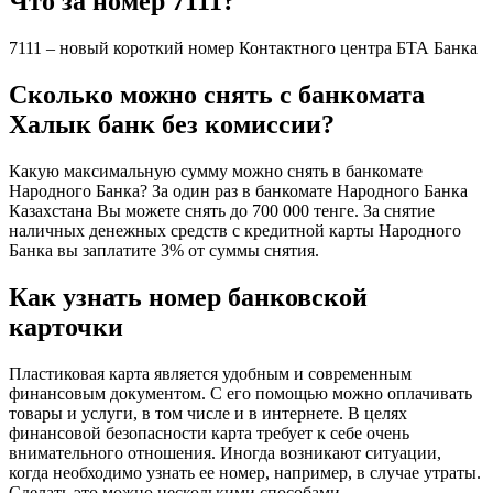
Что за номер 7111?
7111 – новый короткий номер Контактного центра БТА Банка
Сколько можно снять с банкомата
Халык банк без комиссии?
Какую максимальную сумму можно снять в банкомате
Народного Банка? За один раз в банкомате Народного Банка
Казахстана Вы можете снять до 700 000 тенге. За снятие
наличных денежных средств с кредитной карты Народного
Банка вы заплатите 3% от суммы снятия.
Как узнать номер банковской
карточки
Пластиковая карта является удобным и современным
финансовым документом. С его помощью можно оплачивать
товары и услуги, в том числе и в интернете. В целях
финансовой безопасности карта требует к себе очень
внимательного отношения. Иногда возникают ситуации,
когда необходимо узнать ее номер, например, в случае утраты.
Сделать это можно несколькими способами.