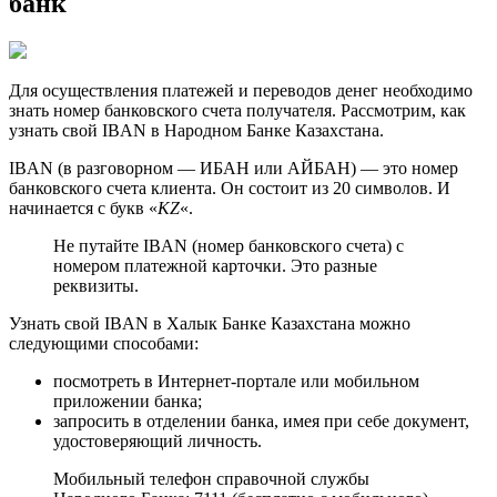
банк
Для осуществления платежей и переводов денег необходимо
знать номер банковского счета получателя. Рассмотрим, как
узнать свой IBAN в Народном Банке Казахстана.
IBAN (в разговорном — ИБАН или АЙБАН) — это номер
банковского счета клиента. Он состоит из 20 символов. И
начинается с букв «
KZ
«.
Не путайте IBAN (номер банковского счета) с
номером платежной карточки. Это разные
реквизиты.
Узнать свой IBAN в Халык Банке Казахстана можно
следующими способами:
посмотреть в Интернет-портале или мобильном
приложении банка;
запросить в отделении банка, имея при себе документ,
удостоверяющий личность.
Мобильный телефон справочной службы