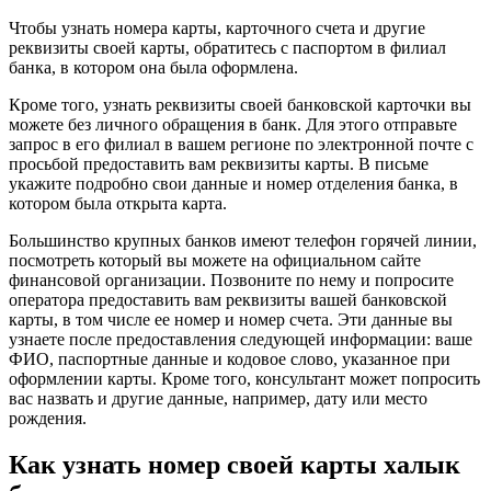
Чтобы узнать номера карты, карточного счета и другие
реквизиты своей карты, обратитесь с паспортом в филиал
банка, в котором она была оформлена.
Кроме того, узнать реквизиты своей банковской карточки вы
можете без личного обращения в банк. Для этого отправьте
запрос в его филиал в вашем регионе по электронной почте с
просьбой предоставить вам реквизиты карты. В письме
укажите подробно свои данные и номер отделения банка, в
котором была открыта карта.
Большинство крупных банков имеют телефон горячей линии,
посмотреть который вы можете на официальном сайте
финансовой организации. Позвоните по нему и попросите
оператора предоставить вам реквизиты вашей банковской
карты, в том числе ее номер и номер счета. Эти данные вы
узнаете после предоставления следующей информации: ваше
ФИО, паспортные данные и кодовое слово, указанное при
оформлении карты. Кроме того, консультант может попросить
вас назвать и другие данные, например, дату или место
рождения.
Как узнать номер своей карты халык