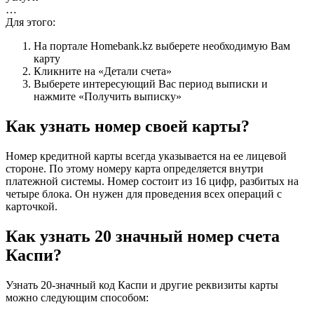
…
Для этого:
На портале Homebank.kz выберете необходимую Вам
карту
Кликните на «Детали счета»
Выберете интересующий Вас период выписки и
нажмите «Получить выписку»
Как узнать номер своей карты?
Номер кредитной карты всегда указывается на ее лицевой
стороне. По этому номеру карта определяется внутри
платежной системы. Номер состоит из 16 цифр, разбитых на
четыре блока. Он нужен для проведения всех операций с
карточкой.
Как узнать 20 значный номер счета
Каспи?
Узнать 20-значный код Каспи и другие реквизиты карты
можно следующим способом: