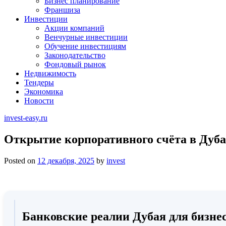
Бизнес планирование
Франшиза
Инвестиции
Акции компаний
Венчурные инвестиции
Обучение инвестициям
Законодательство
Фондовый рынок
Недвижимость
Тендеры
Экономика
Новости
invest-easy.ru
Открытие корпоративного счёта в Дуба
Posted on
12 декабря, 2025
by
invest
Банковские реалии Дубая для бизне