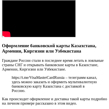
Оформление банковской карты Казахстана,
Армении, Киргизии или Узбекистана
Граждане России стали в последнее время летать в лояльные
страны СНГ и открывать банковские карты в Казахстане,
Армении, Киргизии или Узбекистане.
https://t.me/VisaMasterCardRussia – телеграмм канал,
здесь можно заказать и оформить мультивалютную
банковскую карту Казахстана с доставкой в
Россию.
Как происходит оформление и доставка такой карты подробно
на личном примере рассказано в этом видео.