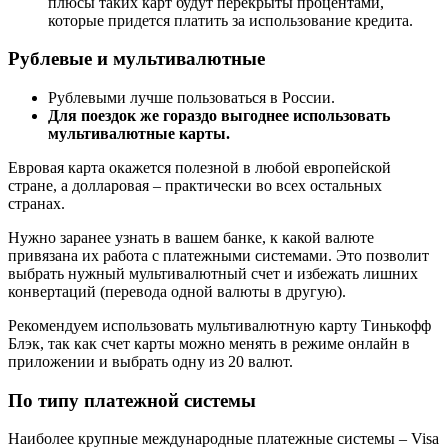
плюсы таких карт будут перекрыты процентами,
которые придется платить за использование кредита.
Рублевые и мультивалютные
Рублевыми лучше пользоваться в России.
Для поездок же гораздо выгоднее использовать
мультивалютные карты.
Евровая карта окажется полезной в любой европейской
стране, а долларовая – практически во всех остальных
странах.
Нужно заранее узнать в вашем банке, к какой валюте
привязана их работа с платежными системами. Это позволит
выбрать нужный мультивалютный счет и избежать лишних
конвертаций (перевода одной валюты в другую).
Рекомендуем использовать мультивалютную карту Тинькофф
Блэк, так как счет карты можно менять в режиме онлайн в
приложении и выбрать одну из 20 валют.
По типу платежной системы
Наиболее крупные международные платежные системы – Visa