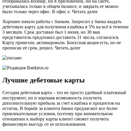
отображалась вообще, ни в приложении, ни на сайте,
учитывалась только в общем балансе, и закрыть ее можно
было только через офис. В офис е. Читать далее
Хорошее начало работы с банком. Запросил у банка выдать
дебетовую карту для получения кэшбека в 5% на всё в течение
3 месяцев. Срок доставки был 1 июня, но 30 мая
представитель предложил доставить 31 числа, согласился.
Карту привезли, активировали. Бонусная акция есть, но не
прописан её срок, решил. Читать далее
Лучшие дебетовые карты
Сегодня дебетовая карта – это не просто удобный платежный
инструмент, но и хорошая возможность получить
дополнительную прибыль за счет кэшбэка и процентов на
остаток. В борьбе за клиента банки предлагают все более
привлекательные условия, поэтому при внимательном
отношении к выбору карты клиент сможет получить
финансовую выгоду от ее использования.