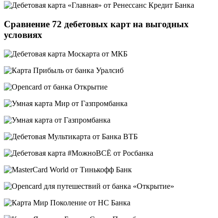
Сравнение 72 дебетовых карт на выгодных
условиях