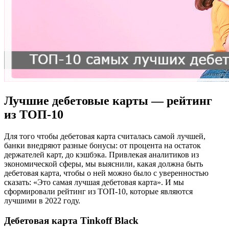
Лучшие дебетовые карты — рейтинг
из ТОП-10
Для того чтобы дебетовая карта считалась самой лучшей,
банки внедряют разные бонусы: от процента на остаток
держателей карт, до кэшбэка. Привлекая аналитиков из
экономической сферы, мы выяснили, какая должна быть
дебетовая карта, чтобы о ней можно было с уверенностью
сказать: «Это самая лучшая дебетовая карта». И мы
сформировали рейтинг из ТОП-10, которые являются
лучшими в 2022 году.
Дебетовая карта Tinkoff Black