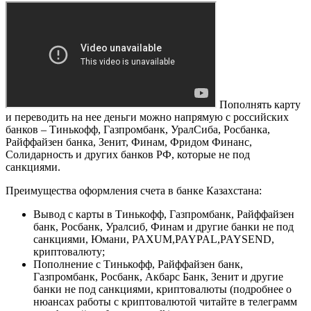
Пополнять карту
и переводить на нее деньги можно напрямую с российских
банков – Тинькофф, Газпромбанк, УралСиба, Росбанка,
Райффайзен банка, Зенит, Финам, Фридом Финанс,
Солидарность и других банков РФ, которые не под
санкциями.
Преимущества оформления счета в банке Казахстана:
Вывод с карты в Тинькофф, Газпромбанк, Райффайзен
банк, Росбанк, Уралсиб, Финам и другие банки не под
санкциями, Юмани, PAXUM,PAYPAL,PAYSEND,
криптовалюту;
Пополнение с Тинькофф, Райффайзен банк,
Газпромбанк, Росбанк, Акбарс Банк, Зенит и другие
банки не под санкциями, криптовалюты (подробнее о
нюансах работы с криптовалютой читайте в телеграмм