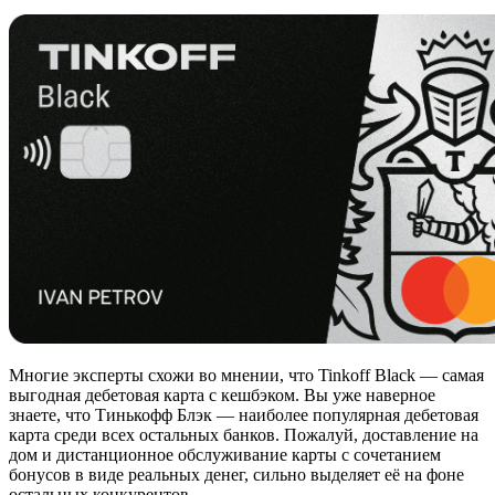
Многие эксперты схожи во мнении, что Tinkoff Black — самая
выгодная дебетовая карта с кешбэком. Вы уже наверное
знаете, что Тинькофф Блэк — наиболее популярная дебетовая
карта среди всех остальных банков. Пожалуй, доставление на
дом и дистанционное обслуживание карты с сочетанием
бонусов в виде реальных денег, сильно выделяет её на фоне
остальных конкурентов.