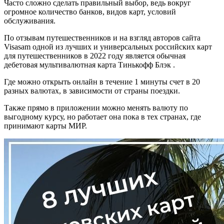
Часто сложно сделать правильный выбор, ведь вокруг
огромное количество банков, видов карт, условий
обслуживания.
По отзывам путешественников и на взгляд авторов сайта
Visasam одной из лучших и универсальных российских карт
для путешественников в 2022 году является обычная
дебетовая мультивалютная карта Тинькофф Блэк .
Где можно открыть онлайн в течение 1 минуты счет в 20
разных валютах, в зависимости от страны поездки.
Также прямо в приложении можно менять валюту по
выгодному курсу, но работает она пока в тех странах, где
принимают карты МИР.