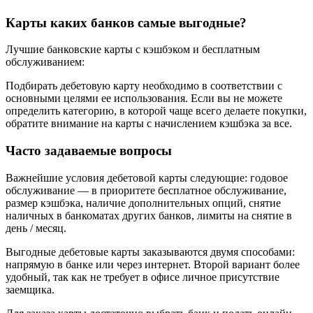
Карты каких банков самые выгодные?
Лучшие банковские карты с кэшбэком и бесплатным
обслуживанием:
Подбирать дебетовую карту необходимо в соответствии с
основными целями ее использования. Если вы не можете
определить категорию, в которой чаще всего делаете покупки,
обратите внимание на карты с начислением кэшбэка за все.
Часто задаваемые вопросы
Важнейшие условия дебетовой карты следующие: годовое
обслуживание — в приоритете бесплатное обслуживание,
размер кэшбэка, наличие дополнительных опций, снятие
наличных в банкоматах других банков, лимиты на снятие в
день / месяц.
Выгодные дебетовые карты заказываются двумя способами:
напрямую в банке или через интернет. Второй вариант более
удобный, так как не требует в офисе личное присутствие
заемщика.