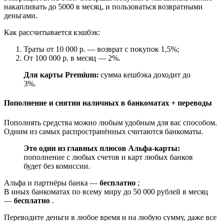
накапливать до 5000 в месяц, и пользоваться возвратными
деньгами.
Как рассчитывается кэшбэк:
Траты от 10 000 р. — возврат с покупок 1,5%;
От 100 000 р. в месяц — 2%.
Для карты Premium:
сумма кешбэка доходит до
3%.
Пополнение и снятии наличных в банкоматах + переводы
Пополнять средства можно любым удобным для вас способом.
Одним из самых распространённых считаются банкоматы.
Это один из главных плюсов Альфа-карты:
пополнение с любых счетов и карт любых банков
будет без комиссии.
Альфа и партнёры банка —
бесплатно
;
В иных банкоматах по всему миру до 50 000 рублей в месяц
—
бесплатно
.
Переводите деньги в любое время и на любую сумму, даже все