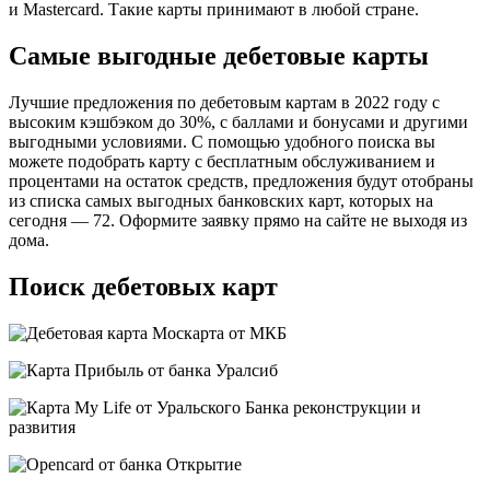
и Mastercard. Такие карты принимают в любой стране.
Самые выгодные дебетовые карты
Лучшие предложения по дебетовым картам в 2022 году с
высоким кэшбэком до 30%, с баллами и бонусами и другими
выгодными условиями. С помощью удобного поиска вы
можете подобрать карту с бесплатным обслуживанием и
процентами на остаток средств, предложения будут отобраны
из списка самых выгодных банковских карт, которых на
сегодня — 72. Оформите заявку прямо на сайте не выходя из
дома.
Поиск дебетовых карт