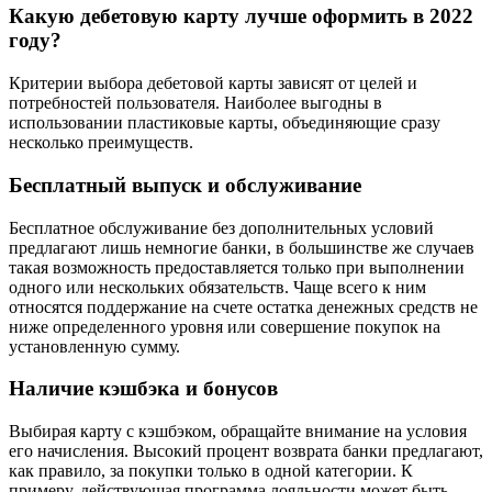
Какую дебетовую карту лучше оформить в 2022
году?
Критерии выбора дебетовой карты зависят от целей и
потребностей пользователя. Наиболее выгодны в
использовании пластиковые карты, объединяющие сразу
несколько преимуществ.
Бесплатный выпуск и обслуживание
Бесплатное обслуживание без дополнительных условий
предлагают лишь немногие банки, в большинстве же случаев
такая возможность предоставляется только при выполнении
одного или нескольких обязательств. Чаще всего к ним
относятся поддержание на счете остатка денежных средств не
ниже определенного уровня или совершение покупок на
установленную сумму.
Наличие кэшбэка и бонусов
Выбирая карту с кэшбэком, обращайте внимание на условия
его начисления. Высокий процент возврата банки предлагают,
как правило, за покупки только в одной категории. К
примеру, действующая программа лояльности может быть