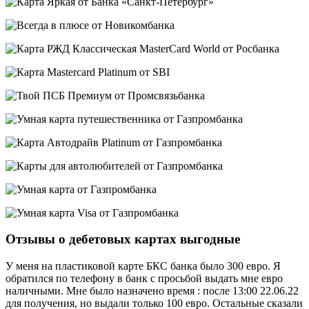
Отзывы о дебетовых картах выгодные
У меня на пластиковой карте БКС банка было 300 евро. Я
обратился по телефону в банк с просьбой выдать мне евро
наличными. Мне было назначено время : после 13:00 22.06.22
для получения, но выдали только 100 евро. Остальные сказали