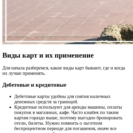
Виды карт и их применение
Для начала разберемся, какие виды карт бывают, где и когда
их лучше применять.
Дебетовые и кредитовые
Дебетовые карты удобны для снятия наличных
денежных средств за границей.
Кредитные используют для аренды машины, оплаты
покупок в магазинах, кафе. Часто кэшбек по таким
картам гораздо выше, поэтому выгодно бронировать
отели, билеты. Нужно помнить о льготном
беспроцентном периоде для погашения, иначе все