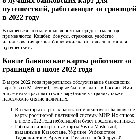
8 лучших банковских карт для
путешествий, работающие за границей
в 2022 году
В нашей жизни наличные денежные средства мало где
применяются. Кэшбек, бонусы, страховка, удобство
использования делают банковские карты идеальными для
путешествий.
Какие банковские карты работают за
границей в июле 2022 года
В марте 2022 года прекратилось обслуживание банковских
карт Visa и Mastercard, которые были выданы в России. Ими
нигде нельзя расплатиться в зарубежных странах, также
невозможно снятие наличных.
В некоторых странах работают и действуют банковские
карты российской платежной системы МИР. Их список
в июле 2022 года небольшой и будет представлен ниже.
Работают иностранные карты Visa и Mastercard,
выданные в Казахстане, Украине, Узбекистане,
Таджикистане, Армении, Грузии и любой другой