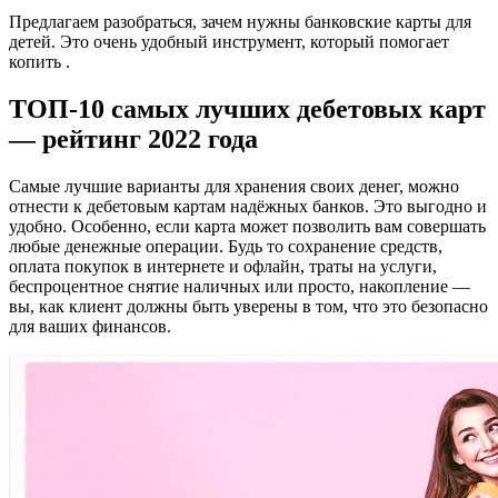
Предлагаем разобраться, зачем нужны банковские карты для
детей. Это очень удобный инструмент, который помогает
копить .
ТОП-10 самых лучших дебетовых карт
— рейтинг 2022 года
Самые лучшие варианты для хранения своих денег, можно
отнести к дебетовым картам надёжных банков. Это выгодно и
удобно. Особенно, если карта может позволить вам совершать
любые денежные операции. Будь то сохранение средств,
оплата покупок в интернете и офлайн, траты на услуги,
беспроцентное снятие наличных или просто, накопление —
вы, как клиент должны быть уверены в том, что это безопасно
для ваших финансов.