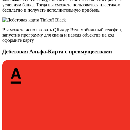
условиям банка. Тогда вы сможете пользоваться пластиком
бесплатно и получать дополнительную прибыль.
Вы можете использовать QR-код: Взяв мобильный телефон,
запустив программу для скана и наведя объектив на код,
оформите карту
Дебетовая Альфа-Карта с преимуществами