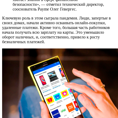
безопасности», — отметил технический директор,
сооснователь Payme Олег Гевергес.
Ключевую роль в этом сыграла пандемия. Люди, запертые в
своих домах, начали активно осваивать онлайн-покупки,
удаленные платежи. Кроме того, большая часть работников
начала получать всю зарплату на карты. Это уменьшило
оборот наличных, и, соответственно, привело к росту
безналичных платежей.