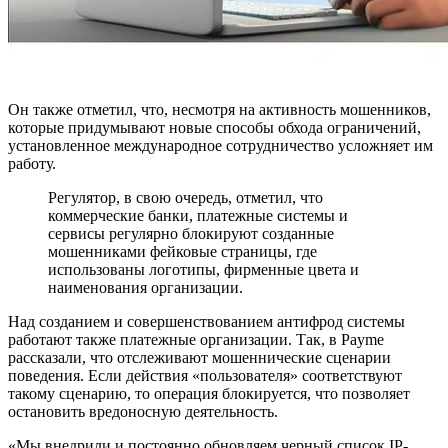
Он также отметил, что, несмотря на активность мошенников,
которые придумывают новые способы обхода ограничений,
установленное международное сотрудничество усложняет им
работу.
Регулятор, в свою очередь, отметил, что
коммерческие банки, платежные системы и
сервисы регулярно блокируют созданные
мошенниками фейковые страницы, где
использованы логотипы, фирменные цвета и
наименования организации.
Над созданием и совершенствованием антифрод системы
работают также платежные организации. Так, в Payme
рассказали, что отслеживают мошеннические сценарии
поведения. Если действия «пользователя» соответствуют
такому сценарию, то операция блокируется, что позволяет
остановить вредоносную деятельность.
«Мы внедрили и постоянно обновляем черный список IP-