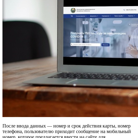
После ввода данных — номер и срок действия карты, номер
телефона, пользователю приходит сообщение на мобильный
номер, которое предлагается ввести на сайте для