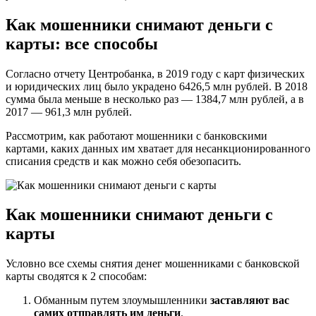
Как мошенники снимают деньги с
карты: все способы
Согласно отчету Центробанка, в 2019 году с карт физических
и юридических лиц было украдено 6426,5 млн рублей. В 2018
сумма была меньше в несколько раз — 1384,7 млн рублей, а в
2017 — 961,3 млн рублей.
Рассмотрим, как работают мошенники с банковскими
картами, каких данных им хватает для несанкционированного
списания средств и как можно себя обезопасить.
Как мошенники снимают деньги с
карты
Условно все схемы снятия денег мошенниками с банковской
карты сводятся к 2 способам:
Обманным путем злоумышленники
заставляют вас
самих отправлять им деньги
.