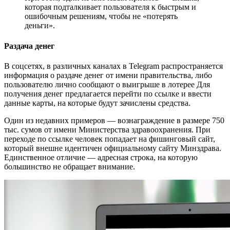
которая подталкивает пользователя к быстрым и
ошибочным решениям, чтобы не «потерять
деньги».
Раздача денег
В соцсетях, в различных каналах в Telegram распространяется
информация о раздаче денег от имени правительства, либо
пользователю лично сообщают о выигрыше в лотерее Для
получения денег предлагается перейти по ссылке и ввести
данные карты, на которые будут зачислены средства.
Один из недавних примеров — вознаграждение в размере 750
тыс. сумов от имени Министерства здравоохранения. При
переходе по ссылке человек попадает на фишинговый сайт,
который внешне идентичен официальному сайту Минздрава.
Единственное отличие — адресная строка, на которую
большинство не обращает внимание.