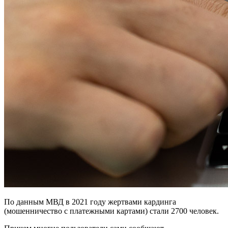
По данным МВД в 2021 году жертвами кардинга
(мошенничество с платежными картами) стали 2700 человек.