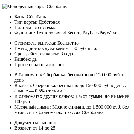
Банк: Сбербанк
Тип карты: Дебетовая
Платежная система:
Функции: Технология 3d Secure, PayPass/PayWave,
Стоимость выпуска: Бесплатно
Ежегодное обслуживание: 150 руб. в год
Срок действия карты: 3 года
Кешбек: да
Процент на остаток: нет
В банкоматах Сбербанка: бесплатно до 150 000 руб. в
день
В кассах Сбербанка: бесплатно до 150 000 руб в день.,
свыше — 0,5% от суммы
В банкоматах других банков: 1% от суммы, но не менее
100 руб.
Месячный лимит: Можно снимать до 1 500 000 руб. без
комиссии в банкоматах и кассах Сбербанка
Документы: паспорт
Возраст: от 14 до 25