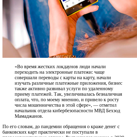
«Во время жестких локдаунов люди начали
переходить на электронные платежи: чаще
совершали переводы с карты на карту, начали
изучать различные платежные приложения, бизнес
также активно развивал услуги по удаленному
приему платежей. Так, увеличивалась безналичная
оплата, что, по моему мнению, и привело к росту
числа мошенничества в этой сфере», — отметил
начальник отдела кибербезопасности МВД Бехзод
Мамаджанов.
По его словам, до пандемии обращения о краже денег с
банковских карт практически не поступали в