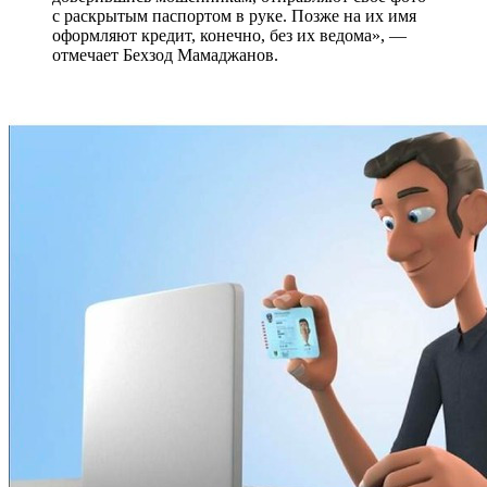
с раскрытым паспортом в руке. Позже на их имя
оформляют кредит, конечно, без их ведома», —
отмечает Бехзод Мамаджанов.