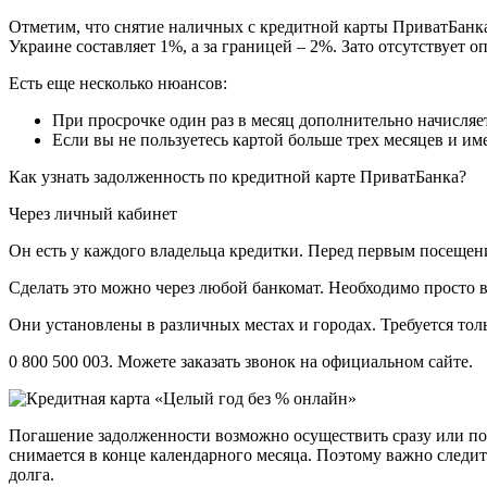
Отметим, что снятие наличных с кредитной карты ПриватБанка
Украине составляет 1%, а за границей – 2%. Зато отсутствует
Есть еще несколько нюансов:
При просрочке один раз в месяц дополнительно начисляет
Если вы не пользуетесь картой больше трех месяцев и име
Как узнать задолженность по кредитной карте ПриватБанка?
Через личный кабинет
Он есть у каждого владельца кредитки. Перед первым посеще
Сделать это можно через любой банкомат. Необходимо просто в
Они установлены в различных местах и городах. Требуется тол
0 800 500 003. Можете заказать звонок на официальном сайте.
Погашение задолженности возможно осуществить сразу или по 
снимается в конце календарного месяца. Поэтому важно следит
долга.