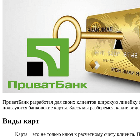
ПриватБанк разработал для своих клиентов широкую линейку б
пользуются банковские карты. Здесь мы разберемся, какие вид
Виды карт
Карта – это не только ключ к расчетному счету клиента