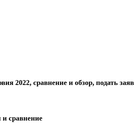
ия 2022, сравнение и обзор, подать зая
 и сравнение