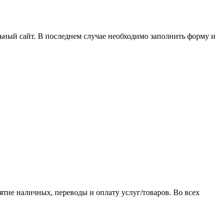
ьный сайт. В последнем случае необходимо заполнить форму и
ятие наличных, переводы и оплату услуг/товаров. Во всех