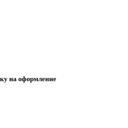
вку на оформление