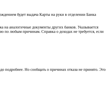
рждением будет выдача Карты на руки в отделении Банка
ожа на аналогичные документы других банков. Указывается
ию по любым причинам. Справка о доходах не требуется, если
до подробнее. Но сообщать о причинах отказа не принято. Это