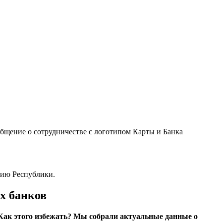
бщение о сотрудничестве с логотипом Карты и Банка
рию Республики.
х банков
 Как этого избежать? Мы собрали актуальные данные о