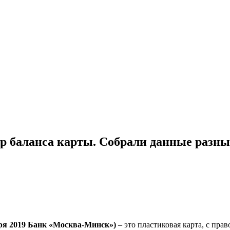
р баланса карты. Собрали данные разных
я 2019 Банк «Москва-Минск»)
– это пластиковая карта, с пра