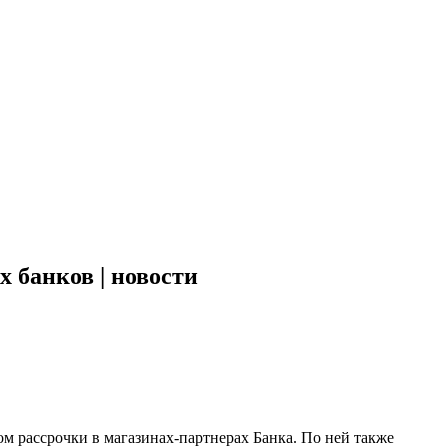
 банков | новости
вом рассрочки в магазинах-партнерах Банка. По ней также