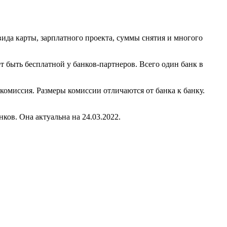
вида карты, зарплатного проекта, суммы снятия и многого
т быть бесплатной у банков-партнеров. Всего один банк в
 комиссия. Размеры комиссии отличаются от банка к банку.
ков. Она актуальна на 24.03.2022.