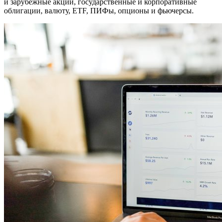
и зарубежные акции, государственные и корпоративные
облигации, валюту, ETF, ПИФы, опционы и фьючерсы.