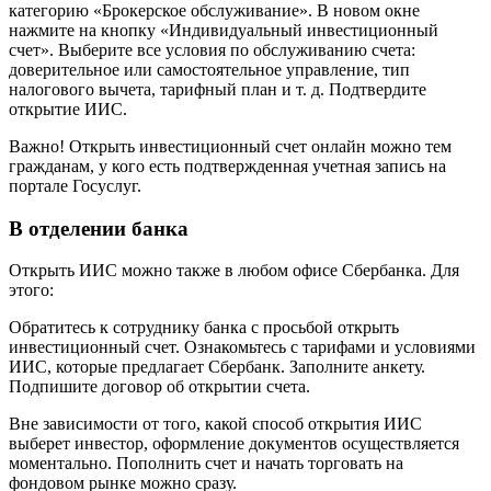
категорию «Брокерское обслуживание». В новом окне
нажмите на кнопку «Индивидуальный инвестиционный
счет». Выберите все условия по обслуживанию счета:
доверительное или самостоятельное управление, тип
налогового вычета, тарифный план и т. д. Подтвердите
открытие ИИС.
Важно! Открыть инвестиционный счет онлайн можно тем
гражданам, у кого есть подтвержденная учетная запись на
портале Госуслуг.
В отделении банка
Открыть ИИС можно также в любом офисе Сбербанка. Для
этого:
Обратитесь к сотруднику банка с просьбой открыть
инвестиционный счет. Ознакомьтесь с тарифами и условиями
ИИС, которые предлагает Сбербанк. Заполните анкету.
Подпишите договор об открытии счета.
Вне зависимости от того, какой способ открытия ИИС
выберет инвестор, оформление документов осуществляется
моментально. Пополнить счет и начать торговать на
фондовом рынке можно сразу.