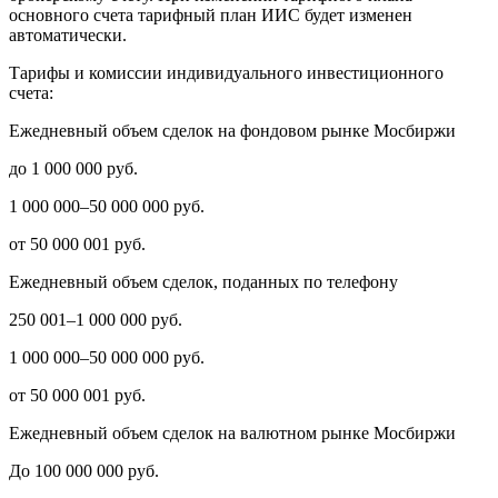
основного счета тарифный план ИИС будет изменен
автоматически.
Тарифы и комиссии индивидуального инвестиционного
счета:
Ежедневный объем сделок на фондовом рынке Мосбиржи
до 1 000 000 руб.
1 000 000–50 000 000 руб.
от 50 000 001 руб.
Ежедневный объем сделок, поданных по телефону
250 001–1 000 000 руб.
1 000 000–50 000 000 руб.
от 50 000 001 руб.
Ежедневный объем сделок на валютном рынке Мосбиржи
До 100 000 000 руб.