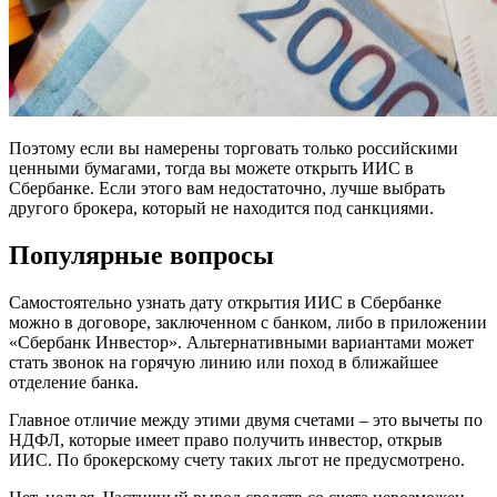
Поэтому если вы намерены торговать только российскими
ценными бумагами, тогда вы можете открыть ИИС в
Сбербанке. Если этого вам недостаточно, лучше выбрать
другого брокера, который не находится под санкциями.
Популярные вопросы
Самостоятельно узнать дату открытия ИИС в Сбербанке
можно в договоре, заключенном с банком, либо в приложении
«Сбербанк Инвестор». Альтернативными вариантами может
стать звонок на горячую линию или поход в ближайшее
отделение банка.
Главное отличие между этими двумя счетами – это вычеты по
НДФЛ, которые имеет право получить инвестор, открыв
ИИС. По брокерскому счету таких льгот не предусмотрено.