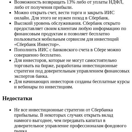
Возможность возвращать 13% либо от уплаты НДФЛ,
либо от получения прибыли.
Можно открыть счет, вести торги и закрыть ИИС
онлайн. Для этого не нужен поход в Сбербанк.
Высокий уровень обслуживания. Сбербанк открыто
предоставляет своим клиентам любую информацию по
финансовым продуктам и позволяет бесплатно
пользоваться мобильным сервисом для инвестиций
«Сбербанк Инвестор».
Пополнить ИИС с банковского счета в Сбере можно
совершенно бесплатно.
Для инвесторов, которые не могут самостоятельно
торговать на бирже, разработаны инвестиционные
стратегии под доверительным управлением финансовых
экспертов банка.
Для начинающих инвесторов созданы бесплатные курсы
и вебинары по инвестициям.
Недостатки
Не все инвестиционные стратегии от Сбербанка
прибыльны. В некоторых случаях открыть вклад
намного выгоднее, чем передавать капитал в
доверительное управление профессионалам фондового
рынка.