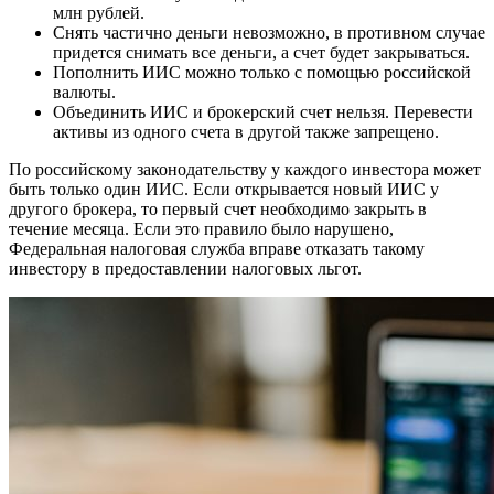
млн рублей.
Снять частично деньги невозможно, в противном случае
придется снимать все деньги, а счет будет закрываться.
Пополнить ИИС можно только с помощью российской
валюты.
Объединить ИИС и брокерский счет нельзя. Перевести
активы из одного счета в другой также запрещено.
По российскому законодательству у каждого инвестора может
быть только один ИИС. Если открывается новый ИИС у
другого брокера, то первый счет необходимо закрыть в
течение месяца. Если это правило было нарушено,
Федеральная налоговая служба вправе отказать такому
инвестору в предоставлении налоговых льгот.