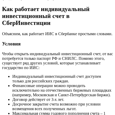
Как работает индивидуальный
инвестиционный счет в
СберИнвестиции
Объясним, как работает ИИС в Сбербанке простыми словами.
Условия
Чтобы открыть индивидуальный инвестиционный счет, от вас
потребуется только паспорт РФ и СНИЛС. Помимо этого,
существует ряд других условий, которые устанавливает
государство по ИИС:
Индивидуальный инвестиционный счет доступен
только для российских граждан.
Финансовые операции можно проводить
исключительно на отечественных биржевых площадках
(например, Московская и Санкт-Петербургская биржи).
Договор действует от 3-х лет.
Досрочное закрытие счета возможно при условии
возмещения всех полученных льгот.
Максимальная сумма годового пополнения счета – 1