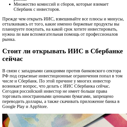
Множество комиссий и сборов, которые взимает
Сбербанк с инвесторов.
Прежде чем открыть ИИС, взвешивайте все плюсы и минусы,
отталкиваясь от того, какие именно биржевые продукты вы
планируете покупать, на какой срок хотите инвестировать,
нужна ли вам вспомогательная помощь от профессионалов
рынка.
Стоит ли открывать ИИС в Сбербанке
сейчас
В связи с западными санкциями против банковского сектора
РФ под серьезные инвестиционные ограничения попал в том
числе и Сбербанк. По этой причине у многих инвестор
возникает вопрос, что делать с ИИС Сбербанка сейчас.
Сегодня российский инвестор не имеет больше права
торговать иностранными ценными бумагами, запрещено
переводить доллары, а также скачивать приложение банка в
Google Play и AppStore.