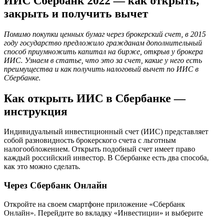
ИИС Сбербанк 2022 — как открыть,
закрыть и получить вычет
Помимо покупки ценных бумаг через брокерский счет, в 2015
году государство предложило гражданам дополнительный
способ приумножить капитал на бирже, открыв у брокера
ИИС. Узнаем в статье, что это за счет, какие у него есть
преимущества и как получить налоговый вычет по ИИС в
Сбербанке.
Как открыть ИИС в Сбербанке —
инструкция
Индивидуальный инвестиционный счет (ИИС) представляет
собой разновидность брокерского счета с льготным
налогообложением. Открыть подобный счет имеет право
каждый российский инвестор. В Сбербанке есть два способа,
как это можно сделать.
Через Сбербанк Онлайн
Откройте на своем смартфоне приложение «Сбербанк
Онлайн». Перейдите во вкладку «Инвестиции» и выберите