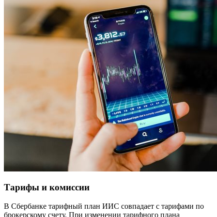
Тарифы и комиссии
В Сбербанке тарифный план ИИС совпадает с тарифами по
брокерскому счету. При изменении тарифного плана