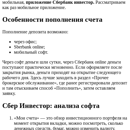
мобильная,
приложение Сбербанк инвестор.
Рассматриваем
как раз мобильное приложение.
Особенности пополнения счета
Пополнение депозита возможно:
через офис;
Sberbank online;
мобильный софт.
Через софт деньги шли сутки, через Сбербанк online деньги
поступают практически мгновенно. Если оформляете после
закрытия рынка, деньги приходят на открытие следующего
рабочего дня. Здесь лучше заходить в раздел «Прочее
брокерское обслуживание», где ранее регистрировали депозит
и там отыскиваем способ «Пополнить», затем оставляем
заявку.
Сбер Инвестор: анализа софта
«Мои счета» — это обзор инвестиционного портфеля на
момент открытия вкладки, можно посмотреть, сколько
денежных средств, бумаг, можно изменить валюту.