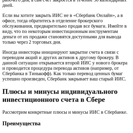
дней.
Если вы хотите закрыть ИИС не в «Сбербанк Онлайн», а в
офисе, тогда обратитесь в отделение брокерского
обслуживания, предварительно продав все бумаги. Имейте в
виду, что по некоторым инвестиционным инструментам
деньги от их продажи становятся доступными для вывода
только через 2 торговых дня.
Иногда инвесторы инициируют закрытие счета в связи с
переводом акций и других активов к другому брокеру. В
данной ситуации открывается второй ИИС у нового брокера
и проводится процедура перевода активов (например, от
Сбербанка в Тинькофф). Как только перевод ценных бумаг
успешно произведен, Сбербанк закрывает ваш старый ИИС.
Плюсы и минусы индивидуального
инвестиционного счета в Сбере
Рассмотрим конкретные плюсы и минусы ИИС в Сбербанке.
Преимущества