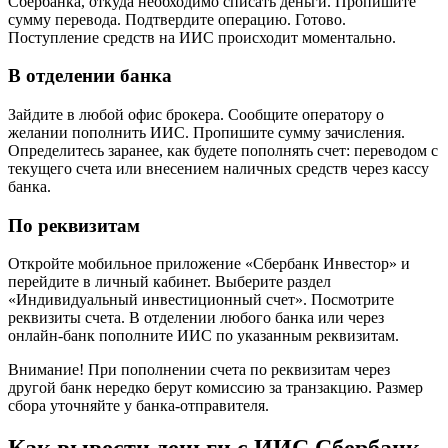
Сбербанка, откуда необходимо списать деньги. Пропишите
сумму перевода. Подтвердите операцию. Готово.
Поступление средств на ИИС происходит моментально.
В отделении банка
Зайдите в любой офис брокера. Сообщите оператору о
желании пополнить ИИС. Пропишите сумму зачисления.
Определитесь заранее, как будете пополнять счет: переводом с
текущего счета или внесением наличных средств через кассу
банка.
По реквизитам
Откройте мобильное приложение «Сбербанк Инвестор» и
перейдите в личный кабинет. Выберите раздел
«Индивидуальный инвестиционный счет». Посмотрите
реквизиты счета. В отделении любого банка или через
онлайн-банк пополните ИИС по указанным реквизитам.
Внимание! При пополнении счета по реквизитам через
другой банк нередко берут комиссию за транзакцию. Размер
сбора уточняйте у банка-отправителя.