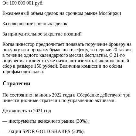
От 100 000 001 руб.
Ежедневный объем сделок на срочном рынке Мосбиржи
За совершение срочных сделок
За принудительное закрытие позиций
Когда инвестор предпочитает подавать поручение брокеру на
покупку или продажу бумаг по телефону, то первые 20 заявок
в течение одного календарного месяца бесплатны. С 21-го
поручения с клиента уже начинают взимать фиксированный
сбор в размере 150 рублей. Величина комиссии по обоим
тарифам одинакова.
Стратегии
По состоянию на июнь 2022 года в Сбербанке действуют три
инвестиционные стратегии по управлению активами:
Доходность за 2021 год
— инструменты денежного рынка (30%);
— акции SPDR GOLD SHARES (30%).