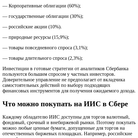
— Корпоративные облигации (60%);
— государственные облигации (30%);
— российские акции (10%).
— природные ресурсы (15,9%);
— товары повседневного спроса (3,1%);
— товары длительного спроса (2,3%);
Инвестиции в готовые стратегии от аналитиков Сбербанка
пользуются большим спросом у частных инвесторов.
Доверительное управление не предполагает от вкладчика
самостоятельных действий по выбору подходящих
финансовых инструментов для получения ожидаемого дохода.
Что можно покупать на ИИС в Сбере
Каждому обладателю ИИС доступны для торгов валютный,
фондовый, срочный и внебиржевой рынки. Поэтому покупать
можно любые ценные бумаги, допущенные для торгов на
отечественных биржевых площадках. Например, российские