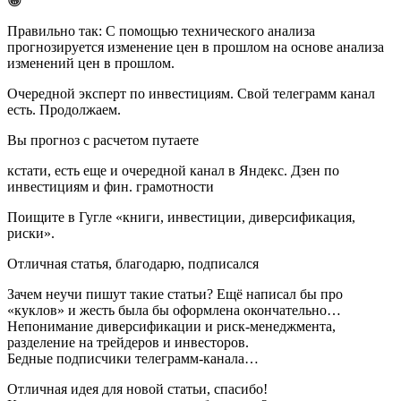
😁
Правильно так: С помощью технического анализа
прогнозируется изменение цен в прошлом на основе анализа
изменений цен в прошлом.
Очередной эксперт по инвестициям. Свой телеграмм канал
есть. Продолжаем.
Вы прогноз с расчетом путаете
кстати, есть еще и очередной канал в Яндекс. Дзен по
инвестициям и фин. грамотности
Поищите в Гугле «книги, инвестиции, диверсификация,
риски».
Отличная статья, благодарю, подписался
Зачем неучи пишут такие статьи? Ещё написал бы про
«куклов» и жесть была бы оформлена окончательно…
Непонимание диверсификации и риск-менеджмента,
разделение на трейдеров и инвесторов.
Бедные подписчики телеграмм-канала…
Отличная идея для новой статьи, спасибо!