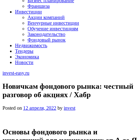
Бизнес планирование
Франшиза
Инвестиции
Акции компаний
Венчурные инвестиции
Обучение инвестициям
Законодательство
Фондовый рынок
Недвижимость
Тендеры
Экономика
Новости
invest-easy.ru
Новичкам фондового рынка: честный
разговор об акциях / Хабр
Posted on
12 апреля, 2022
by
invest
Основы фондового рынка и