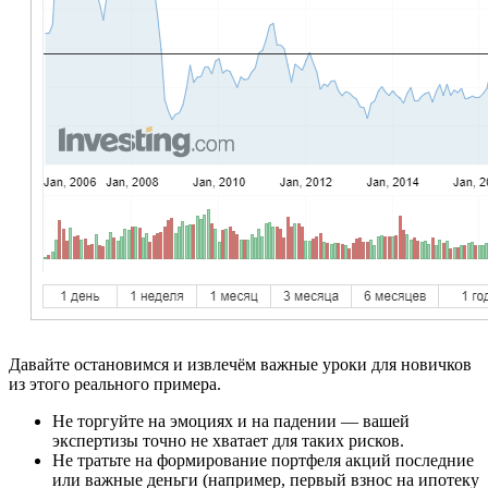
Давайте остановимся и извлечём важные уроки для новичков
из этого реального примера.
Не торгуйте на эмоциях и на падении — вашей
экспертизы точно не хватает для таких рисков.
Не тратьте на формирование портфеля акций последние
или важные деньги (например, первый взнос на ипотеку