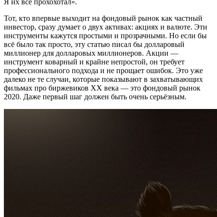
Я их все прохохотал».
Тот, кто впервые выходит на фондовый рынок как частный
инвестор, сразу думает о двух активах: акциях и валюте. Эти
инструменты кажутся простыми и прозрачными. Но если бы
всё было так просто, эту статью писал бы долларовый
миллионер для долларовых миллионеров. Акции —
инструмент коварный и крайне непростой, он требует
профессионального подхода и не прощает ошибок. Это уже
далеко не те случаи, которые показывают в захватывающих
фильмах про биржевиков XX века — это фондовый рынок
2020. Даже первый шаг должен быть очень серьёзным.