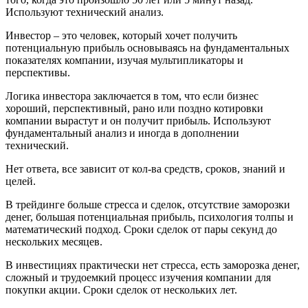
Используют технический анализ.
Инвестор – это человек, который хочет получить
потенциальную прибыль основываясь на фундаментальных
показателях компании, изучая мультипликаторы и
перспективы.
Логика инвестора заключается в том, что если бизнес
хороший, перспективный, рано или поздно котировки
компании вырастут и он получит прибыль. Используют
фундаментальный анализ и иногда в дополнении
технический.
Нет ответа, все зависит от кол-ва средств, сроков, знаний и
целей.
В трейдинге больше стресса и сделок, отсутствие заморозки
денег, большая потенциальная прибыль, психология толпы и
математический подход. Сроки сделок от пары секунд до
нескольких месяцев.
В инвестициях практически нет стресса, есть заморозка денег,
сложный и трудоемкий процесс изучения компании для
покупки акции. Сроки сделок от нескольких лет.