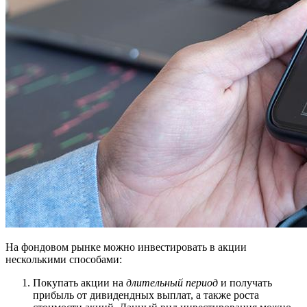
На фондовом рынке можно инвестировать в акции
несколькими способами:
Покупать акции на
длительный период
и получать
прибыль от дивидендных выплат, а также роста