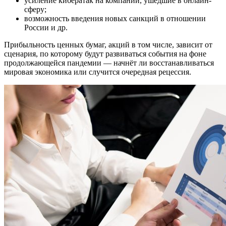
усиление кибератак на компании, ушедшие в онлайн-
сферу;
возможность введения новых санкций в отношении
России и др.
Прибыльность ценных бумаг, акций в том числе, зависит от
сценария, по которому будут развиваться события на фоне
продолжающейся пандемии — начнёт ли восстанавливаться
мировая экономика или случится очередная рецессия.