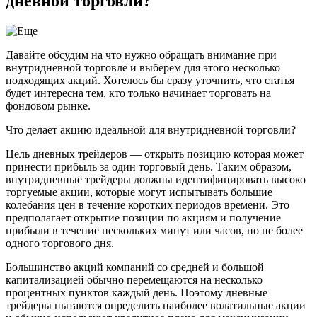
дневной торговли?
Давайте обсудим на что нужно обращать внимание при
внутридневной торговле и выберем для этого несколько
подходящих акций. Хотелось бы сразу уточнить, что статья
будет интересна тем, кто только начинает торговать на
фондовом рынке.
Что делает акцию идеальной для внутридневной торговли?
Цель дневных трейдеров — открыть позицию которая может
принести прибыль за один торговый день. Таким образом,
внутридневные трейдеры должны идентифицировать высоко
торгуемые акции, которые могут испытывать большие
колебания цен в течение коротких периодов времени. Это
предполагает открытие позиции по акциям и получение
прибыли в течение нескольких минут или часов, но не более
одного торгового дня.
Большинство акций компаний со средней и большой
капитализацией обычно перемещаются на несколько
процентных пунктов каждый день. Поэтому дневные
трейдеры пытаются определить наиболее волатильные акции