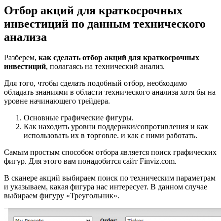
Отбор акций для краткосрочных
инвестиций по данным технического
анализа
Разберем,
как сделать отбор акций для краткосрочных
инвестиций
, полагаясь на технический анализ.
Для того, чтобы сделать подобный отбор, необходимо
обладать знаниями в области технического анализа хотя бы на
уровне начинающего трейдера.
Основные графические фигуры.
Как находить уровни поддержки/сопротивления и как
использовать их в торговле. и как с ними работать.
Самым простым способом отбора является поиск графических
фигур. Для этого вам понадобится сайт Finviz.com.
В сканере акций выбираем поиск по техническим параметрам
и указываем, какая фигура нас интересует. В данном случае
выбираем фигуру «Треугольник».