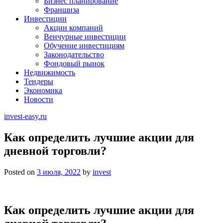
Бизнес планирование
Франшиза
Инвестиции
Акции компаний
Венчурные инвестиции
Обучение инвестициям
Законодательство
Фондовый рынок
Недвижимость
Тендеры
Экономика
Новости
invest-easy.ru
Как определить лучшие акции для
дневной торговли?
Posted on
3 июля, 2022
by
invest
Как определить лучшие акции для