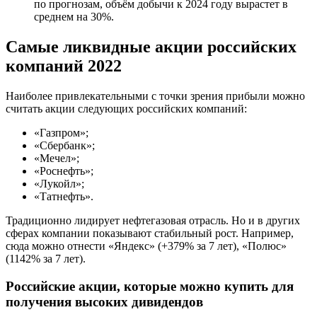
по прогнозам, объём добычи к 2024 году вырастет в
среднем на 30%.
Самые ликвидные акции российских
компаний 2022
Наиболее привлекательными с точки зрения прибыли можно
считать акции следующих российских компаний:
«Газпром»;
«Сбербанк»;
«Мечел»;
«Роснефть»;
«Лукойл»;
«Татнефть».
Традиционно лидирует нефтегазовая отрасль. Но и в других
сферах компании показывают стабильный рост. Например,
сюда можно отнести «Яндекс» (+379% за 7 лет), «Полюс»
(1142% за 7 лет).
Российские акции, которые можно купить для
получения высоких дивидендов