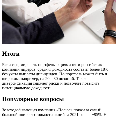
Итоги
Если сформировать портфель акциями пяти российских
компаний-лидеров, средняя доходность составит более 18%
без учета выплаты дивидендов. Но портфель может быть и
широким, например, на 20—30 позиций. Такая
диверсификация снижает риски и позволяет повысить
потенциальную доходность.
Популярные вопросы
Золотодобывающая компания «Полюс» показала самый
большой прирост стоимости акций за 2021 год — +95%. На