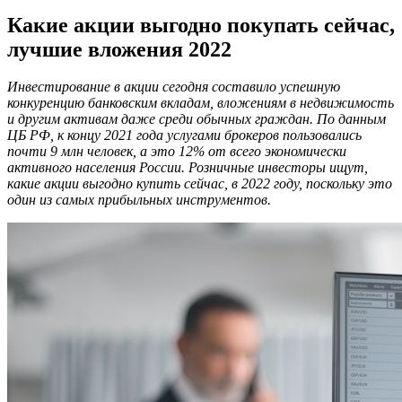
Какие акции выгодно покупать сейчас,
лучшие вложения 2022
Инвестирование в акции сегодня составило успешную
конкуренцию банковским вкладам, вложениям в недвижимость
и другим активам даже среди обычных граждан. По данным
ЦБ РФ, к концу 2021 года услугами брокеров пользовались
почти 9 млн человек, а это 12% от всего экономически
активного населения России. Розничные инвесторы ищут,
какие акции выгодно купить сейчас, в 2022 году, поскольку это
один из самых прибыльных инструментов.