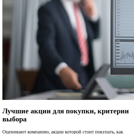
Лучшие акции для покупки, критерии
выбора
Оценивают компанию, акции которой стоит покупать, как