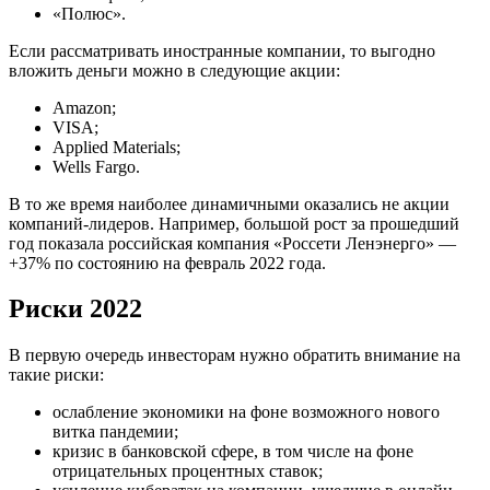
«Полюс».
Если рассматривать иностранные компании, то выгодно
вложить деньги можно в следующие акции:
Amazon;
VISA;
Applied Materials;
Wells Fargo.
В то же время наиболее динамичными оказались не акции
компаний-лидеров. Например, большой рост за прошедший
год показала российская компания «Россети Ленэнерго» —
+37% по состоянию на февраль 2022 года.
Риски 2022
В первую очередь инвесторам нужно обратить внимание на
такие риски:
ослабление экономики на фоне возможного нового
витка пандемии;
кризис в банковской сфере, в том числе на фоне
отрицательных процентных ставок;