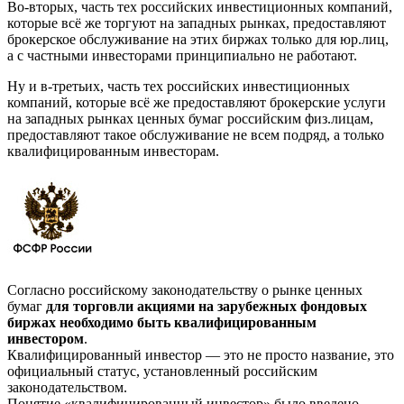
Во-вторых, часть тех российских инвестиционных компаний,
которые всё же торгуют на западных рынках, предоставляют
брокерское обслуживание на этих биржах только для юр.лиц,
а с частными инвесторами принципиально не работают.
Ну и в-третьих, часть тех российских инвестиционных
компаний, которые всё же предоставляют брокерские услуги
на западных рынках ценных бумаг российским физ.лицам,
предоставляют такое обслуживание не всем подряд, а только
квалифицированным инвесторам.
Согласно российскому законодательству о рынке ценных
бумаг
для торговли акциями на зарубежных фондовых
биржах необходимо быть квалифицированным
инвестором
.
Квалифицированный инвестор — это не просто название, это
официальный статус, установленный российским
законодательством.
Понятие «квалифицированный инвестор» было введено