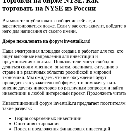
Торговля на бирже NYSE. Как
торговать на NYSE из России
Вы можете опубликовать сообщение сейчас, а
зарегистрироваться позже. Если у вас есть аккаунт, войдите в
него для написания от своего имени.
Добро пожаловать на форум investtalk.ru!
Наша электронная площадка создана и работает для тех, кто
ищет выгодные направления для инвестиций и
преумножения капитала. Пользователи могут свободно
делиться своим мнением, опытом, оценивать ситуацию в
стране и в различных областях российской и мировой
экономики. Мы ожидаем, что все обсуждения будут
проводиться в уважительной форме, это поможет узнать
мнение других инвесторов по различным вопросам и найти
инвестиции в любой интересный проект. Продолжить читать
Инвестиционный форум investtalk.ru предлагает посетителям
такие разделы:
Теория современных инвестиций
Опыт инвестирования
Поиск и предложения финансовых инвестиций