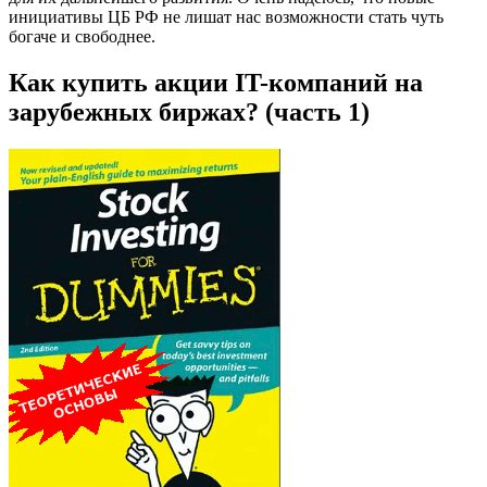
инициативы ЦБ РФ не лишат нас возможности стать чуть
богаче и свободнее.
Как купить акции IT-компаний на
зарубежных биржах? (часть 1)