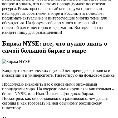
вопрос и узнать, что по этому поводу думают посетители
ресурса. Редакторы нашего сайта и форума пристально
наблюдает за событиями в мире и России, это позволяет
поднимать актуальные и интересующие многих темы для
обсуждения. На форуме собрано много интересной и
полезной для инвесторов информации. Вы здесь всегда
найдете пищу для размышлений!
Биржа NYSE: все, что нужно знать о
самой большой бирже в мире
Кандидат экономических наук. 20 лет преподаю финансы и
инвестиции в университете. Инвестирую на фондовом рынке.
Продолжаю знакомить вас с основными биржевыми
площадками мира. На очереди самая крупная и влиятельная –
биржа NYSE, или Нью-Йоркская фондовая биржа.
Посмотрим, как она создавалась и развивалась, чем дышит
сегодня и как торговать на ней обычному российскому
инвестору.