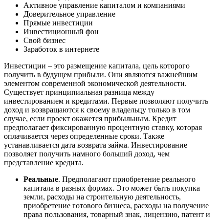
Активное управление капиталом и компаниями
Доверительное управление
Прямые инвестиции
Инвестиционный фон
Свой бизнес
Заработок в интернете
Инвестиции – это размещение капитала, цель которого
получить в будущем прибыли. Они являются важнейшим
элементом современной экономической деятельности.
Существует принципиальная разница между
инвестированием и кредитами. Первые позволяют получить
доход и возвращаются к своему владельцу только в том
случае, если проект окажется прибыльным. Кредит
предполагает фиксированную процентную ставку, которая
оплачивается через определенные сроки. Также
устанавливается дата возврата займа. Инвестирование
позволяет получить намного больший доход, чем
представление кредита.
Реальные
. Предполагают приобретение реального
капитала в разных формах. Это может быть покупка
земли, расходы на строительную деятельность,
приобретение готового бизнеса, расходы на получение
права пользования, товарный знак, лицензию, патент и