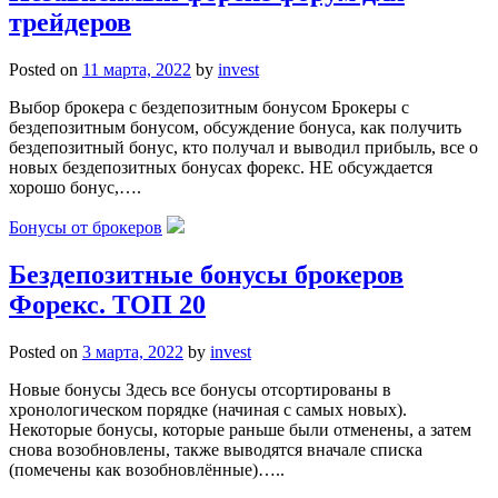
трейдеров
Posted on
11 марта, 2022
by
invest
Выбор брокера с бездепозитным бонусом Брокеры с
бездепозитным бонусом, обсуждение бонуса, как получить
бездепозитный бонус, кто получал и выводил прибыль, все о
новых бездепозитных бонусах форекс. НЕ обсуждается
хорошо бонус,….
Бонусы от брокеров
Бездепозитные бонусы брокеров
Форекс. ТОП 20
Posted on
3 марта, 2022
by
invest
Новые бонусы Здесь все бонусы отсортированы в
хронологическом порядке (начиная с самых новых).
Некоторые бонусы, которые раньше были отменены, а затем
снова возобновлены, также выводятся вначале списка
(помечены как возобновлённые)…..