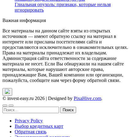
Глиальная опухоль: признаки, которые нельзя
игнорировать
Важная информация
Все материалы на данном сайте взяты из открытых
источников — имеют обратную ссылку на материал в
интернете или присланы посетителями сайта и
предоставляются исключительно в ознакомительных целях.
Права на материалы принадлежат их владельцам.
Администрация сайта ответственности за содержание
материала не несет. Если Вы обнаружили на нашем сайте
материалы, которые нарушают авторские права,
принадлежащие Вам, Вашей компании или организации,
пожалуйста, сообщите нам через форму обратной связи.
© invest-easy.ru 2026
|
Designed by
PixaHive.com
.
Найти:
Privacy Policy
Выбор кредитных карт
Обратная связь